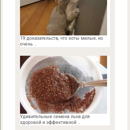
19 доказательств, что коты милые, но
очень …
Удивительные семена льна для
здоровой и эффективной …