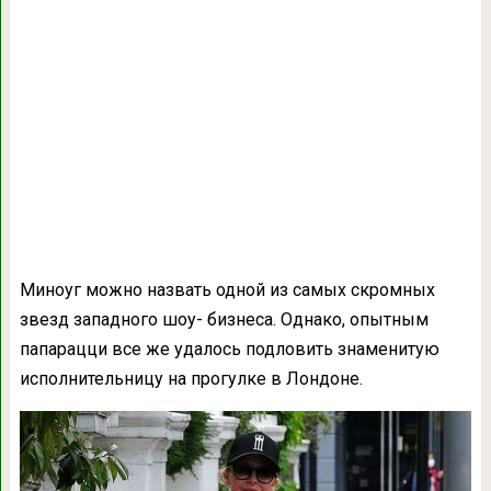
Миноуг можно назвать одной из самых скромных
звезд западного шоу- бизнеса. Однако, опытным
папарацци все же удалось подловить знаменитую
исполнительницу на прогулке в Лондоне.