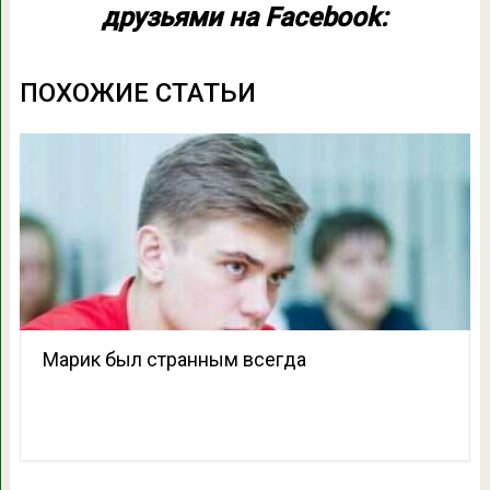
друзьями на Facebook:
ПОХОЖИЕ СТАТЬИ
Марик был странным всегда