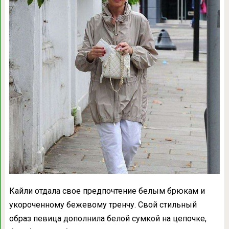
Кайли отдала свое предпочтение белым брюкам и
укороченному бежевому тренчу. Свой стильный
образ певица дополнила белой сумкой на цепочке,