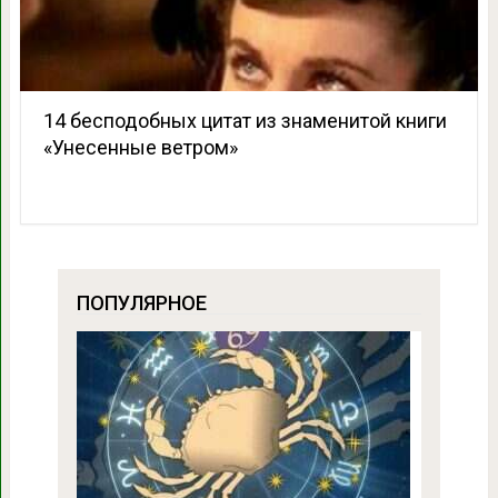
14 бесподобных цитат из знаменитой книги
«Унесенные ветром»
ПОПУЛЯРНОЕ