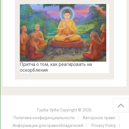
Притча о том, как реагировать на
оскорбления
Турба-Урба
Copyright © 2026.
Политика конфиденциальности
Авторское право
Информация для правообладателей
Privacy Policy