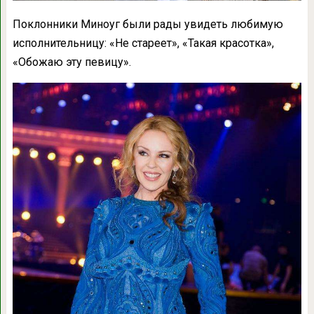
Поклонники Миноуг были рады увидеть любимую
исполнительницу: «Не стареет», «Такая красотка»,
«Обожаю эту певицу».