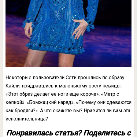
Некоторые пользователи Сети прошлись по образу
Кайли, придравшись к маленькому росту певицы:
«Этот образ делает ее ноги еще короче», «Метр с
кепкой». «Бомжацкий наряд», «Почему они одеваются
как бродяги?». А что скажете вы? Нравится ли вам эта
исполнительница?
Понравилась статья? Поделитесь с