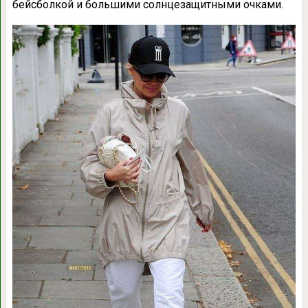
бейсболкой и большими солнцезащитными очками.