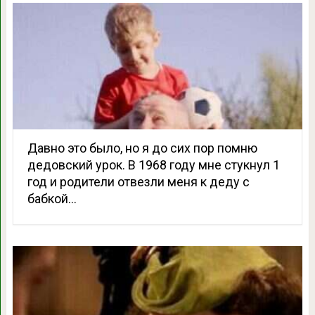
Давно это было, но я до сих пор помню
дедовский урок. В 1968 году мне стукнул 1
год и родители отвезли меня к деду с
бабкой…