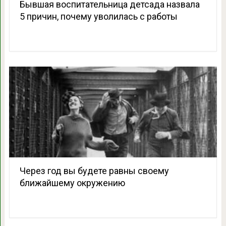
Бывшая воспитательница детсада назвала
5 причин, почему уволилась с работы
Через год вы будете равны своему
ближайшему окружению