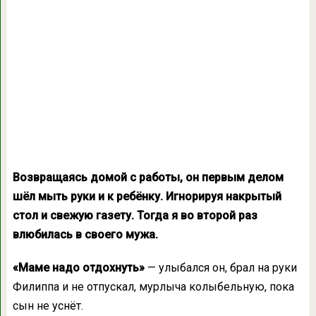
Возвращаясь домой с работы, он первым делом
шёл мыть руки и к ребёнку. Игнорируя накрытый
стол и свежую газету. Тогда я во второй раз
влюбилась в своего мужа.
«Маме надо отдохнуть»
— улыбался он, брал на руки
Филиппа и не отпускал, мурлыча колыбельную, пока
сын не уснёт.