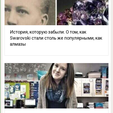
История, которую забыли. О том, как
Swarovski стали столь же популярными, как
алмазы