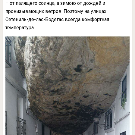
– от палящего солнца, а зимою от дождей и
пронизывающих ветров. Поэтому на улицах
Сетениль-де-лас-Бодегас всегда комфортная
температура.