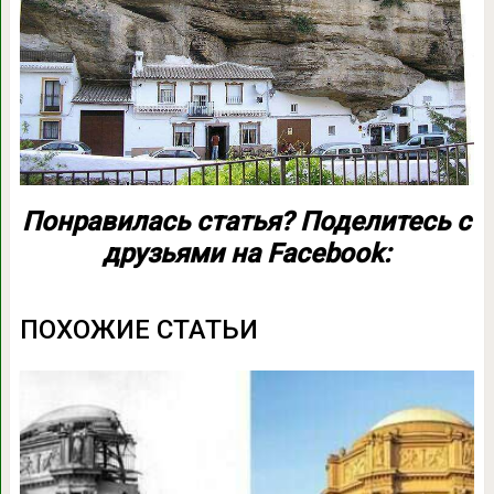
Понравилась статья? Поделитесь с
друзьями на Facebook:
ПОХОЖИЕ СТАТЬИ