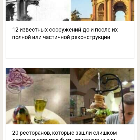
12 известных сооружений до и после их
полной или частичной реконструкции
20 ресторанов, которые зашли слишком