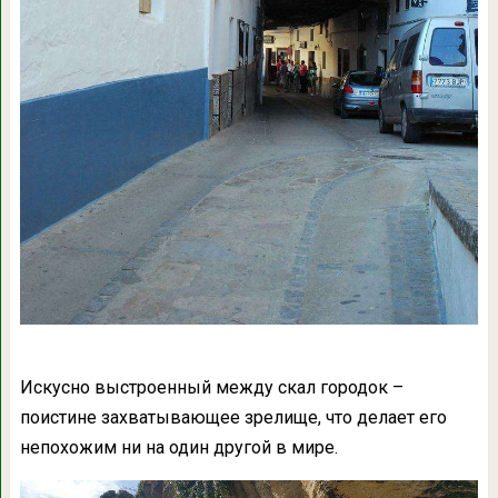
Искусно выстроенный между скал городок –
поистине захватывающее зрелище, что делает его
непохожим ни на один другой в мире.