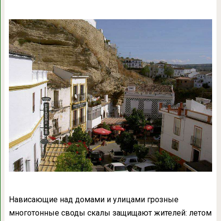
Нависающие над домами и улицами грозные
многотонные своды скалы защищают жителей: летом