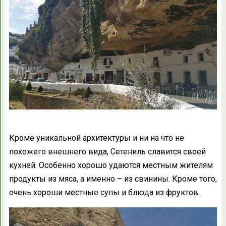
Кроме уникальной архитектуры и ни на что не
похожего внешнего вида, Сетениль славится своей
кухней. Особенно хорошо удаются местным жителям
продукты из мяса, а именно – из свинины. Кроме того,
очень хороши местные супы и блюда из фруктов.