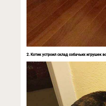
2. Котик устроил склад собачьих игрушек в