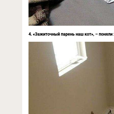
4. «Зажиточный парень наш кот», – поняли 