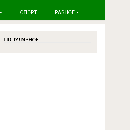
СПОРТ
РАЗНОЕ
ПОПУЛЯРНОЕ