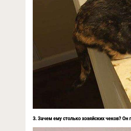
3. Зачем ему столько хозяйских чеков? Он г