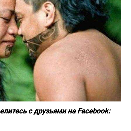
елитесь с друзьями на Facebook: