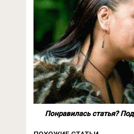
Понравилась статья? Под