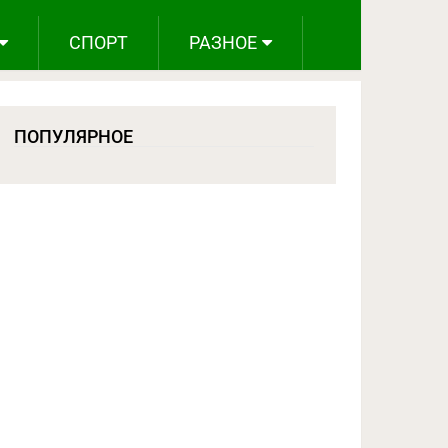
СПОРТ
РАЗНОЕ
ПОПУЛЯРНОЕ