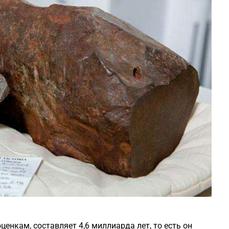
ценкам, составляет 4,6 миллиарда лет, то есть он