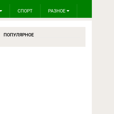
СПОРТ
РАЗНОЕ
ПОПУЛЯРНОЕ