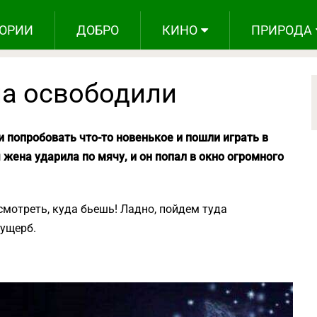
ОРИИ
ДОБРО
КИНО
ПРИРОДА
на освободили
 попробовать что-то новенькое и пошли играть в
 жена ударила по мячу, и он попал в окно огромного
 смотреть, куда бьешь! Ладно, пойдем туда
 ущерб.