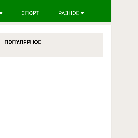
СПОРТ
РАЗНОЕ
ПОПУЛЯРНОЕ