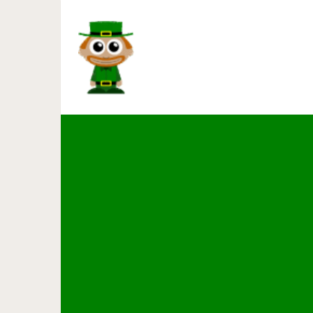
Как супруг