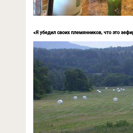
«Я убедил своих племянников, что это зеф