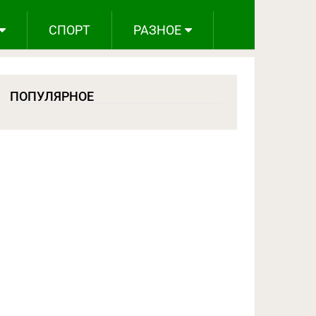
СПОРТ
РАЗНОЕ
ПОПУЛЯРНОЕ