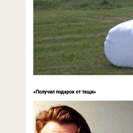
«Получил подарок от тещи»