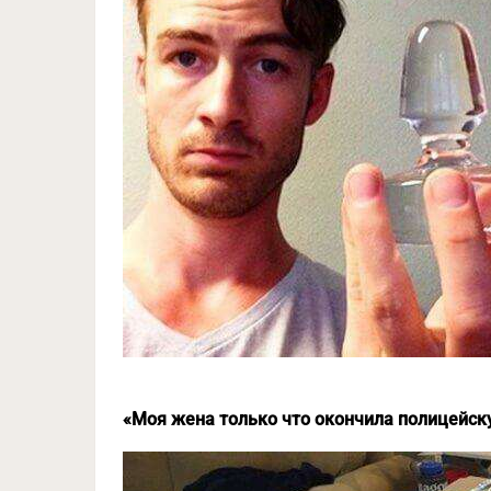
«Моя жена только что окончила полицейску