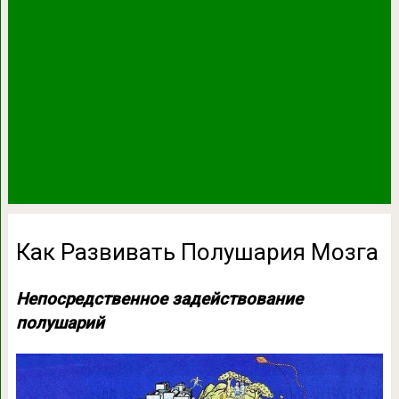
Как Развивать Полушария Мозга
Непосредственное задействование
полушарий