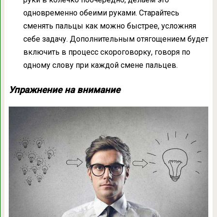
одновременно обеими руками. Старайтесь
сменять пальцы как можно быстрее, усложняя
себе задачу. Дополнительным отягощением будет
включить в процесс скороговорку, говоря по
одному слову при каждой смене пальцев.
Упражнение на внимание