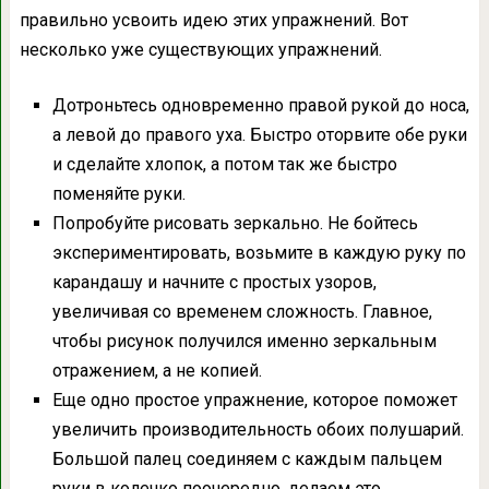
правильно усвоить идею этих упражнений. Вот
несколько уже существующих упражнений.
Дотроньтесь одновременно правой рукой до носа,
а левой до правого уха. Быстро оторвите обе руки
и сделайте хлопок, а потом так же быстро
поменяйте руки.
Попробуйте рисовать зеркально. Не бойтесь
экспериментировать, возьмите в каждую руку по
карандашу и начните с простых узоров,
увеличивая со временем сложность. Главное,
чтобы рисунок получился именно зеркальным
отражением, а не копией.
Еще одно простое упражнение, которое поможет
увеличить производительность обоих полушарий.
Большой палец соединяем с каждым пальцем
руки в колечко поочередно, делаем это