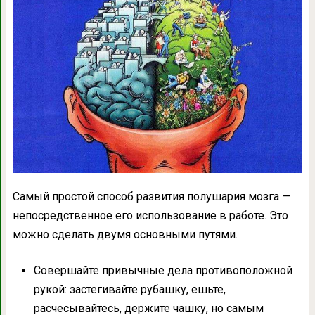
Самый простой способ развития полушария мозга —
непосредственное его использование в работе. Это
можно сделать двумя основными путями.
Совершайте привычные дела противоположной
рукой: застегивайте рубашку, ешьте,
расчесывайтесь, держите чашку, но самым