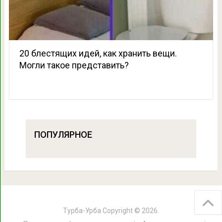
20 блестящих идей, как хранить вещи.
Могли такое представить?
ПОПУЛЯРНОЕ
Турба-Урба
Copyright © 2026.