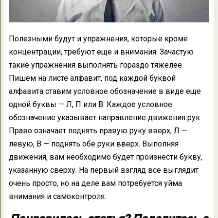
Полезными будут и упражнения, которые кроме
концентрации, требуют еще и внимания. Зачастую
такие упражнения выполнять гораздо тяжелее.
Пишем на листе алфавит, под каждой буквой
алфавита ставим условное обозначение в виде еще
одной буквы — Л, П или В. Каждое условное
обозначение указывает направление движения рук.
Право означает поднять правую руку вверх, Л —
левую, В — поднять обе руки вверх. Выполняя
движения, вам необходимо будет произнести букву,
указанную сверху. На первый взгляд все выглядит
очень просто, но на деле вам потребуется уйма
внимания и самоконтроля.