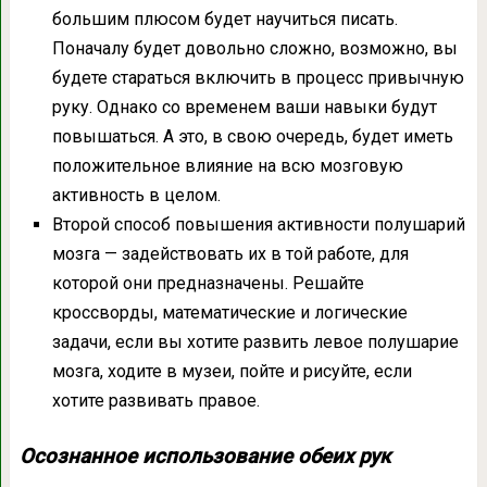
большим плюсом будет научиться писать.
Поначалу будет довольно сложно, возможно, вы
будете стараться включить в процесс привычную
руку. Однако со временем ваши навыки будут
повышаться. А это, в свою очередь, будет иметь
положительное влияние на всю мозговую
активность в целом.
Второй способ повышения активности полушарий
мозга — задействовать их в той работе, для
которой они предназначены. Решайте
кроссворды, математические и логические
задачи, если вы хотите развить левое полушарие
мозга, ходите в музеи, пойте и рисуйте, если
хотите развивать правое.
Осознанное использование обеих рук