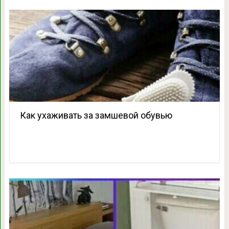
Как ухаживать за замшевой обувью