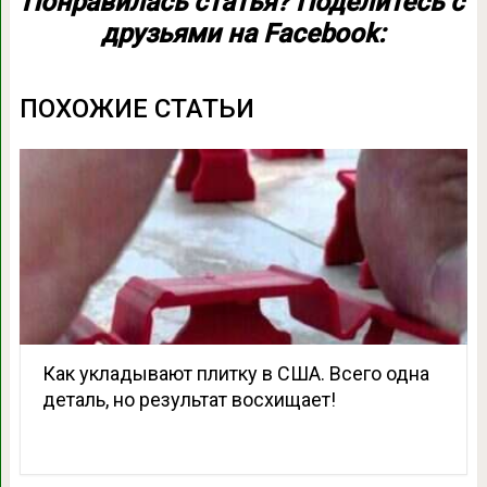
Понравилась статья? Поделитесь с
друзьями на Facebook:
ПОХОЖИЕ СТАТЬИ
Как укладывают плитку в США. Всего одна
деталь, но результат восхищает!