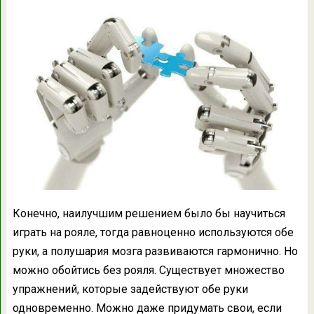
Конечно, наилучшим решением было бы научиться
играть на рояле, тогда равноценно используются обе
руки, а полушария мозга развиваются гармонично. Но
можно обойтись без рояля. Существует множество
упражнений, которые задействуют обе руки
одновременно. Можно даже придумать свои, если