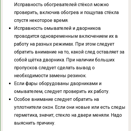
Исправность обогревателей стёкол можно
проверить, включив обогрев и пощупав стёкла
спустя некоторое время.
Исправность омывателей и дворников
проводится одновременным включением их в
работу на разных режимах. При этом следует
обратить внимание на то, какой след оставляет за
собой щётка дворника. При наличии больших
пропусков следует сделать вывод о
необходимости замены резинок.
Если фары оборудованы дворниками и
омывателем, следует проверить их работу.
Особое внимание следует обратить на
уплотнители окон. Если они новые или есть следы
герметика, значит, стекло на двери меняли. Надо
выяснить причину.