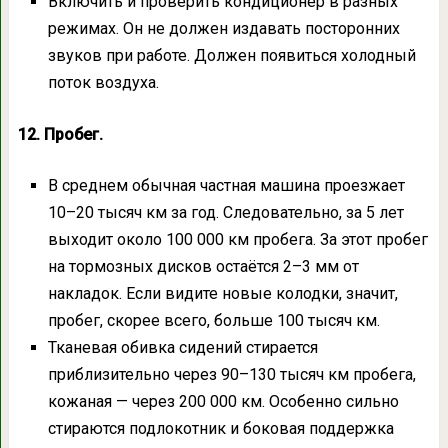
Включить и проверить кондиционер в разных
режимах. Он не должен издавать посторонних
звуков при работе. Должен появиться холодный
поток воздуха.
12. Пробег.
В среднем обычная частная машина проезжает
10–20 тысяч км за год. Следовательно, за 5 лет
выходит около 100 000 км пробега. За этот пробег
на тормозных дисков остаётся 2–3 мм от
накладок. Если видите новые колодки, значит,
пробег, скорее всего, больше 100 тысяч км.
Тканевая обивка сидений стирается
приблизительно через 90–130 тысяч км пробега,
кожаная — через 200 000 км. Особенно сильно
стираются подлокотник и боковая поддержка