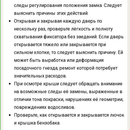
следы регулирования положения замка. Следует
выяснить причины этих действий.
Открывая и закрывая каждую дверь по
нескольку раз, проверьте лёгкость и полноту
схватывания фиксатора без заеданий. Если дверь
открывается тяжело или закрывается при
сильном хлопке, то следует выяснить причину. Ей
может быть выработка или деформация
посадочного гнезда, ремонт которой потребует
значительных расходов.
При осмотре крыши следует обращать внимание
на возможные следы её замены, выраженные в
отличии тона покраски, нарушениях её геометрии,
повреждениях водосливов.
Проверьте, как открывается и закрывается лючок
и крышка бензобака.