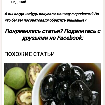
сидений.
А вы когда-нибудь покупали машину с пробегом? На
что бы вы посоветовали обратить внимание?
Понравилась статья? Поделитесь с
друзьями на Facebook:
ПОХОЖИЕ СТАТЬИ