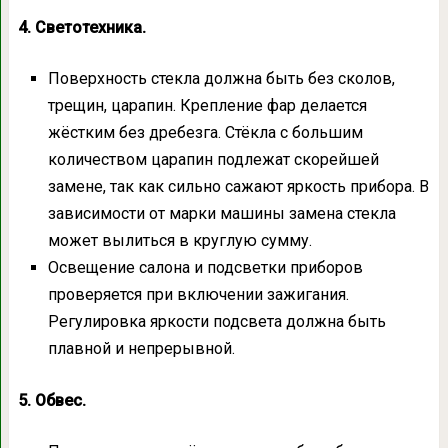
4. Светотехника.
Поверхность стекла должна быть без сколов,
трещин, царапин. Крепление фар делается
жёстким без дребезга. Стёкла с большим
количеством царапин подлежат скорейшей
замене, так как сильно сажают яркость прибора. В
зависимости от марки машины замена стекла
может вылиться в круглую сумму.
Освещение салона и подсветки приборов
проверяется при включении зажигания.
Регулировка яркости подсвета должна быть
плавной и непрерывной.
5. Обвес.