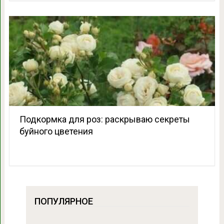
Подкормка для роз: раскрываю секреты
буйного цветения
ПОПУЛЯРНОЕ