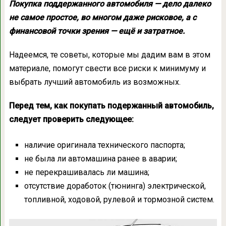
Покупка поддержанного автомобиля — дело далеко
не самое простое, во многом даже рисковое, а с
финансовой точки зрения — ещё и затратное.
Надеемся, те советы, которые мы дадим вам в этом
материале, помогут свести все риски к минимуму и
выбрать лучший автомобиль из возможных.
Перед тем, как покупать подержанный автомобиль,
следует проверить следующее:
наличие оригинала технического паспорта;
не была ли автомашина ранее в аварии;
не перекрашивалась ли машина;
отсутствие доработок (тюнинга) электрической,
топливной, ходовой, рулевой и тормозной систем.