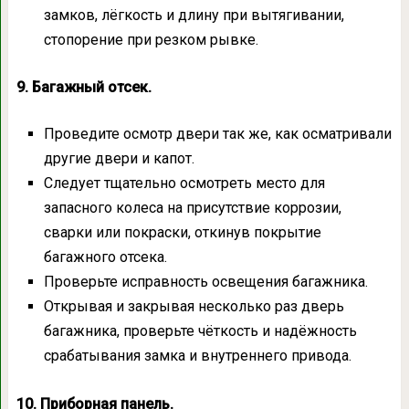
замков, лёгкость и длину при вытягивании,
стопорение при резком рывке.
9. Багажный отсек.
Проведите осмотр двери так же, как осматривали
другие двери и капот.
Следует тщательно осмотреть место для
запасного колеса на присутствие коррозии,
сварки или покраски, откинув покрытие
багажного отсека.
Проверьте исправность освещения багажника.
Открывая и закрывая несколько раз дверь
багажника, проверьте чёткость и надёжность
срабатывания замка и внутреннего привода.
10. Приборная панель.