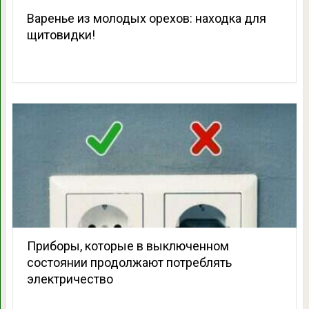
Варенье из молодых орехов: находка для
щитовидки!
Приборы, которые в выключенном
состоянии продолжают потреблять
электричество