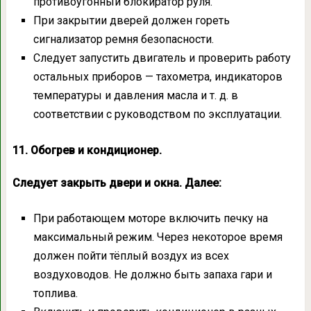
противоугонный блокиратор руля.
При закрытии дверей должен гореть
сигнализатор ремня безопасности.
Следует запустить двигатель и проверить работу
остальных приборов — тахометра, индикаторов
температуры и давления масла и т. д. в
соответствии с руководством по эксплуатации.
11. Обогрев и кондиционер.
Следует закрыть двери и окна. Далее:
При работающем моторе включить печку на
максимальный режим. Через некоторое время
должен пойти тёплый воздух из всех
воздуховодов. Не должно быть запаха гари и
топлива.