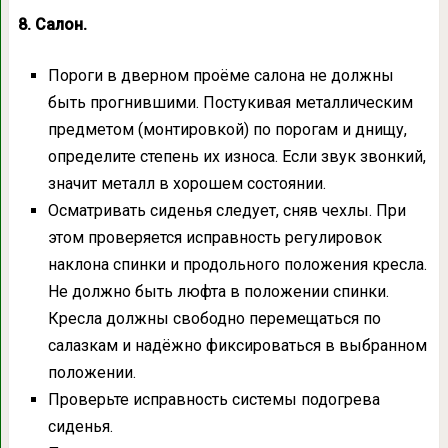
8. Салон.
Пороги в дверном проёме салона не должны
быть прогнившими. Постукивая металлическим
предметом (монтировкой) по порогам и днищу,
определите степень их износа. Если звук звонкий,
значит металл в хорошем состоянии.
Осматривать сиденья следует, сняв чехлы. При
этом проверяется исправность регулировок
наклона спинки и продольного положения кресла.
Не должно быть люфта в положении спинки.
Кресла должны свободно перемещаться по
салазкам и надёжно фиксироваться в выбранном
положении.
Проверьте исправность системы подогрева
сиденья.