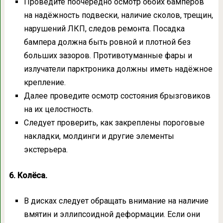
Проведите поочерёдно осмотр обоих бамперов
на надёжность подвески, наличие сколов, трещин,
нарушений ЛКП, следов ремонта. Посадка
бампера должна быть ровной и плотной без
больших зазоров. Противотуманные фары и
излучатели парктроника должны иметь надёжное
крепление.
Далее проведите осмотр состояния брызговиков
на их целостность.
Следует проверить, как закреплены пороговые
накладки, молдинги и другие элементы
экстерьера.
6. Колёса.
В дисках следует обращать внимание на наличие
вмятин и эллипсоидной деформации. Если они