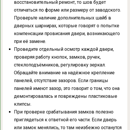
восстановительный ремонт, то шов будет
отличаться по форме или размеру от заводского.
Проверьте наличие дополнительных шайб в
дверных шарнирах, которые говорят о попытке
компенсации провисания двери, возникающего
при её замене.
Проведите отдельный осмотр каждой двери,
проверяя работу кнопок, замков, ручек,
стеклоподъёмников, регулировку зеркал.
Обращайте внимание на надёжное крепление
панелей, отсутствие зазоров. Если границы
панелей имеют зазор, это говорит о том, что она
демонтировалась и повреждены пластиковые
клипсы.
При проверке срабатывания замков полезно
приглядеться к ответной его части. Если дверь
или замок менялись, то там неизбежно останутся