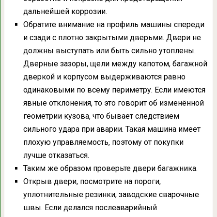
дальнейшей коррозии.
Обратите внимание на профиль машины спереди
и сзади с плотно закрытыми дверьми. Двери не
должны выступать или быть сильно утоплены.
Дверные зазоры, щели между капотом, багажной
дверкой и корпусом выдерживаются равно
одинаковыми по всему периметру. Если имеются
явные отклонения, то это говорит об изменённой
геометрии кузова, что бывает следствием
сильного удара при аварии. Такая машина имеет
плохую управляемость, поэтому от покупки
лучше отказаться.
Таким же образом проверьте двери багажника.
Открыв двери, посмотрите на пороги,
уплотнительные резинки, заводские сварочные
швы. Если делался послеаварийный