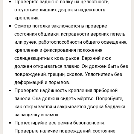
Проверьте заднюю полку на целостность,
отсутствие лишних дырок и надёжность
крепления.
Осмотр потолка заключается в проверке
состояния обшивки, исправности верхних петель
или ручек, работоспособности общего освещения,
крепления и фиксирования положения
солнцезащитных козырьков. Верхний люк
должен открываться плавно. Он должен быть без
повреждений, трещин, сколов. Уплотнитель без
деформаций и порывов.
Проверьте надёжность крепления приборной
панели. Она должна сидеть мёртво. Попробуйте,
как открывается и закрывается дверка бардачка
на защёлку и замок.
Протестируйте все ремни безопасности.
Проверьте наличие повреждений, состояние