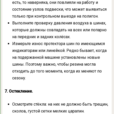
есть, то наверняка, они повлияли на работу и
состояние узлов подвески, что может выявиться
только при контрольном выезде на полигон.
Выполните проверку давления воздуха в шинах,
которые должны совпадать на всех или попарно
на передних и задних колёсах.
Измерьте износ протектора шин по имеющимся
индикаторам или линейкой. Редко бывает, когда
на подержанной машине установлены новые
шины. Поэтому важно, чтобы резина могла
отходить до того момента, когда их меняют по
сезону.
7. Остекление.
Осмотрите стёкла: на них не должно быть трещин,
сколов, густой сетки мелких царапин.