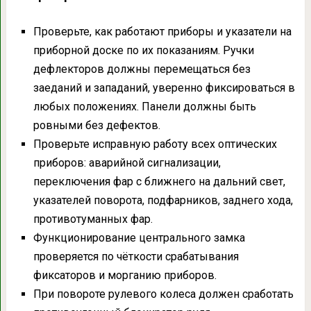
Проверьте, как работают приборы и указатели на
приборной доске по их показаниям. Ручки
дефлекторов должны перемещаться без
заеданий и западаний, уверенно фиксироваться в
любых положениях. Панели должны быть
ровными без дефектов.
Проверьте исправную работу всех оптических
приборов: аварийной сигнализации,
переключения фар с ближнего на дальний свет,
указателей поворота, подфарников, заднего хода,
противотуманных фар.
Функционирование центрального замка
проверяется по чёткости срабатывания
фиксаторов и морганию приборов.
При повороте рулевого колеса должен сработать