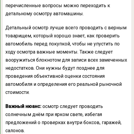
перечисленные вопросы можно переходить к
детальному осмотру автомашины.
Детальный осмотр лучше всего проводить с верным
товарищем, который хорошо знает, как проверить
автомобиль перед покупкой, чтобы не упустить по
ходу осмотра важные моменты. Также следует
вооружиться блокнотом для записи всех замеченных
недостатков. Они нужны будут позднее для
проведения объективной оценки состояния
автомобиля и определения его реальной рыночной
стоимости.
Важный нюанс:
осмотр следует проводить
солнечным днём при ярком свете, избегая
предложений о проверках внутри боксов, гаражей,
салонов.