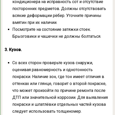
кондиционера на исправность сот и отсутствие
посторонних предметов. Должны отсутствовать
всякие деформации рёбер. Уточните причины
вмятин при их наличии.
Посмотрите на состояние затяжки стоек.
Брызговики и чашечки не должны болтаться.
3. Кузов.
Со всех сторон проверьте кузов снаружи,
оценивая равномерность и однотонность
покраски. Наличие зон, где тон имеет отличия в
оттенках или глянце, говорит о второй покраске,
что может произойти по причине ремонта после
ДТП или значительной коррозии. Для выявления
покраски и шпатлёвки отдельных частей кузова
следует использовать толщиномер.