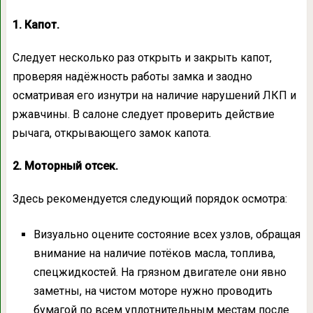
1. Капот.
Следует несколько раз открыть и закрыть капот,
проверяя надёжность работы замка и заодно
осматривая его изнутри на наличие нарушений ЛКП и
ржавчины. В салоне следует проверить действие
рычага, открывающего замок капота.
2. Моторный отсек.
Здесь рекомендуется следующий порядок осмотра:
Визуально оцените состояние всех узлов, обращая
внимание на наличие потёков масла, топлива,
спецжидкостей. На грязном двигателе они явно
заметны, на чистом моторе нужно проводить
бумагой по всем уплотнительным местам после