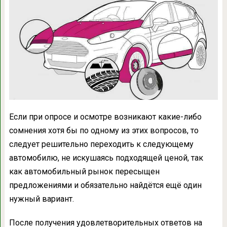
Если при опросе и осмотре возникают какие-либо
сомнения хотя бы по одному из этих вопросов, то
следует решительно переходить к следующему
автомобилю, не искушаясь подходящей ценой, так
как автомобильный рынок пересыщен
предложениями и обязательно найдётся ещё один
нужный вариант.
После получения удовлетворительных ответов на