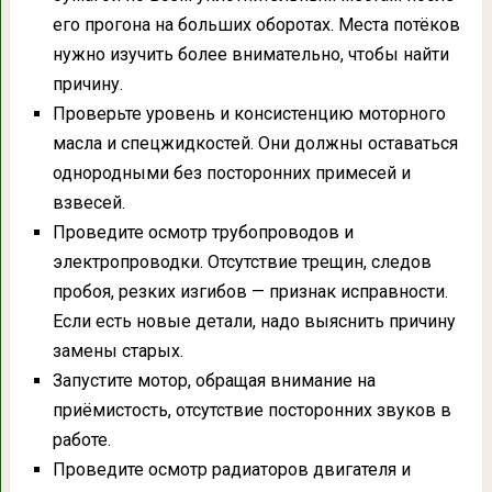
его прогона на больших оборотах. Места потёков
нужно изучить более внимательно, чтобы найти
причину.
Проверьте уровень и консистенцию моторного
масла и спецжидкостей. Они должны оставаться
однородными без посторонних примесей и
взвесей.
Проведите осмотр трубопроводов и
электропроводки. Отсутствие трещин, следов
пробоя, резких изгибов — признак исправности.
Если есть новые детали, надо выяснить причину
замены старых.
Запустите мотор, обращая внимание на
приёмистость, отсутствие посторонних звуков в
работе.
Проведите осмотр радиаторов двигателя и