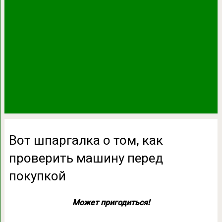
Вот шпаргалка о том, как
проверить машину перед
покупкой
Может пригодиться!