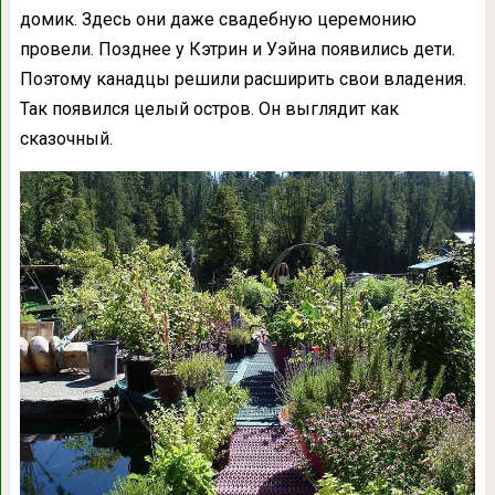
домик. Здесь они даже свадебную церемонию
провели. Позднее у Кэтрин и Уэйна появились дети.
Поэтому канадцы решили расширить свои владения.
Так появился целый остров. Он выглядит как
сказочный.