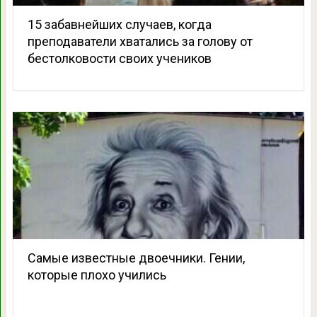
15 забавнейших случаев, когда
преподаватели хватались за голову от
бестолковости своих учеников
Самые известные двоечники. Гении,
которые плохо учились