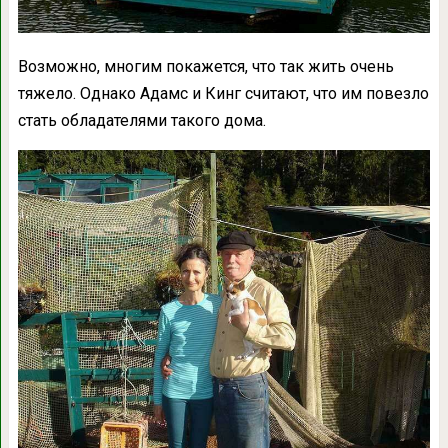
Возможно, многим покажется, что так жить очень
тяжело. Однако Адамс и Кинг считают, что им повезло
стать обладателями такого дома.