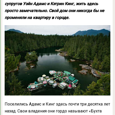
супругов Уэйн Адамс и Кэтрин Кинг, жить здесь
просто замечательно. Свой дом они никогда бы не
променяли на квартиру в городе.
Поселились Адамс и Кинг здесь почти три десятка лет
назад. Свои владения они гордо называют «Бухта