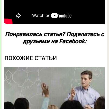
Понравилась статья? Поделитесь с
друзьями на Facebook:
ПОХОЖИЕ СТАТЬИ