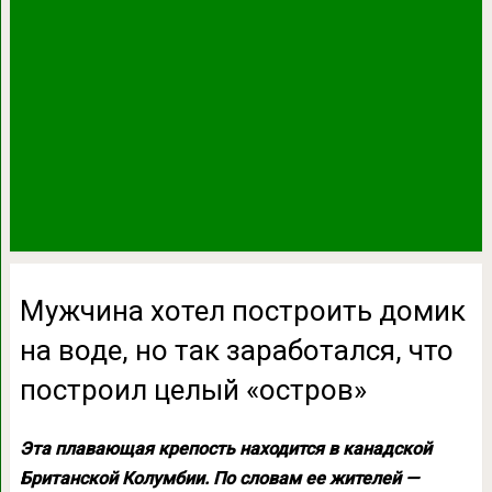
Мужчина хотел построить домик
на воде, но так заработался, что
построил целый «остров»
Эта плавающая крепость находится в канадской
Британской Колумбии. По словам ее жителей —