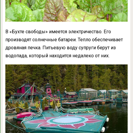
В «Бухте свободы» имеется электричество. Его
производят солнечные батареи. Тепло обеспечивает
дровяная печка. Питьевую воду супруги берут из
водопада, который находится недалеко от них.