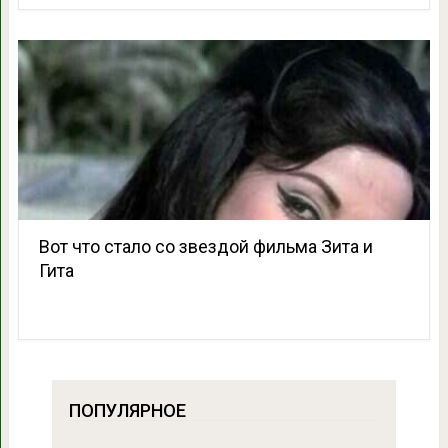
Вот что стало со звездой фильма Зита и
Гита
ПОПУЛЯРНОЕ