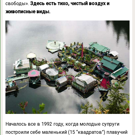
свободы».
Здесь есть тихо, чистый воздух и
живописные виды.
Началось все в 1992 году, когда молодые супруги
построили себе маленький (15 “квадратов”) плавучий