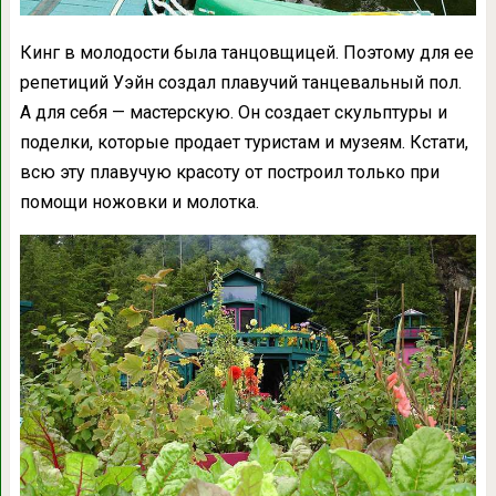
Кинг в молодости была танцовщицей. Поэтому для ее
репетиций Уэйн создал плавучий танцевальный пол.
А для себя — мастерскую. Он создает скульптуры и
поделки, которые продает туристам и музеям. Кстати,
всю эту плавучую красоту от построил только при
помощи ножовки и молотка.