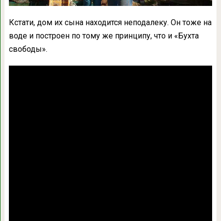
Кстати, дом их сына находится неподалеку. Он тоже на
воде и построен по тому же принципу, что и «Бухта
свободы».