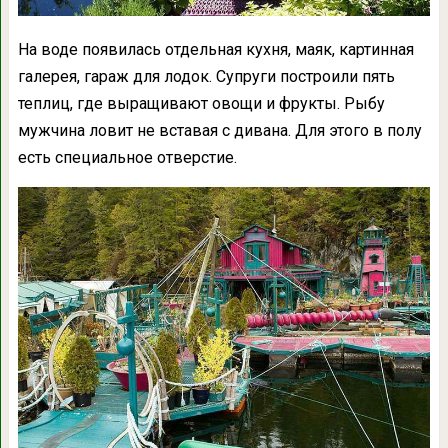
На воде появилась отдельная кухня, маяк, картинная
галерея, гараж для лодок. Супруги построили пять
теплиц, где выращивают овощи и фрукты. Рыбу
мужчина ловит не вставая с дивана. Для этого в полу
есть специальное отверстие.