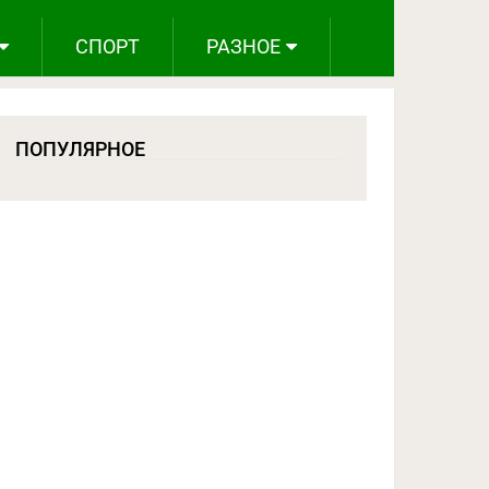
СПОРТ
РАЗНОЕ
ПОПУЛЯРНОЕ