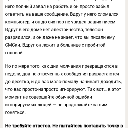
него полный завал на работе, и он просто забыл
ответить на ваше сообщение. Вдруг у него сломался
компьютер, и он до сих пор не увидел ваших писем.
Вдруг в его доме нет электричества, телефон
разрядился, и он даже не знает, что вы писали ему
СМСки. Вдруг он лежит в больнице с пробитой
головой…
Но по мере того, как дни молчания превращаются в
недели, два не отвеченных сообщения разрастаются
до десятка, и до вас мало-помалу начинает доходить,
что вас просто-напросто игнорируют. Так вот… в этот
момент не совершайте обычной ошибки
игнорируемых людей — не продолжайте за ним
гоняться.
Не требуйте ответов. Не пытайтесь поставить точку в