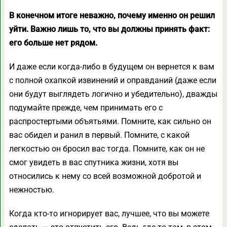
В конечном итоге неважно, почему именно он решил
уйти. Важно лишь то, что вы должны принять факт:
его больше нет рядом.
И даже если когда-либо в будущем он вернется к вам
с полной охапкой извинений и оправданий (даже если
они будут выглядеть логично и убедительно), дважды
подумайте прежде, чем принимать его с
распростертыми объятьями. Помните, как сильно он
вас обидел и ранил в первый. Помните, с какой
легкостью он бросил вас тогда. Помните, как он не
смог увидеть в вас спутника жизни, хотя вы
относились к нему со всей возможной добротой и
нежностью.
Когда кто-то игнорирует вас, лучшее, что вы можете