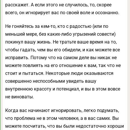
расскажет. А если этого не случилось, то, скорее
всего, он игнорирует вас по своей воле и осознанно.
Не гоняйтесь за кем-то, кто с радостью (или по
меньшей мере, без каких-либо угрызений совести)
покинул вашу жизнь. Не тратьте ваше время на то,
чтобы гадать, чем вы его обидели, и как можете все
исправить. Потому что на самом деле вы никак не
можете повлиять на его отношение к вам, так что не
стоит и пытаться. Некоторые люди оказываются
совершенно неспособными увидеть вашу
внутреннюю красоту и потенциал, и вы в этом вовсе
не виноваты.
Когда вас начинают игнорировать, легко подумать,
что проблема не в этом человеке, а в вас самих. Вы
можете посчитать, что вы были недостаточно хороши