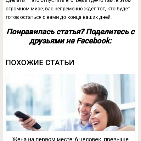
сделать — это отпустить его. Ведь где-то там, в этом
огромном мире, вас непременно ждет тот, кто будет
готов остаться с вами до конца ваших дней.
Понравилась статья? Поделитесь с
друзьями на Facebook:
ПОХОЖИЕ СТАТЬИ
Жена на первом месте: 6 человек, превыше