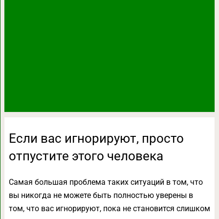
Если вас игнорируют, просто
отпустите этого человека
Самая большая проблема таких ситуаций в том, что
вы никогда не можете быть полностью уверены в
том, что вас игнорируют, пока не становится слишком