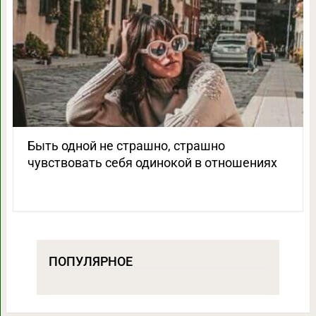
Быть одной не страшно, страшно
чувствовать себя одинокой в отношениях
ПОПУЛЯРНОЕ