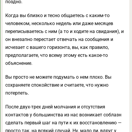
поздно.
Когда вы близко и тесно общаетесь с каким-то
человеком, несколько недель или даже месяцев
переписываетесь с ним (а то и ходите на свидания), и
он внезапно перестает отвечать на сообщения и
исчезает с вашего горизонта, вы, как правило,
предполагаете, что всему этому есть какое-то
объяснение.
Вы просто не можете подумать о нем плохо. Вы
сохраняете спокойствие и считаете, что нужно
потерпеть.
После двух-трех дней молчания и отсутствия
контактов у большинства из нас возникает соблазн
сделать первый шаг на пути к их восстановлению —
просто так, на всякий случай. Ну, мало ли, вдруг у