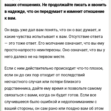
ваших отношениях. Не продолжайте писать и звонить
в надежде, что он передумает и изменит отношение
к вам.
Он ведь уже дал вам понять, что он о вас думает, и
какие чувства испытывает к вам. Отсутствие ответа
— это тоже ответ. Его молчание означает, что вы ему
просто-напросто неинтересны. Оно означает, что вы у
него далеко не на первом месте.
Если с ним действительно происходит что-то плохое,
если он до сих пор отходит от последствий
несчастного случая или потери близкого
родственника, дайте ему время и позвольте самому
связаться с вами, когда он будет готов. Если все
случившееся было ошибкой и недопониманием с
вашей стороны, он сам рано или поздно вам об этом