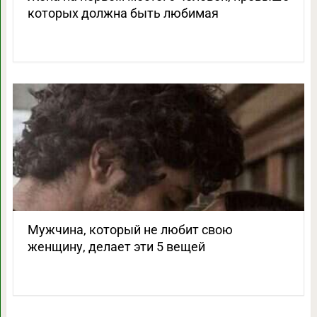
которых должна быть любимая
Мужчина, который не любит свою
женщину, делает эти 5 вещей