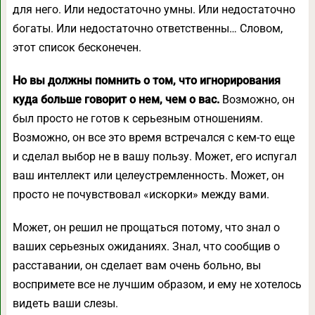
для него. Или недостаточно умны. Или недостаточно
богаты. Или недостаточно ответственны… Словом,
этот список бесконечен.
Но вы должны помнить о том, что игнорирования
куда больше говорит о нем, чем о вас.
Возможно, он
был просто не готов к серьезным отношениям.
Возможно, он все это время встречался с кем-то еще
и сделал выбор не в вашу пользу. Может, его испугал
ваш интеллект или целеустремленность. Может, он
просто не почувствовал «искорки» между вами.
Может, он решил не прощаться потому, что знал о
ваших серьезных ожиданиях. Знал, что сообщив о
расставании, он сделает вам очень больно, вы
воспримете все не лучшим образом, и ему не хотелось
видеть ваши слезы.