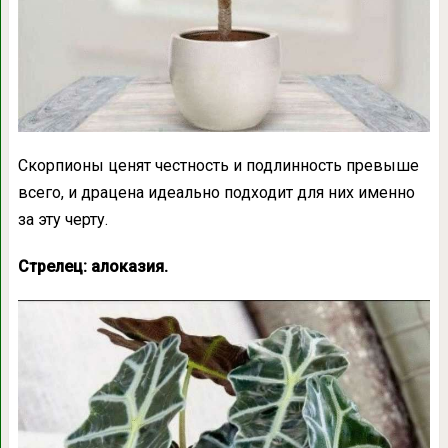
Скорпионы ценят честность и подлинность превыше
всего, и драцена идеально подходит для них именно
за эту черту.
Стрелец: алоказия.