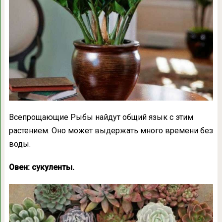
Всепрощающие Рыбы найдут общий язык с этим
растением. Оно может выдержать много времени без
воды.
Овен: сукуленты.