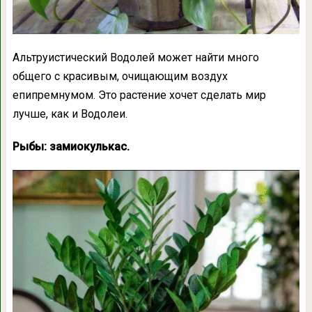
Альтруистический Водолей может найти много
общего с красивым, очищающим воздух
епипремнумом. Это растение хочет сделать мир
лучше, как и Водолеи.
Рыбы: замиокулькас.