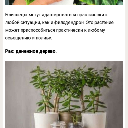
Близнецы могут адаптироваться практически к
любой ситуации, как и филодендрон. Это растение
может приспособиться практически к любому
освещению и поливу.
Рак: денежное дерево.