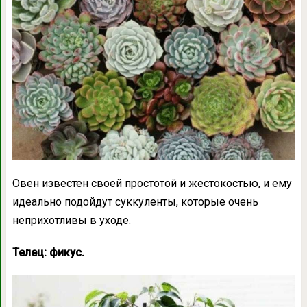
Овен известен своей простотой и жестокостью, и ему
идеально подойдут суккуленты, которые очень
неприхотливы в уходе.
Телец: фикус.