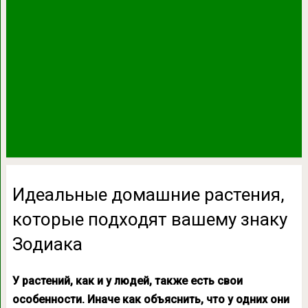
Идеальные домашние растения,
которые подходят вашему знаку
Зодиака
У растений, как и у людей, также есть свои
особенности. Иначе как объяснить, что у одних они