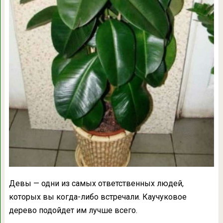
Девы — одни из самых ответственных людей,
которых вы когда-либо встречали. Каучуковое
дерево подойдет им лучше всего.