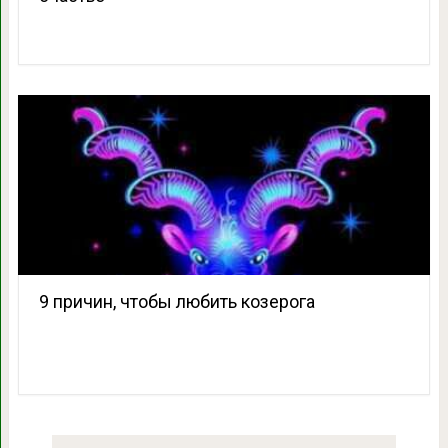
9 причин, чтобы любить козерога