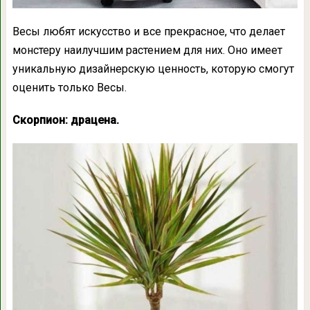
Весы любят искусство и все прекрасное, что делает
монстеру наилучшим растением для них. Оно имеет
уникальную дизайнерскую ценность, которую смогут
оценить только Весы.
Скорпион: драцена.