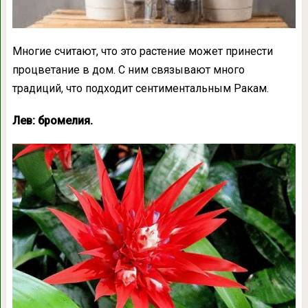
Многие считают, что это растение может принести
процветание в дом. С ним связывают много
традиций, что подходит сентиментальным Ракам.
Лев: бромелия.