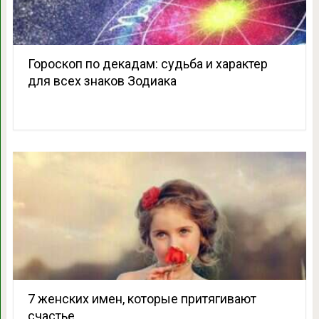
Гороскоп по декадам: судьба и характер
для всех знаков Зодиака
7 женских имен, которые притягивают
счастье