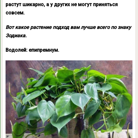
растут шикарно, а у других не могут приняться
совсем.
Вот какое растение подход вам лучше всего по знаку
Зодиака.
Водолей: епипремнум.