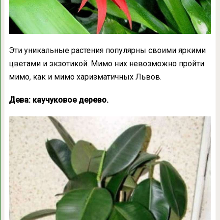
Эти уникальные растения популярны своими яркими
цветами и экзотикой. Мимо них невозможно пройти
мимо, как и мимо харизматичных Львов.
Дева: каучуковое дерево.