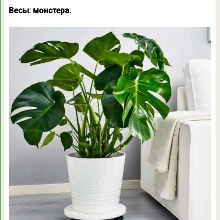
Весы: монстера.