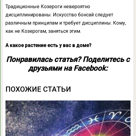
Традиционные Козероги невероятно
дисциплинированы. Искусство бонсай следует
различным принципам и требует дисциплины. Кому,
как не Козерогам, заняться этим.
А какое растение есть у вас в доме?
Понравилась статья? Поделитесь с
друзьями на Facebook:
ПОХОЖИЕ СТАТЬИ