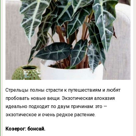
Стрельцы полны страсти к путешествиям и любят
пробовать новые вещи. Экзотическая алоказия
идеально подходит по двум причинам: это —
экзотическое и очень редкое растение.
Козерог: бонсай.