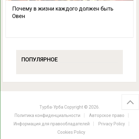
Почему в жизни каждого должен быть
Овен
ПОПУЛЯРНОЕ
Турба-Урба
Copyright © 2026.
Политика конфиденциальности
Авторское право
Информация для правообладателей
Privacy Policy
Cookies Policy