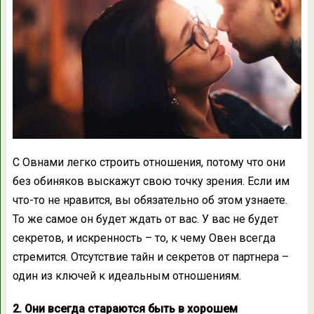
С Овнами легко строить отношения, потому что они
без обиняков выскажут свою точку зрения. Если им
что-то не нравится, вы обязательно об этом узнаете.
То же самое он будет ждать от вас. У вас не будет
секретов, и искренность – то, к чему Овен всегда
стремится. Отсутствие тайн и секретов от партнера –
один из ключей к идеальным отношениям.
2. Они всегда стараются быть в хорошем