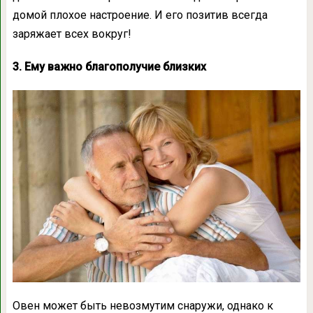
домой плохое настроение. И его позитив всегда
заряжает всех вокруг!
3. Ему важно благополучие близких
Овен может быть невозмутим снаружи, однако к