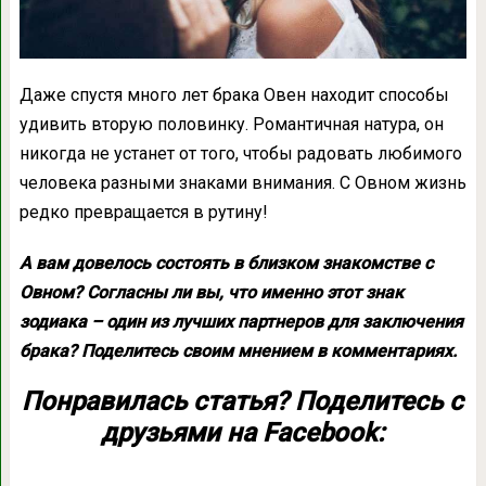
Даже спустя много лет брака Овен находит способы
удивить вторую половинку. Романтичная натура, он
никогда не устанет от того, чтобы радовать любимого
человека разными знаками внимания. С Овном жизнь
редко превращается в рутину!
А вам довелось состоять в близком знакомстве с
Овном? Согласны ли вы, что именно этот знак
зодиака – один из лучших партнеров для заключения
брака? Поделитесь своим мнением в комментариях.
Понравилась статья? Поделитесь с
друзьями на Facebook: