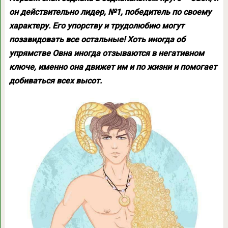
он действительно лидер, №1, победитель по своему
характеру. Его упорству и трудолюбию могут
позавидовать все остальные! Хоть иногда об
упрямстве Овна иногда отзываются в негативном
ключе, именно она движет им и по жизни и помогает
добиваться всех высот.