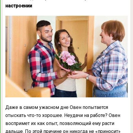
настроении
Даже в самом ужасном дне Овен попытается
отыскать что-то хорошее. Неудачи на работе? Овен
воспримет их как опыт, позволяющий ему расти
дальше. По этой причине он никогда не «приносит»