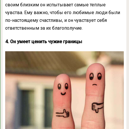
своим близким он испытывает самые теплые
чувства. Ему важно, чтобы его любимые люди были
по-настоящему счастливы, и он чувствует себя
ответственным за их благополучие.
4. Он умеет ценить чужие границы