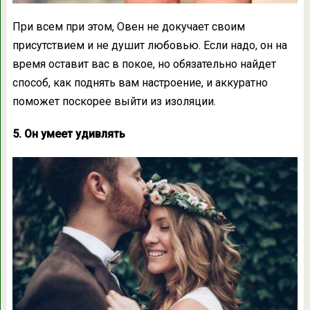
При всем при этом, Овен не докучает своим
присутствием и не душит любовью. Если надо, он на
время оставит вас в покое, но обязательно найдет
способ, как поднять вам настроение, и аккуратно
поможет поскорее выйти из изоляции.
5. Он умеет удивлять