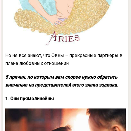
Но не все знают, что Овны – прекрасные партнеры в
плане любовных отношений.
5 причин, по которым вам скорее нужно обратить
внимание на представителей этого знака зодиака.
1. Они прямолинейны