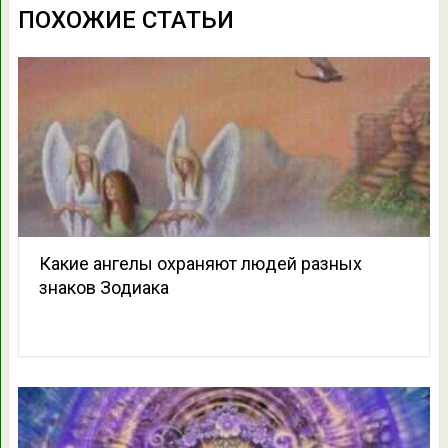
ПОХОЖИЕ СТАТЬИ
Какие ангелы охраняют людей разных
знаков Зодиака