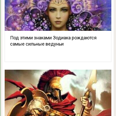
Под этими знаками Зодиака рождаются
самые сильные ведуньи