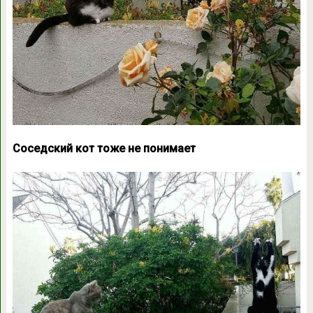
Соседский кот тоже не понимает