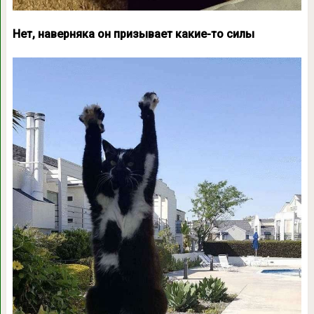
Нет, наверняка он призывает какие-то силы