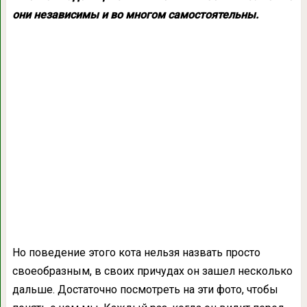
они независимы и во многом самостоятельны.
Но поведение этого кота нельзя назвать просто
своеобразным, в своих причудах он зашел несколько
дальше. Достаточно посмотреть на эти фото, чтобы