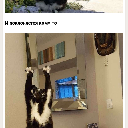
И поклоняется кому-то