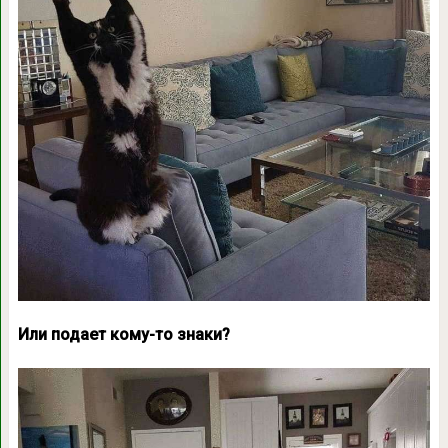
Или подает кому-то знаки?