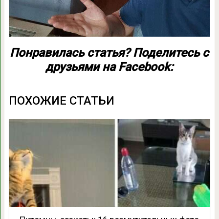
Понравилась статья? Поделитесь с
друзьями на Facebook:
ПОХОЖИЕ СТАТЬИ