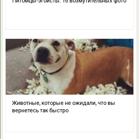
Питомцы-эгоисты: 16 возмутительных фото
Животные, которые не ожидали, что вы
вернетесь так быстро