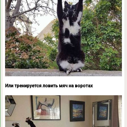
Или тренируется ловить мяч на воротах