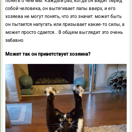
понять о чем мы. Каждый раз, когда он видит перед
собой человека, он вытягивает лапы вверх, и его
хозяева не могут понять, что это значит: может быть
он пытается напугать или призывает какие-то силы, а
может просто сдается… В общем выглядит это очень
забавно.
Может так он приветствует хозяина?