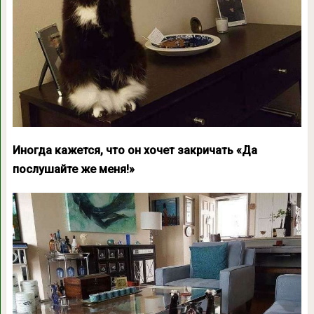
Иногда кажется, что он хочет закричать «Да
послушайте же меня!»