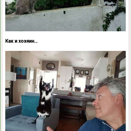
Как и хозяин…