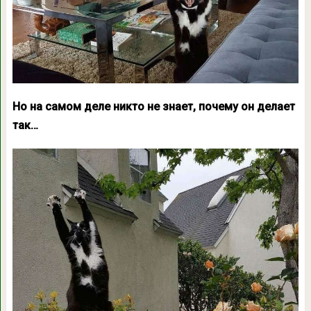
Но на самом деле никто не знает, почему он делает
так…