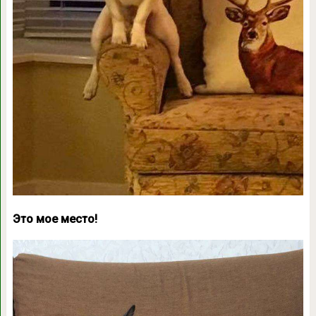
Это мое место!