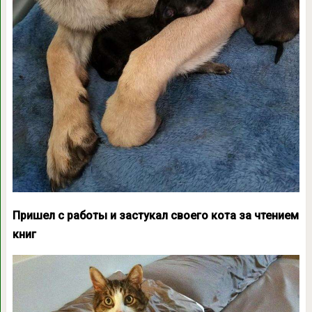
Пришел с работы и застукал своего кота за чтением
книг