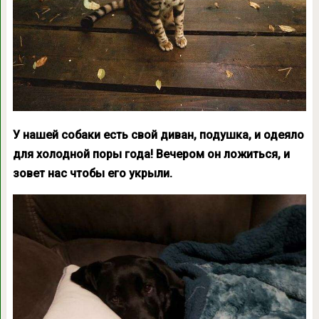
У нашей собаки есть свой диван, подушка, и одеяло
для холодной поры года! Вечером он ложиться, и
зовет нас чтобы его укрыли.