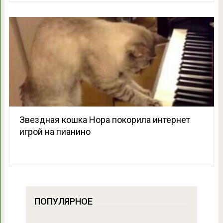
Звездная кошка Нора покорила интернет
игрой на пианино
ПОПУЛЯРНОЕ