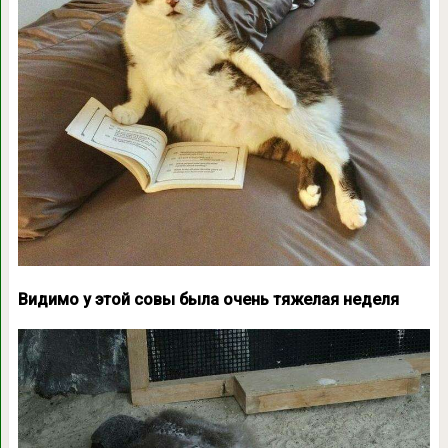
Видимо у этой совы была очень тяжелая неделя