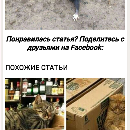
Понравилась статья? Поделитесь с
друзьями на Facebook:
ПОХОЖИЕ СТАТЬИ