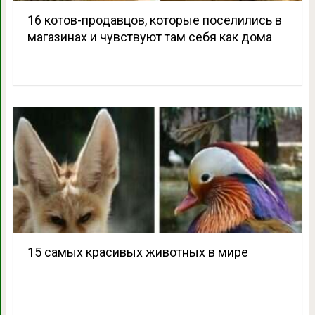
16 котов-продавцов, которые поселились в
магазинах и чувствуют там себя как дома
15 самых красивых животных в мире