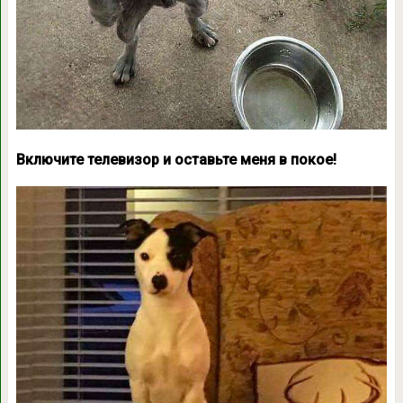
Включите телевизор и оставьте меня в покое!