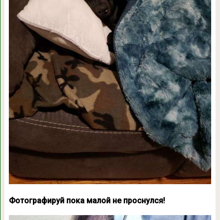
Фотографируй пока малой не проснулся!