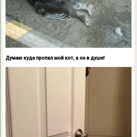
Думаю куда пропал мой кот, а он в душе!