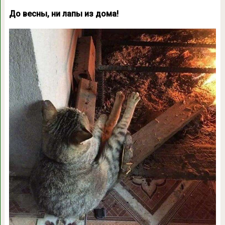
До весны, ни лапы из дома!