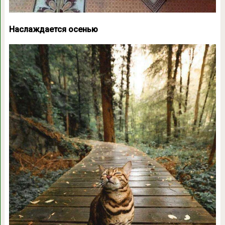
Наслаждается осенью