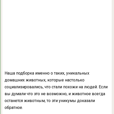
Наша подборка именно о таких, уникальных
домашних животных, которые настолько
социализировались, что стали похожи на людей. Если
вы думали что это не возможно, и животное всегда
останется животным, то эти уникумы доказали
обратное.