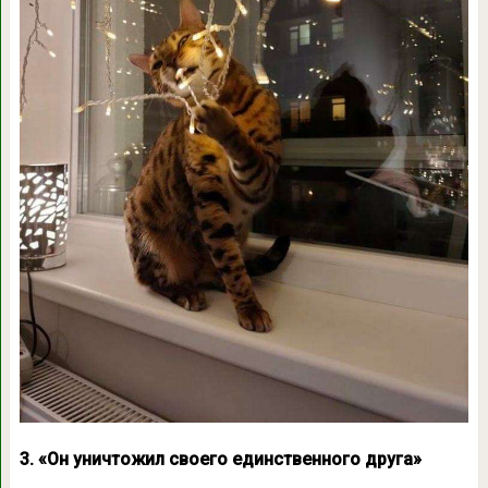
3. «Он уничтожил своего единственного друга»