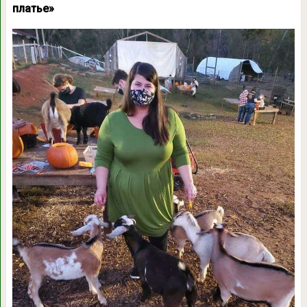
платье»