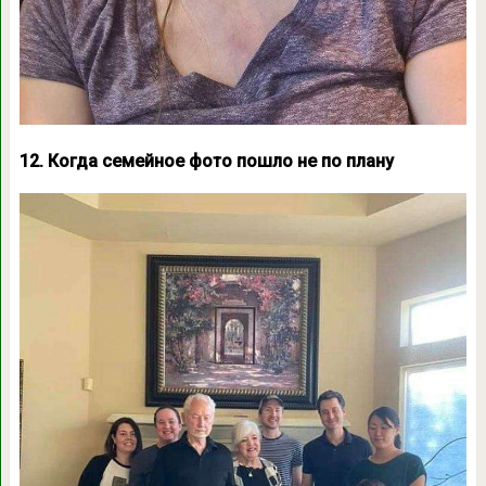
12. Когда семейное фото пошло не по плану