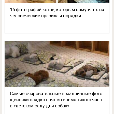
16 фотографий котов, которым намурчать на
человеческие правила и порядки
Самые очаровательные праздничные фото:
щеночки сладко спят во время тихого часа
в «детском саду для собак»