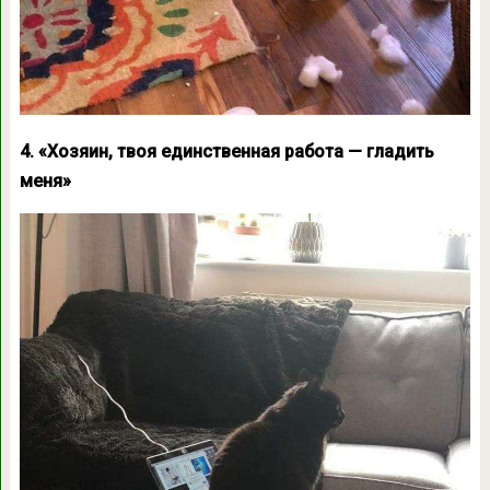
4. «Хозяин, твоя единственная работа — гладить
меня»