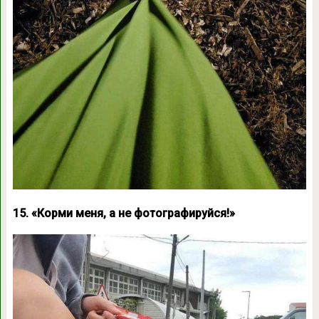
15. «Корми меня, а не фотографируйся!»