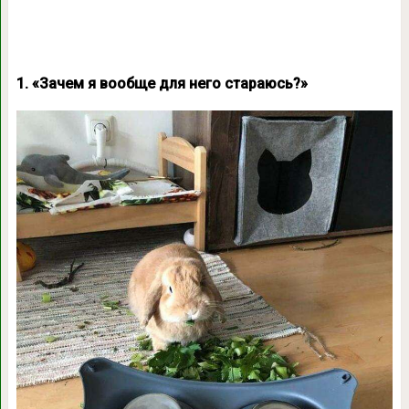
1. «Зачем я вообще для него стараюсь?»