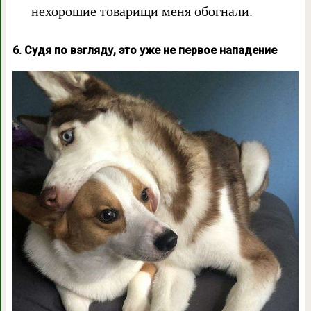
нехорошие товарищи меня обогнали.
6. Судя по взгляду, это уже не первое нападение