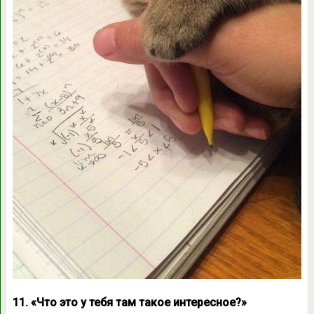
11. «Что это у тебя там такое интересное?»