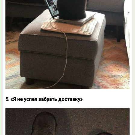
5. «Я не успел забрать доставку»