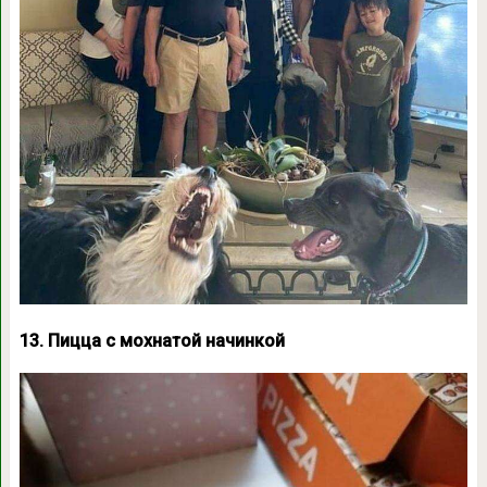
13. Пицца с мохнатой начинкой