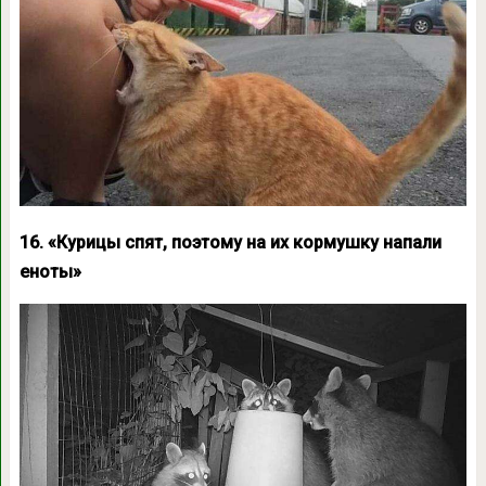
16. «Курицы спят, поэтому на их кормушку напали
еноты»