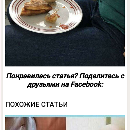
Понравилась статья? Поделитесь с
друзьями на Facebook:
ПОХОЖИЕ СТАТЬИ