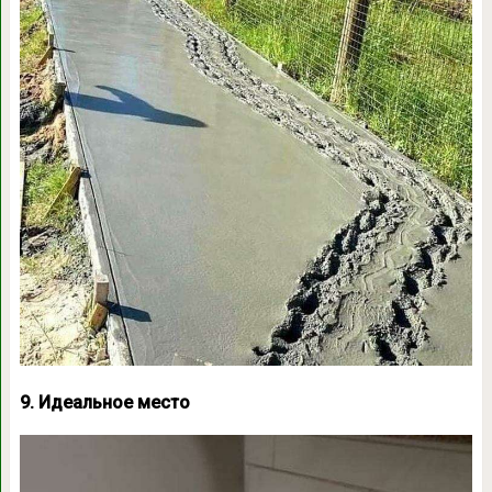
9. Идеальное место