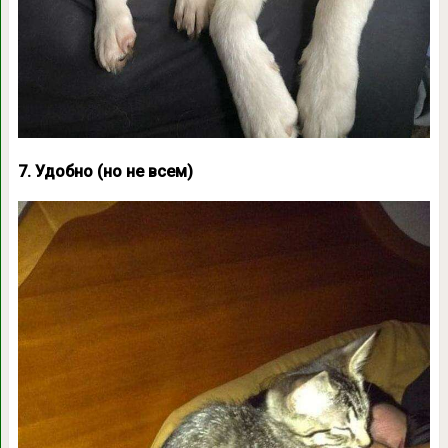
7. Удобно (но не всем)