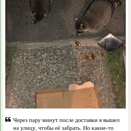
Через пару минут после доставки я вышел
на улицу, чтобы её забрать. Но какие-то