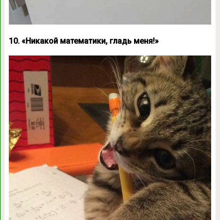
10. «Никакой математики, гладь меня!»