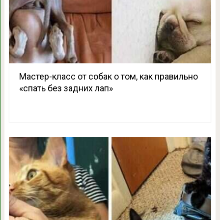
Мастер-класс от собак о том, как правильно
«спать без задних лап»