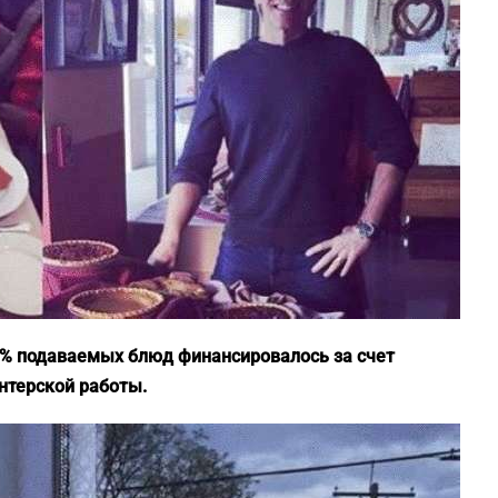
51% подаваемых блюд финансировалось за счет
онтерской работы.