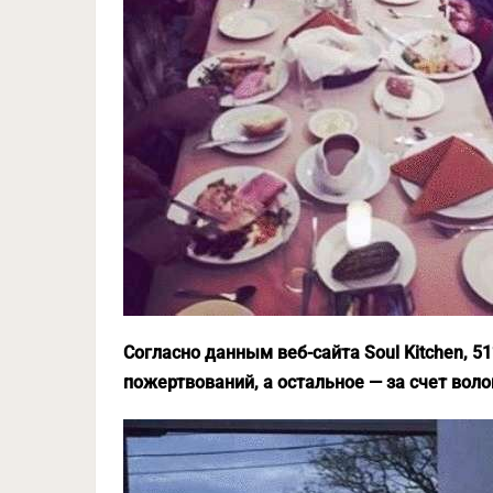
Согласно данным веб-сайта Soul Kitchen, 
пожертвований, а остальное — за счет вол