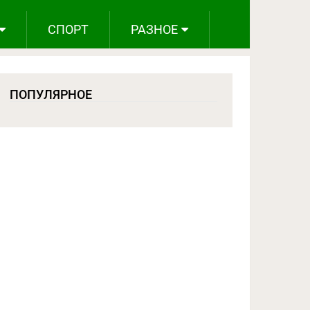
СПОРТ
РАЗНОЕ
ПОПУЛЯРНОЕ