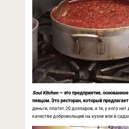
Soul Kitchen
— это предприятие, основанно
певцом. Это ресторан, который предлагает
деньги, платят 20 долларов, а те, у кого нет 
качестве добровольцев на кухне или в сада