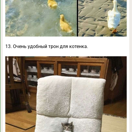
13. Очень удобный трон для котенка.