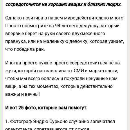
сосредоточится на хороших вещах и близких людях.
Однако позитива в нашем мире действительно много!
Просто посмотрите на 94-летнего дедушку, который
впервые берет на руки своего двухмесячного
правнука, или на маленькую девочку, которая узнает,
что победила рак.
Иногда просто нужно просто сосредоточиться не на
жути, которой нас заваливают СМИ и маркетологи,
чтобы мы всего боялись и покупали ненужные нам
вещи, а на тех моментах, которые действительно
важны и вечны!
И вот 25 фото, которые вам помогут:
1. Фотограф Эндрю Сурьоно случайно запечатлел
орангутанга, спрятавшегося от дождя.