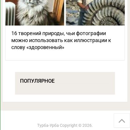
16 творений природы, чьи фотографии
можно использовать как иллюстрации к
слову «здоровенный»
ПОПУЛЯРНОЕ
Турба-Урба
Copyright © 2026.