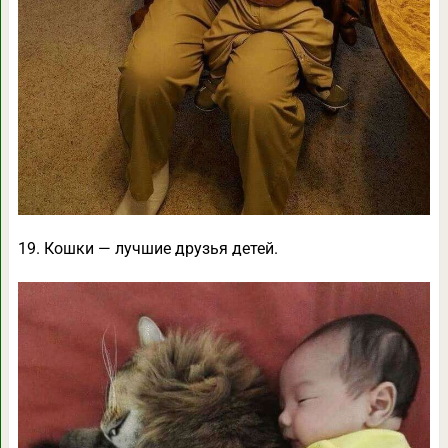
19. Кошки — лучшие друзья детей.