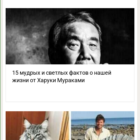
15 мудрых и светлых фактов о нашей
жизни от Харуки Мураками