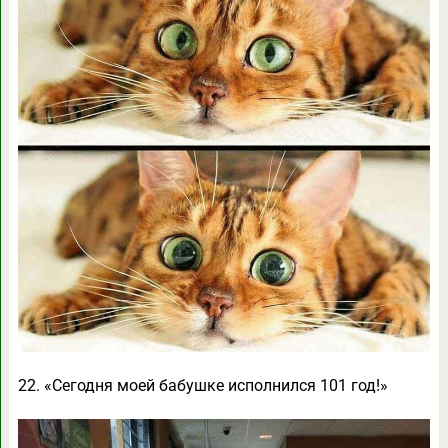
22. «Сегодня моей бабушке исполнился 101 год!»