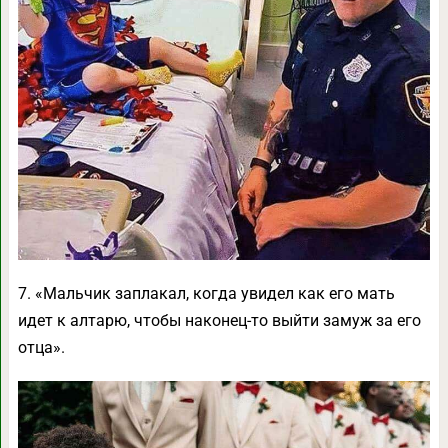
7. «Мальчик заплакал, когда увидел как его мать
идет к алтарю, чтобы наконец-то выйти замуж за его
отца».