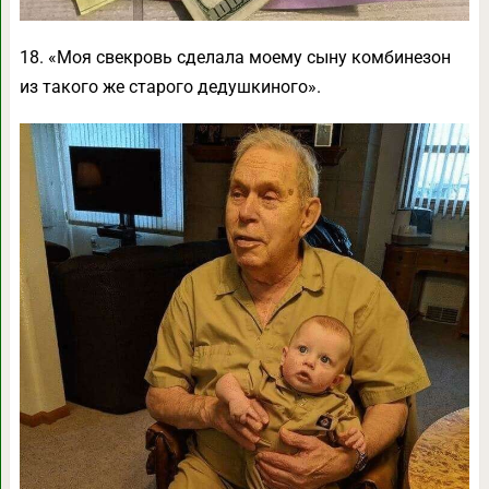
18. «Моя свекровь сделала моему сыну комбинезон
из такого же старого дедушкиного».