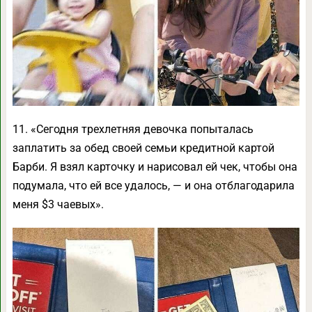
11. «Сегодня трехлетняя девочка попыталась
заплатить за обед своей семьи кредитной картой
Барби. Я взял карточку и нарисовал ей чек, чтобы она
подумала, что ей все удалось, — и она отблагодарила
меня $3 чаевых».