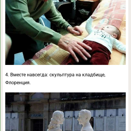
4. Вместе навсегда: скульптура на кладбище,
Флоренция.