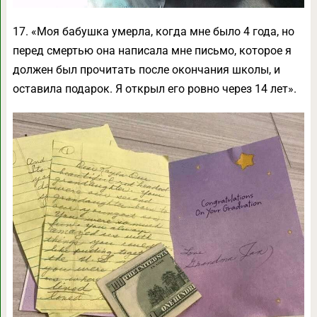
17. «Моя бабушка умерла, когда мне было 4 года, но
перед смертью она написала мне письмо, которое я
должен был прочитать после окончания школы, и
оставила подарок. Я открыл его ровно через 14 лет».