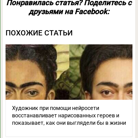
Понравилась статья? Поделитесь с
друзьями на Facebook:
ПОХОЖИЕ СТАТЬИ
Художник при помощи нейросети
восстанавливает нарисованных героев и
показывает, как они выглядели бы в жизни