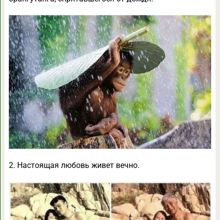
2. Настоящая любовь живет вечно.