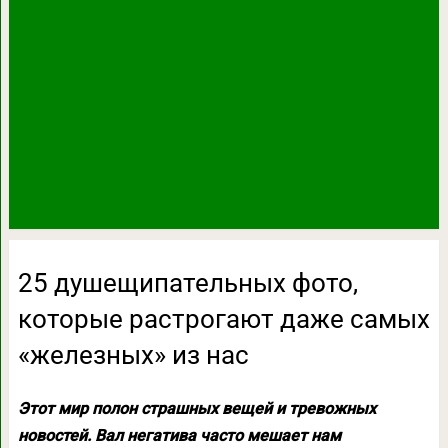
25 душещипательных фото,
которые растрогают даже самых
«железных» из нас
Этот мир полон страшных вещей и тревожных
новостей. Вал негатива часто мешает нам