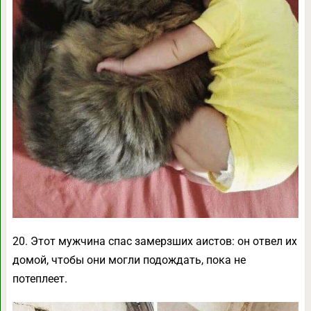
20. Этот мужчина спас замерзших аистов: он отвел их
домой, чтобы они могли подождать, пока не
потеплеет.