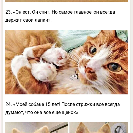
23. «Он ест. Он спит. Но самое главное, он всегда
держит свои лапки».
24. «Моей собаке 15 лет! После стрижки все всегда
думают, что она все еще щенок».