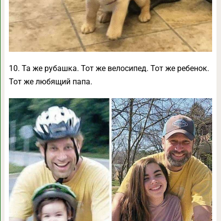
10. Та же рубашка. Тот же велосипед. Тот же ребенок.
Тот же любящий папа.