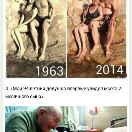
3. «Мой 94-летний дедушка впервые увидел моего 2-
месячного сына».