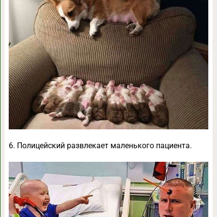
6. Полицейский развлекает маленького пациента.