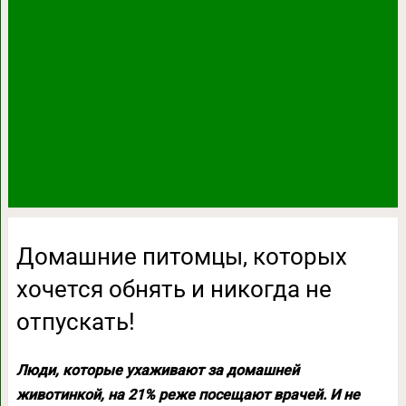
Домашние питомцы, которых
хочется обнять и никогда не
отпускать!
Люди, которые ухаживают за домашней
животинкой, на 21% реже посещают врачей. И не