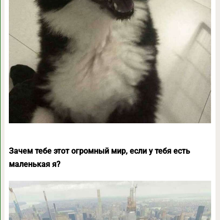
Зачем тебе этот огромный мир, если у тебя есть
маленькая я?