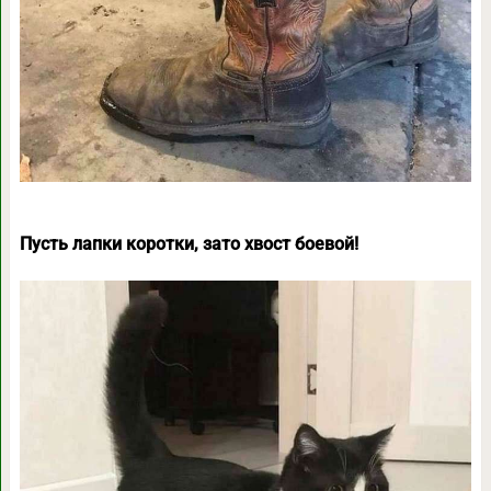
Пусть лапки коротки, зато хвост боевой!