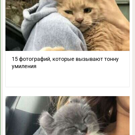
15 фотографий, которые вызывают тонну
умиления