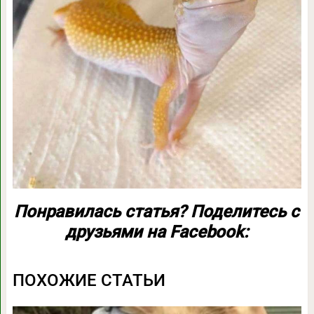
Понравилась статья? Поделитесь с
друзьями на Facebook:
ПОХОЖИЕ СТАТЬИ