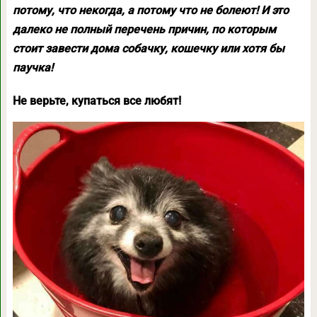
потому, что некогда, а потому что не болеют! И это
далеко не полный перечень причин, по которым
стоит завести дома собачку, кошечку или хотя бы
паучка!
Не верьте, купаться все любят!