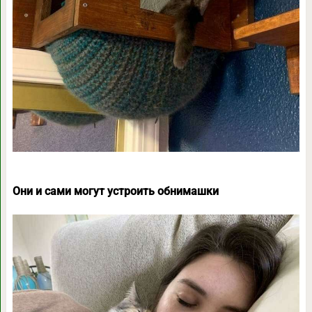
Они и сами могут устроить обнимашки