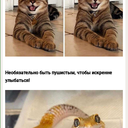
Необязательно быть пушистым, чтобы искренне
улыбаться!