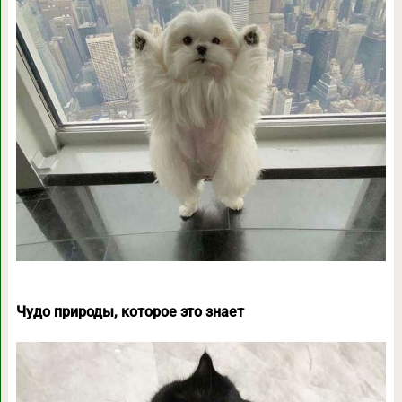
Чудо природы, которое это знает