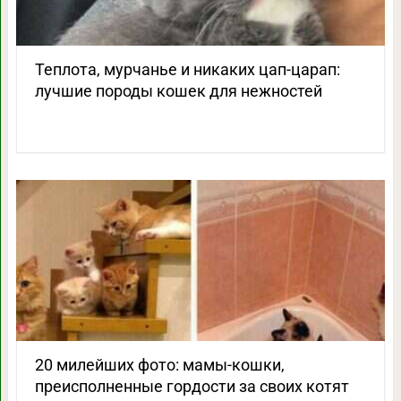
Теплота, мурчанье и никаких цап-царап:
лучшие породы кошек для нежностей
20 милейших фото: мамы-кошки,
преисполненные гордости за своих котят