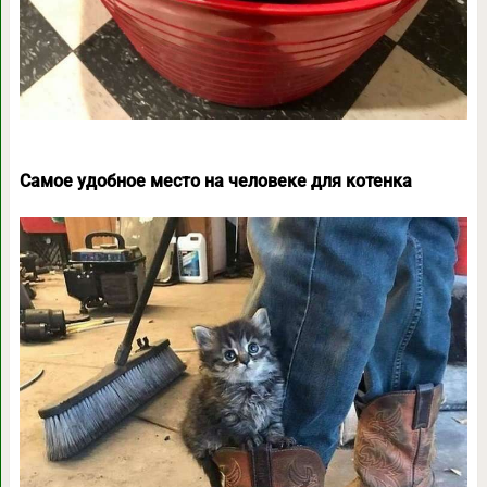
Самое удобное место на человеке для котенка