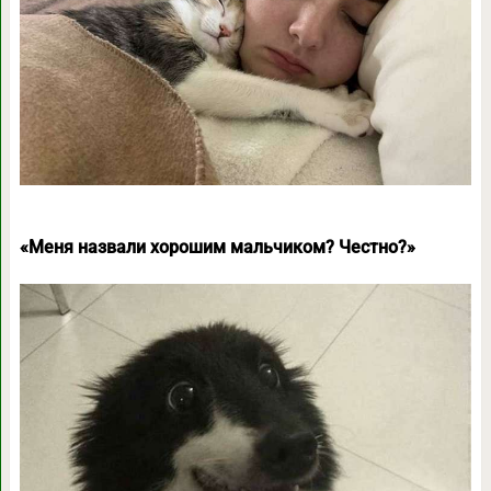
«Меня назвали хорошим мальчиком? Честно?»