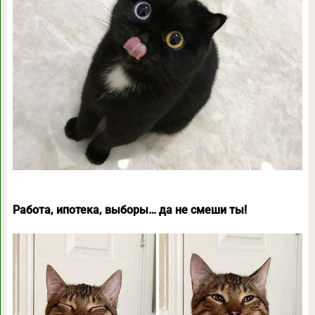
Работа, ипотека, выборы… да не смеши ты!