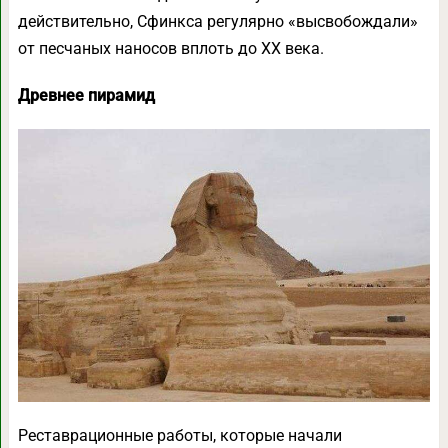
действительно, Сфинкса регулярно «высвобождали»
от песчаных наносов вплоть до XX века.
Древнее пирамид
Реставрационные работы, которые начали