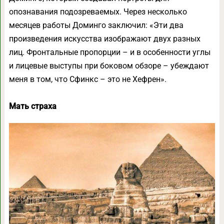
опознавания подозреваемых. Через несколько
месяцев работы Доминго заключил: «Эти два
произведения искусства изображают двух разных
лиц. Фронтальные пропорции – и в особенности углы
и лицевые выступы при боковом обзоре – убеждают
меня в том, что Сфинкс – это не Хефрен».
Мать страха