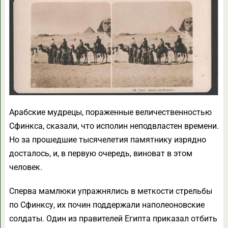
Арабские мудрецы, пораженные величественностью
Сфинкса, сказали, что исполин неподвластен времени.
Но за прошедшие тысячелетия памятнику изрядно
досталось, и, в первую очередь, виноват в этом
человек.
Сперва мамлюки упражнялись в меткости стрельбы
по Сфинксу, их почин поддержали наполеоновские
солдаты. Один из правителей Египта приказал отбить