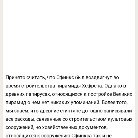
Принято считать, что Сфинкс был воздвигнут во
время строительства пирамиды Хефрена. Однако в
древних папирусах, относящихся к постройке Великих
пирамид о нем нет никаких упоминаний. Более того,
мы знаем, что древние египтяне дотошно записывали
все расходы, связанные со строительством культовых
сооружений, но хозяйственных документов,
относящихся к сооружению Сфинкса так и не