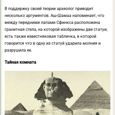
В поддержку своей теории археолог приводит
несколько аргументов. Аш-Шамаа напоминает, что
между передними лапами Сфинкса расположена
гранитная стела, на которой изображены две статуи;
есть также известняковая табличка, в которой
говорится что в одну из статуй ударила молния и
разрушила ее.
Тайная комната