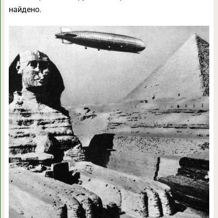
найдено.