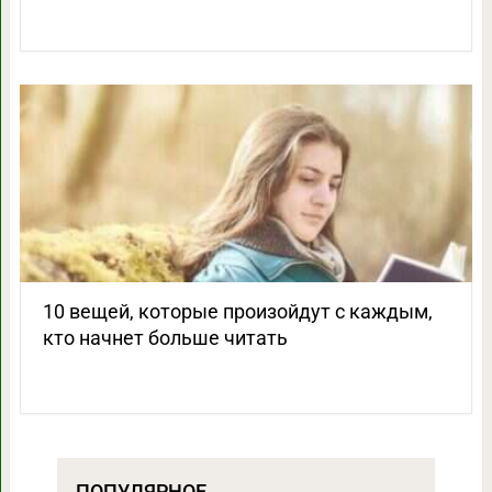
10 вещей, которые произойдут с каждым,
кто начнет больше читать
ПОПУЛЯРНОЕ