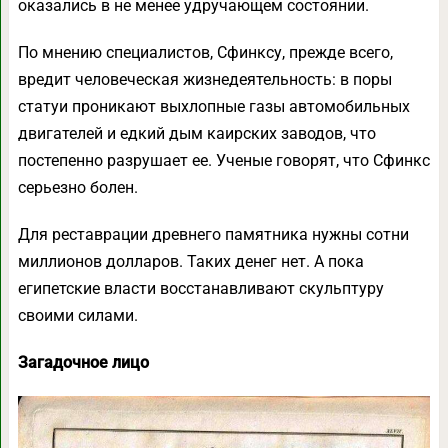
оказались в не менее удручающем состоянии.
По мнению специалистов, Сфинксу, прежде всего,
вредит человеческая жизнедеятельность: в поры
статуи проникают выхлопные газы автомобильных
двигателей и едкий дым каирских заводов, что
постепенно разрушает ее. Ученые говорят, что Сфинкс
серьезно болен.
Для реставрации древнего памятника нужны сотни
миллионов долларов. Таких денег нет. А пока
египетские власти восстанавливают скульптуру
своими силами.
Загадочное лицо