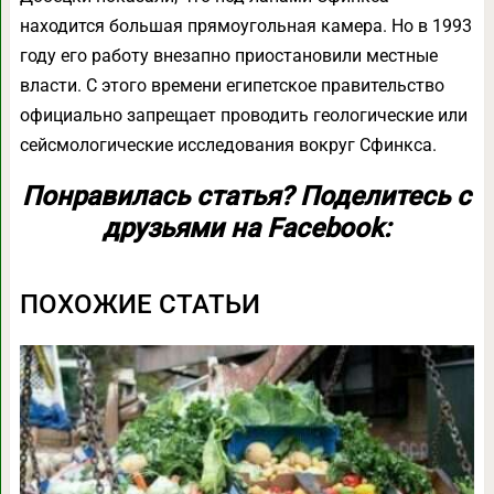
находится большая прямоугольная камера. Но в 1993
году его работу внезапно приостановили местные
власти. С этого времени египетское правительство
официально запрещает проводить геологические или
сейсмологические исследования вокруг Сфинкса.
Понравилась статья? Поделитесь с
друзьями на Facebook:
ПОХОЖИЕ СТАТЬИ