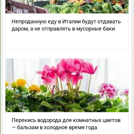
Непроданную еду в Италии будут отдавать
даром, а не отправлять в мусорные баки
Перекись водорода для комнатных цветов
— бальзам в холодное время года