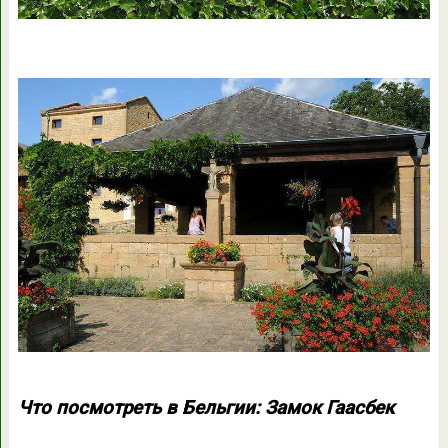
Что посмотреть в Бельгии: Замок Гаасбек