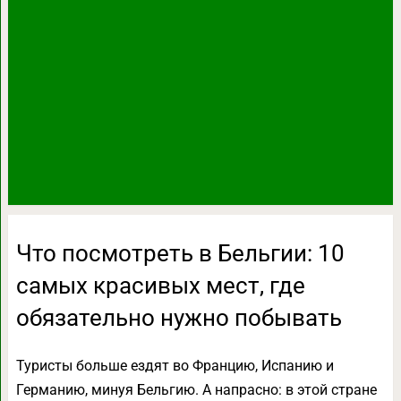
Что посмотреть в Бельгии: 10
самых красивых мест, где
обязательно нужно побывать
Туристы больше ездят во Францию, Испанию и
Германию, минуя Бельгию. А напрасно: в этой стране