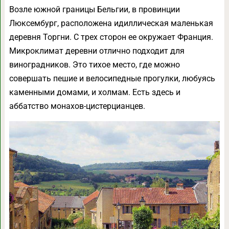
Возле южной границы Бельгии, в провинции
Люксембург, расположена идиллическая маленькая
деревня Торгни. С трех сторон ее окружает Франция.
Микроклимат деревни отлично подходит для
виноградников. Это тихое место, где можно
совершать пешие и велосипедные прогулки, любуясь
каменными домами, и холмам. Есть здесь и
аббатство монахов-цистерцианцев.