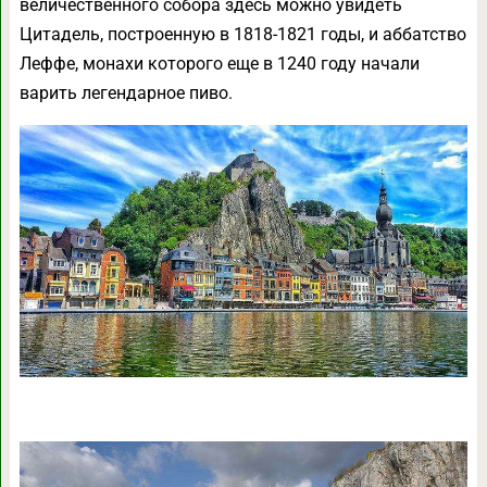
величественного собора здесь можно увидеть
Цитадель, построенную в 1818-1821 годы, и аббатство
Леффе, монахи которого еще в 1240 году начали
варить легендарное пиво.