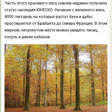
Часть этого красивого леса совсем недавно получила
статус наследия ЮНЕСКО. Начиная с железного века,
4000 гектаров, на которых растут буки и дубы,
простираются от Брабанта до севера Франции. В этом
мирном, нетронутом месте можно увидеть лисиц,
косуль и диких кабанов.