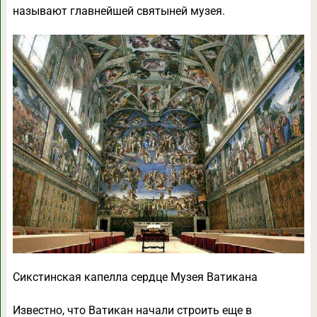
называют главнейшей святыней музея.
Сикстинская капелла сердце Музея Ватикана
Известно, что Ватикан начали строить еще в