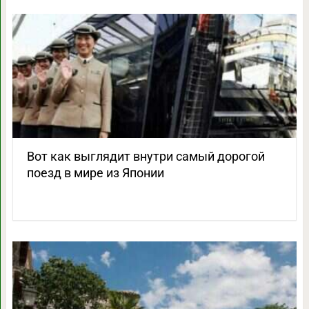
Вот как выглядит внутри самый дорогой
поезд в мире из Японии