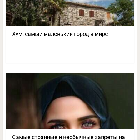
Хум: самый маленький город в мире
Самые странные и необычные запреты на