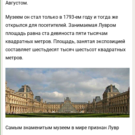
Августом.
Музеем он стал только в 1793-ем году и тогда же
открылся для посетителей. Занимаемая Лувром
площадь равна ста девяноста пяти тысячам
квадратных метров. Площадь, занятая экспозицией
составляет шестьдесят тысяч шестьсот квадратных
метров.
Самым знаменитым музеем в мире признан Лувр