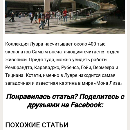
Коллекция Лувра насчитывает около 400 тыс.
экспонатов Самым впечатляющим считается отдел
живописи. Придя туда, можно увидеть работы
Рембрандта, Караваджо, Рубенса, Гойи, Вермеера и
Тициана. Кстати, именно в Лувре находится самая
загадочная и известная картина в мире «Мона Лиза».
Понравилась статья? Поделитесь с
друзьями на Facebook:
ПОХОЖИЕ СТАТЬИ