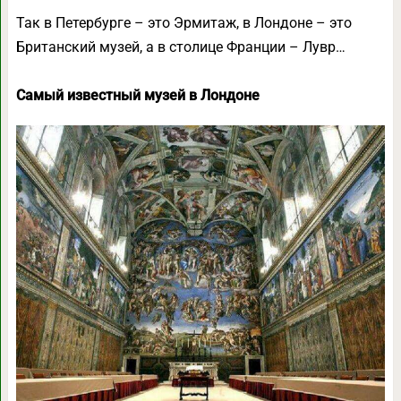
Так в Петербурге – это Эрмитаж, в Лондоне – это
Британский музей, а в столице Франции – Лувр…
Самый известный музей в Лондоне