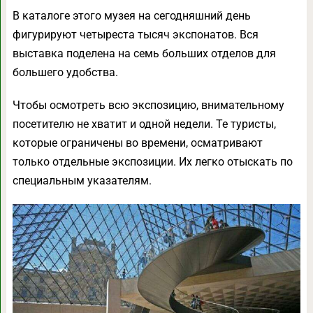
В каталоге этого музея на сегодняшний день
фигурируют четыреста тысяч экспонатов. Вся
выставка поделена на семь больших отделов для
большего удобства.
Чтобы осмотреть всю экспозицию, внимательному
посетителю не хватит и одной недели. Те туристы,
которые ограничены во времени, осматривают
только отдельные экспозиции. Их легко отыскать по
специальным указателям.