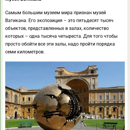
Самым большим музеем мира признан музей
Ватикана. Его экспозиция – это пятьдесят тысяч
объектов, представленных в залах, количество
которых – одна тысяча четыреста. Для того чтобы
просто обойти все эти залы, надо пройти порядка
семи километров.