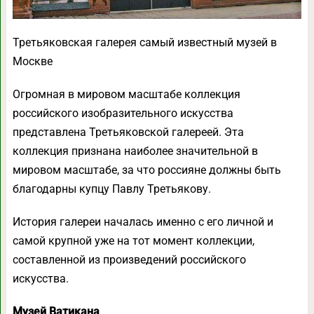
Третьяковская галерея самый известный музей в
Москве
Огромная в мировом масштабе коллекция
российского изобразительного искусства
представлена Третьяковской галереей. Эта
коллекция признана наиболее значительной в
мировом масштабе, за что россияне должны быть
благодарны купцу Павлу Третьякову.
История галереи началась именно с его личной и
самой крупной уже на тот момент коллекции,
составленной из произведений российского
искусства.
Музей Ватикана