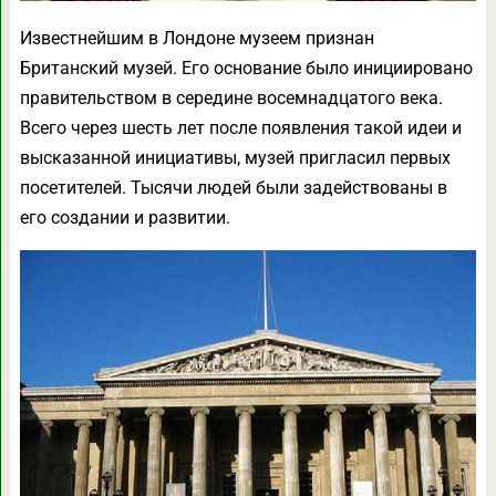
Известнейшим в Лондоне музеем признан
Британский музей. Его основание было инициировано
правительством в середине восемнадцатого века.
Всего через шесть лет после появления такой идеи и
высказанной инициативы, музей пригласил первых
посетителей. Тысячи людей были задействованы в
его создании и развитии.