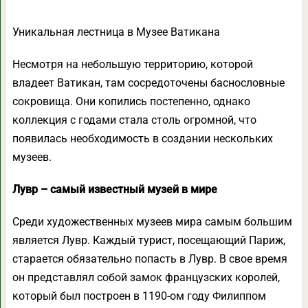
Уникальная лестница в Музее Ватикана
Несмотря на небольшую территорию, которой
владеет Ватикан, там сосредоточены баснословные
сокровища. Они копились постепенно, однако
коллекция с годами стала столь огромной, что
появилась необходимость в создании нескольких
музеев.
Лувр – самый известный музей в мире
Среди художественных музеев мира самым большим
является Лувр. Каждый турист, посещающий Париж,
старается обязательно попасть в Лувр. В свое время
он представлял собой замок французских королей,
который был построен в 1190-ом году Филиппом