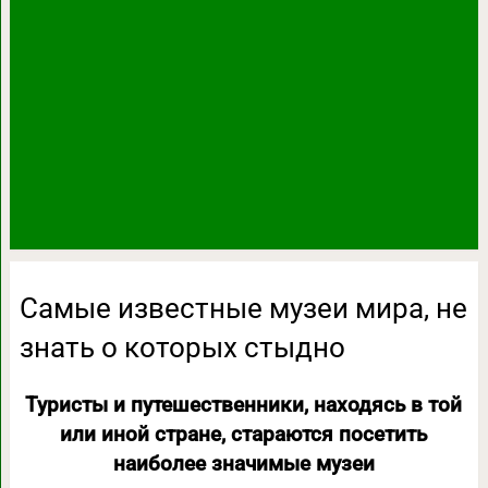
Самые известные музеи мира, не
знать о которых стыдно
Туристы и путешественники, находясь в той
или иной стране, стараются посетить
наиболее значимые музеи