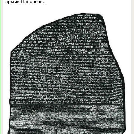
армии Наполеона.