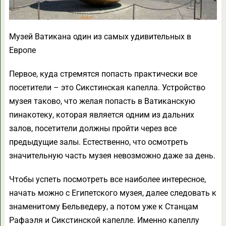
Музей Ватикана один из самых удивительных в
Европе
Первое, куда стремятся попасть практически все
посетители – это Сикстинская капелла. Устройство
музея таково, что желая попасть в Ватиканскую
пинакотеку, которая является одним из дальних
залов, посетители должны пройти через все
предыдущие залы. Естественно, что осмотреть
значительную часть музея невозможно даже за день.
Чтобы успеть посмотреть все наиболее интересное,
начать можно с Египетского музея, далее следовать к
знаменитому Бельведеру, а потом уже к Станцам
Рафаэля и Сикстинской капелле. Именно капеллу