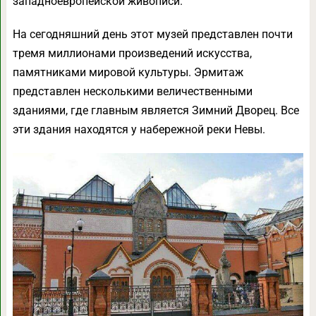
западноевропейской живописи.
На сегодняшний день этот музей представлен почти
тремя миллионами произведений искусства,
памятниками мировой культуры. Эрмитаж
представлен несколькими величественными
зданиями, где главным является Зимний Дворец. Все
эти здания находятся у набережной реки Невы.