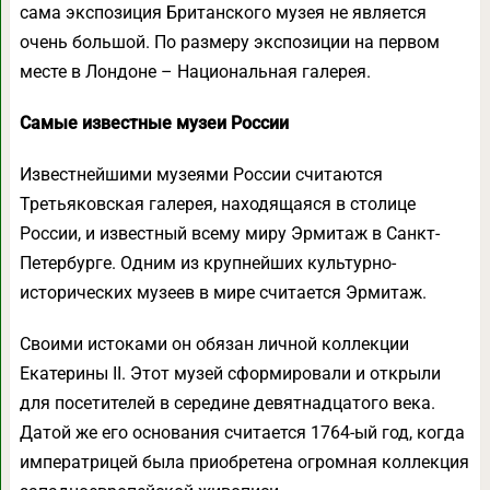
сама экспозиция Британского музея не является
очень большой. По размеру экспозиции на первом
месте в Лондоне – Национальная галерея.
Самые известные музеи России
Известнейшими музеями России считаются
Третьяковская галерея, находящаяся в столице
России, и известный всему миру Эрмитаж в Санкт-
Петербурге. Одним из крупнейших культурно-
исторических музеев в мире считается Эрмитаж.
Своими истоками он обязан личной коллекции
Екатерины II. Этот музей сформировали и открыли
для посетителей в середине девятнадцатого века.
Датой же его основания считается 1764-ый год, когда
императрицей была приобретена огромная коллекция