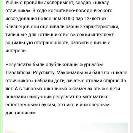
Учёные провели эксперимент, создав «шкалу
отличника». В ходе когнитивно-поведенческого
исследования более чем 8 000 пар 12-летних
близнецов они оценивали разные характеристики,
типичные для «отличников»: высокий интеллект,
социальную отстранённость, развитые личные
интересы.
Результаты были опубликованы журналом
Translational Psychiatry. Максимальный балл по «шкале
отличников» набрали дети, зачатые отцами старше 35
лет. А в типовых школьных экзаменах эти же дети
показали наилучший результат по математике,
естественным наукам, технике и инженерным
дисциплинам.