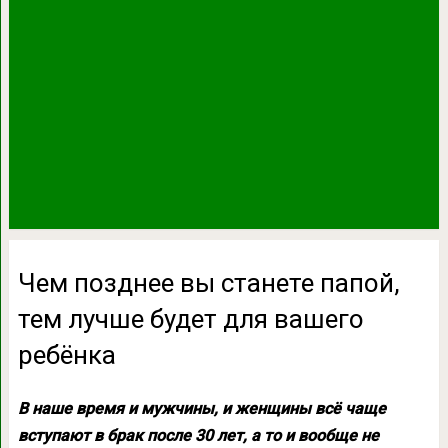
Чем позднее вы станете папой,
тем лучше будет для вашего
ребёнка
В наше время и мужчины, и женщины всё чаще
вступают в брак после 30 лет, а то и вообще не