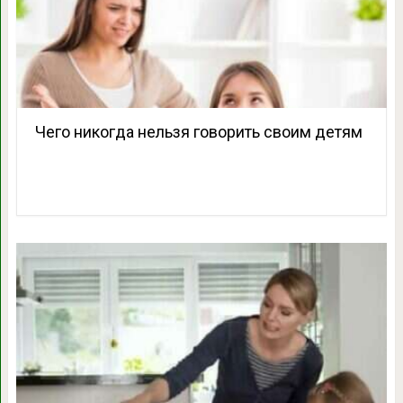
Чего никогда нельзя говорить своим детям