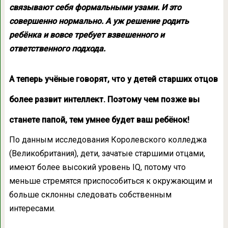
связывают себя формальными узами. И это
совершенно нормально. А уж решение родить
ребёнка и вовсе требует взвешенного и
ответственного подхода.
А теперь учёные говорят, что у детей старших отцов
более развит интеллект. Поэтому чем позже вы
станете папой, тем умнее будет ваш ребёнок!
По данным исследования Королевского колледжа
(Великобритания), дети, зачатые старшими отцами,
имеют более высокий уровень IQ, потому что
меньше стремятся приспособиться к окружающим и
больше склонны следовать собственным
интересами.