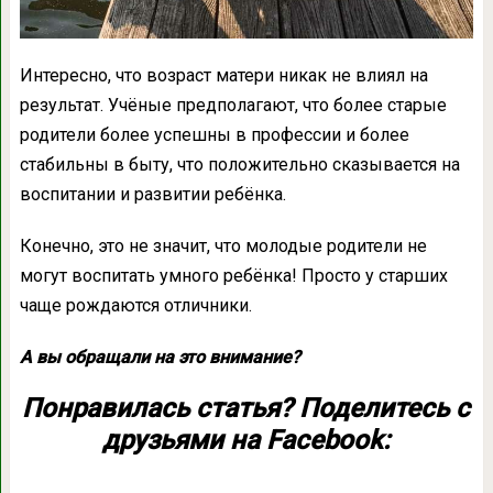
Интересно, что возраст матери никак не влиял на
результат. Учёные предполагают, что более старые
родители более успешны в профессии и более
стабильны в быту, что положительно сказывается на
воспитании и развитии ребёнка.
Конечно, это не значит, что молодые родители не
могут воспитать умного ребёнка! Просто у старших
чаще рождаются отличники.
А вы обращали на это внимание?
Понравилась статья? Поделитесь с
друзьями на Facebook: