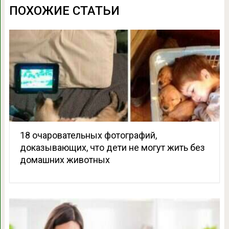
ПОХОЖИЕ СТАТЬИ
18 очаровательных фотографий,
доказывающих, что дети не могут жить без
домашних животных