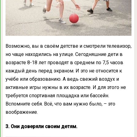
Возможно, вы в своём детстве и смотрели телевизор,
но чаще находились на улице. Сегодняшние дети в
возрасте 8-18 лет проводят в среднем по 7,5 часов
каждый день перед экраном. И это не относится к
учёбе или образованию. А ведь свежий воздух и
активные игры нужны в их возрасте. И для этого не
требуется спортивная площадка или бассейн.
Вспомните себя. Всё, что вам нужно было, – это
воображение.
3. Они доверяли своим детям.