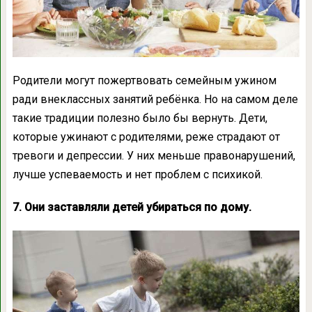
Родители могут пожертвовать семейным ужином
ради внеклассных занятий ребёнка. Но на самом деле
такие традиции полезно было бы вернуть. Дети,
которые ужинают с родителями, реже страдают от
тревоги и депрессии. У них меньше правонарушений,
лучше успеваемость и нет проблем с психикой.
7. Они заставляли детей убираться по дому.