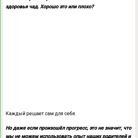
здоровья чад. Хорошо это или плохо?
Каждый решает сам для себя.
Но даже если произошёл прогресс, это не значит, что
мы не можем использовать опыт наших родителей и