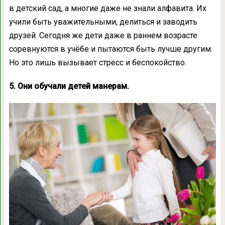
в детский сад, а многие даже не знали алфавита. Их
учили быть уважительными, делиться и заводить
друзей. Сегодня же дети даже в раннем возрасте
соревнуются в учёбе и пытаются быть лучше другим.
Но это лишь вызывает стресс и беспокойство.
5. Они обучали детей манерам.