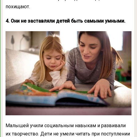
похищают.
4. Они не заставляли детей быть самыми умными.
Малышей учили социальным навыкам и развивали
их творчество. Дети не умели читать при поступлении