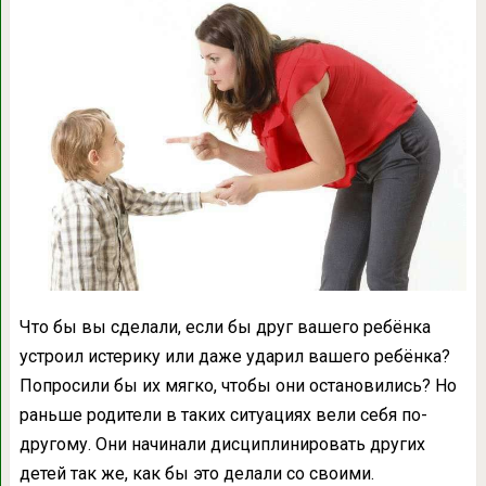
Что бы вы сделали, если бы друг вашего ребёнка
устроил истерику или даже ударил вашего ребёнка?
Попросили бы их мягко, чтобы они остановились? Но
раньше родители в таких ситуациях вели себя по-
другому. Они начинали дисциплинировать других
детей так же, как бы это делали со своими.