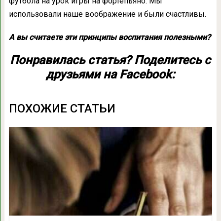
футбола на урок игры на фортепьяно. Мы
использовали наше воображение и были счастливы.
А вы считаете эти принципы воспитания полезными?
Понравилась статья? Поделитесь с
друзьями на Facebook:
ПОХОЖИЕ СТАТЬИ