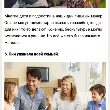
Многие дети и подростки в наши дни лишены манер.
Они не могут элементарно сказать «спасибо», когда
для них что-то делают. Конечно, бескультурье могло
встречаться и раньше. Но всё же его было намного
меньше.
6. Они ужинали всей семьёй.