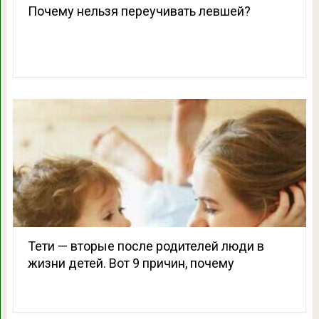
Почему нельзя переучивать левшей?
Тети — вторые после родителей люди в
жизни детей. Вот 9 причин, почему