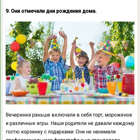
9. Они отмечали дни рождения дома.
Вечеринки раньше включали в себя торт, мороженое
и различные игры. Наши родители не давали каждому
гостю корзинку с подарками. Они не нанимали