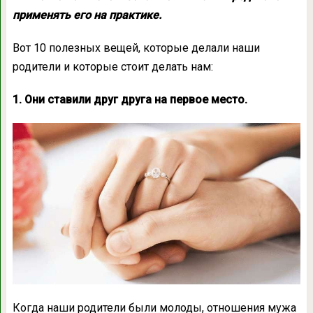
применять его на практике.
Вот 10 полезных вещей, которые делали наши
родители и которые стоит делать нам:
1. Они ставили друг друга на первое место.
Когда наши родители были молоды, отношения мужа