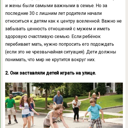
и жены были самыми важными в семье. Но за
последние 30 с лишним лет родители начали
относиться к детям как к центру вселенной. Важно не
забывать ценность отношений с мужем и иметь
здоровую счастливую семью. Если ребёнок
перебивает мать, нужно попросить его подождать
(если это не чрезвычайная ситуация). Дети должны
понимать, что мир не крутится вокруг них.
2. Они заставляли детей играть на улице.