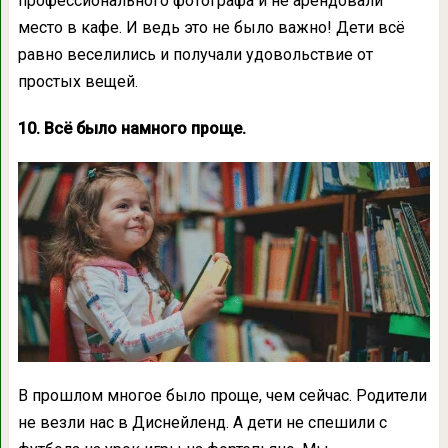
профессионального фотографа и не арендовали
место в кафе. И ведь это не было важно! Дети всё
равно веселились и получали удовольствие от
простых вещей.
10. Всё было намного проще.
В прошлом многое было проще, чем сейчас. Родители
не везли нас в Диснейленд. А дети не спешили с