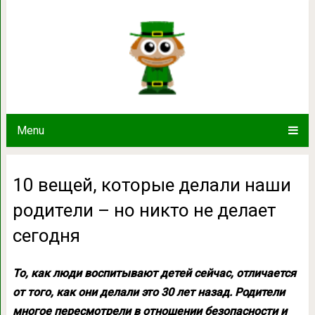
10 вещей, которые делали наши род
сегодня
Menu
10 вещей, которые делали наши
родители – но никто не делает
сегодня
То, как люди воспитывают детей сейчас, отличается
от того, как они делали это 30 лет назад. Родители
многое пересмотрели в отношении безопасности и