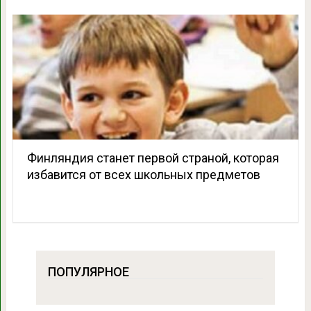
Финляндия станет первой страной, которая
избавится от всех школьных предметов
ПОПУЛЯРНОЕ