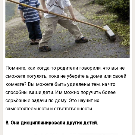
Помните, как когда-то родители говорили, что вы не
сможете погулять, пока не уберёте в доме или своей
комнате? Вы можете быть удивлены тем, на что
способны ваши дети. Им можно поручить более
серьёзные задачи по дому. Это научит их
самостоятельности и ответственности.
8. Они дисциплинировали других детей.