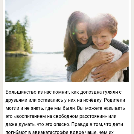
Большинство из нас помнит, как допоздна гуляли с
друзьями или оставались у них на ночёвку. Родители
могли и не знать, где мы были. Вы можете называть
это «воспитанием на свободном расстоянии» или
даже думать, что это опасно. Правда в том, что дети
погибают в авиакатастрофе вдвое чаще, чем их