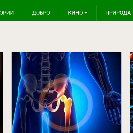
ОРИИ
ДОБРО
КИНО
ПРИРОДА