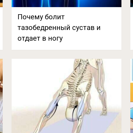
Почему болит
тазобедренный сустав и
отдает в ногу