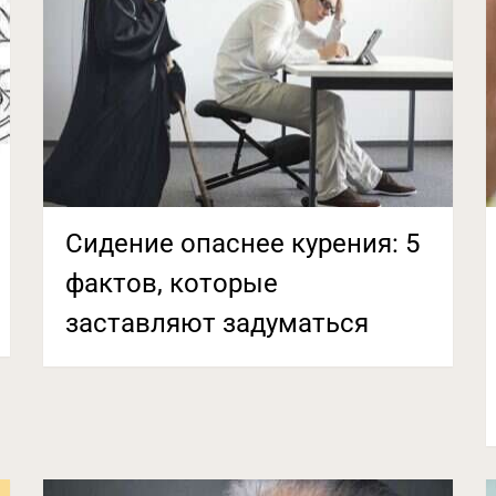
Сидение опаснее курения: 5
фактов, которые
заставляют задуматься