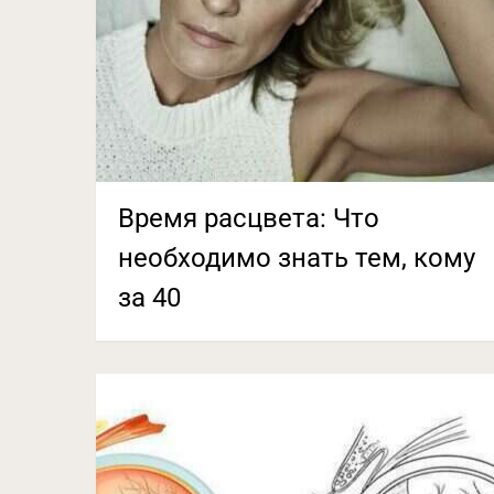
Время расцвета: Что
необходимо знать тем, кому
за 40