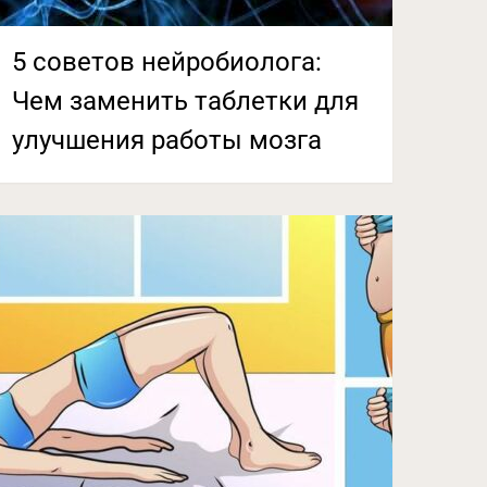
5 советов нейробиолога:
Чем заменить таблетки для
улучшения работы мозга