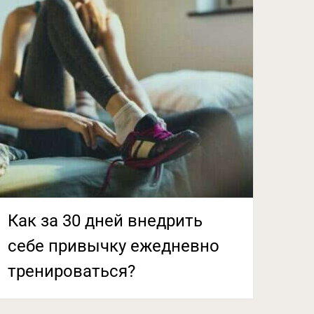
Как за 30 дней внедрить
себе привычку ежедневно
тренироваться?