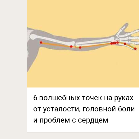
6 волшебных точек на руках
от усталости, головной боли
и проблем с сердцем