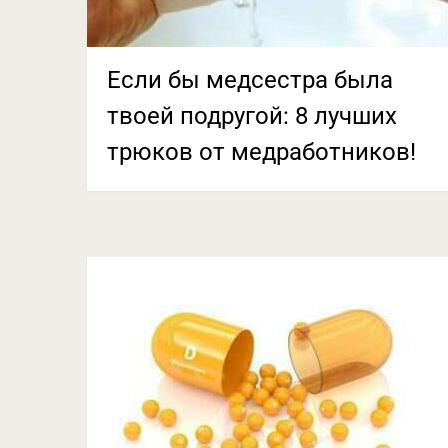
Если бы медсестра была
твоей подругой: 8 лучших
трюков от медработников!