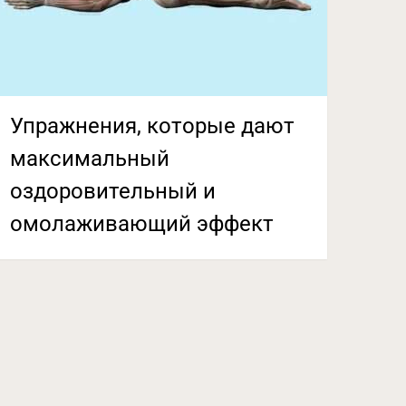
Упражнения, которые дают
максимальный
оздоровительный и
омолаживающий эффект