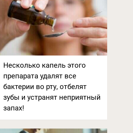
Несколько капель этого
препарата удалят все
бактерии во рту, отбелят
зубы и устранят неприятный
запах!