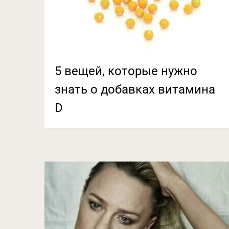
5 вещей, которые нужно
знать о добавках витамина
D