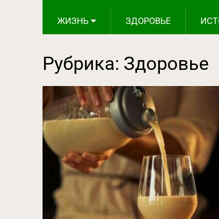
ЖИЗНЬ
ЗДОРОВЬЕ
ИСТ
Рубрика:
Здоровье