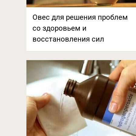
Овес для решения проблем
со здоровьем и
восстановления сил