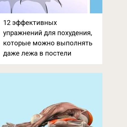
12 эффективных
упражнений для похудения,
которые можно выполнять
даже лежа в постели