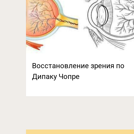
Восстановление зрения по
Дипаку Чопре