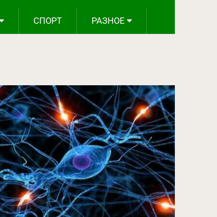
СПОРТ
РАЗНОЕ