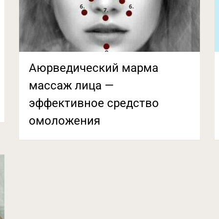
Аюрведический марма
массаж лица —
эффективное средство
омоложения