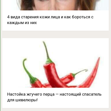
4 вида старения кожи лица и как бороться с
каждым из них
Настойка жгучего перца — настоящий спасатель
для шевелюры!