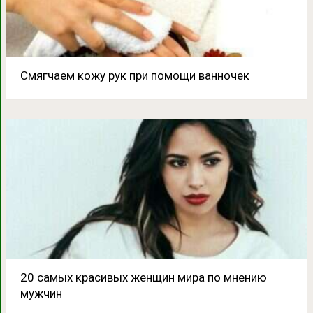
Смягчаем кожу рук при помощи ванночек
20 самых красивых женщин мира по мнению
мужчин