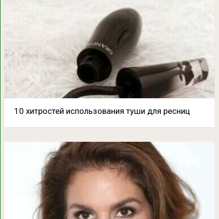
10 хитростей использования туши для ресниц