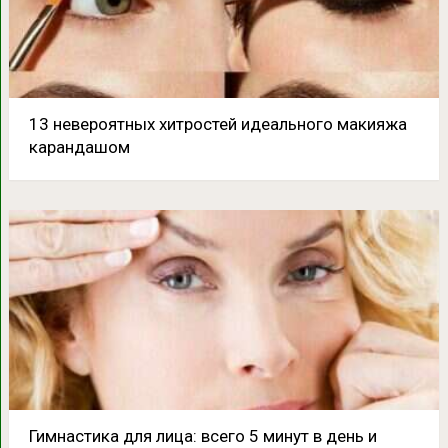
13 невероятных хитростей идеального макияжа
карандашом
Гимнастика для лица: всего 5 минут в день и