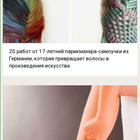
20 работ от 17-летней парикмахера-самоучки из
Германии, которая превращает волосы в
произведения искусства