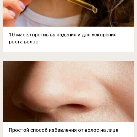
10 масел против выпадения и для ускорения
роста волоc
Простой способ избавления от волос на лице!