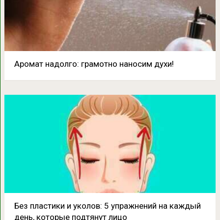
Аромат надолго: грамотно наносим духи!
Без пластики и уколов:​ 5 упражнений на каждый
день, которые подтянут лицо