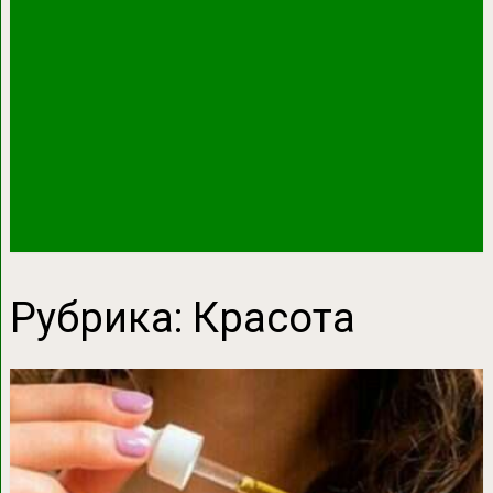
Рубрика:
Красота