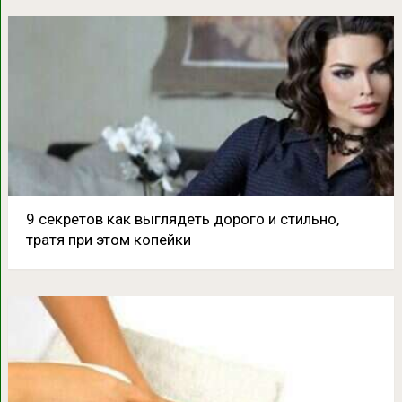
9 секретов как выглядеть дорого и стильно,
тратя при этом копейки