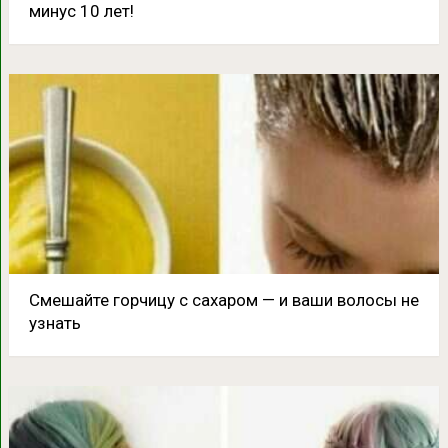
минус 10 лет!
Смешайте горчицу с сахаром — и ваши волосы не
узнать