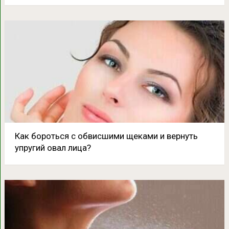
Как бороться с обвисшими щеками и вернуть
упругий овал лица?