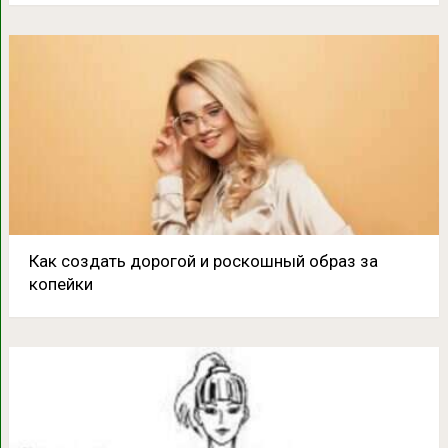
Как создать дорогой и роскошный образ за
копейки