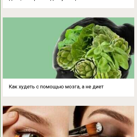
Как худеть с помощью мозга, а не диет