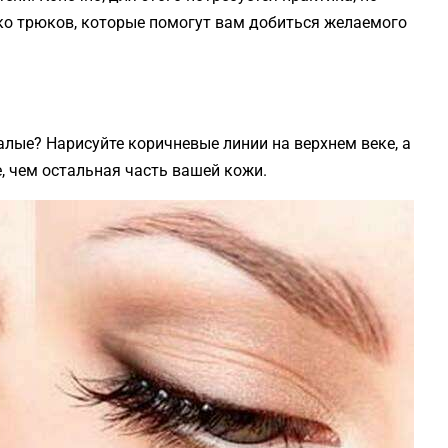
ько трюков, которые помогут вам добиться желаемого
алые? Нарисуйте коричневые линии на верхнем веке, а
е, чем остальная часть вашей кожи.