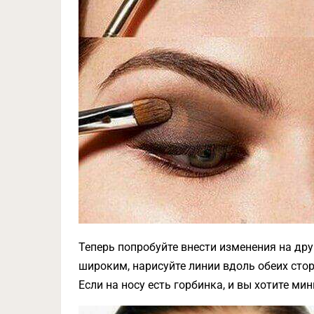
Теперь попробуйте внести изменения на дру
широким, нарисуйте линии вдоль обеих стор
Если на носу есть горбинка, и вы хотите ми