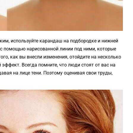
ким, используйте карандаш на подбородке и нижней
 с помощью нарисованной линии под ними, которые
ого, как вы внесли изменения, отойдите на несколько
 эффект. Всегда помните, что люди стоят от вас на
давая на лице тени. Поэтому оценивая свои труды,