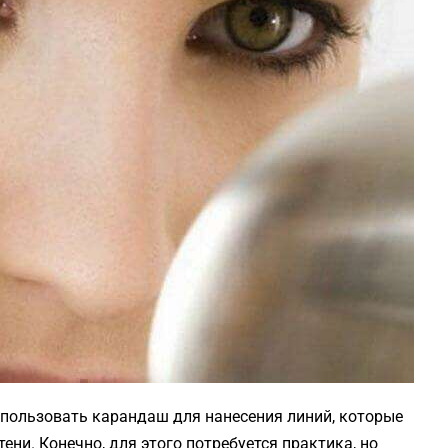
использовать карандаш для нанесения линий, которые
ни. Конечно, для этого потребуется практика, но