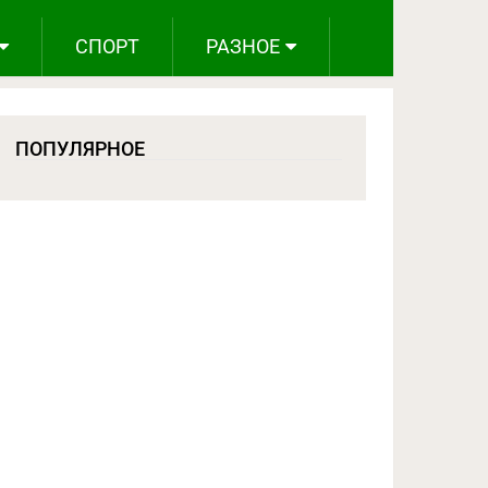
СПОРТ
РАЗНОЕ
ПОПУЛЯРНОЕ