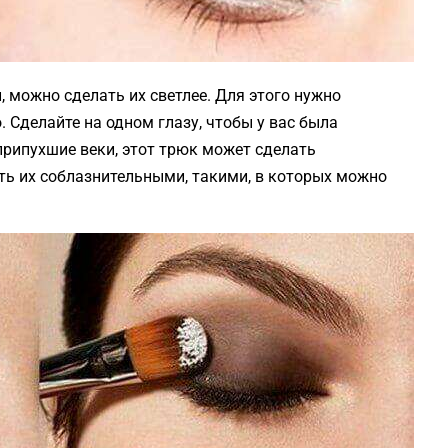
 можно сделать их светлее. Для этого нужно
 Сделайте на одном глазу, чтобы у вас была
припухшие веки, этот трюк может сделать
ать их соблазнительными, такими, в которых можно