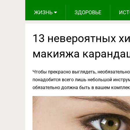
ЖИЗНЬ
ЗДОРОВЬЕ
ИСТ
13 невероятных х
макияжа каранда
Чтобы прекрасно выглядеть, необязательно
понадобится всего лишь небольшой инстру
обязательно должна быть в вашем комплек