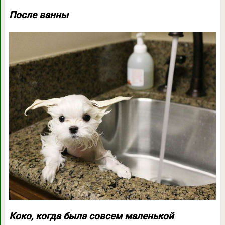
После ванны
Коко, когда была совсем маленькой