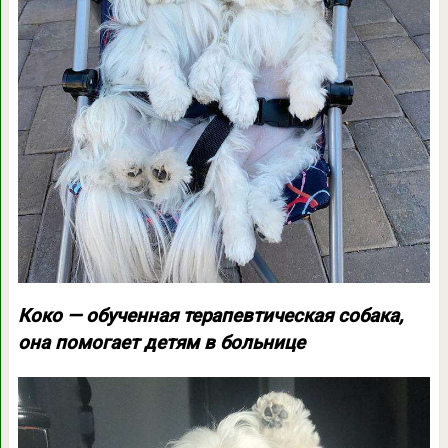
Коко — обученная терапевтическая собака,
она помогает детям в больнице