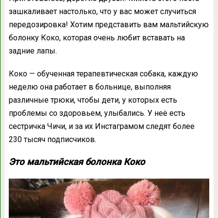
зашкаливает настолько, что у вас может случиться
передозировка! Хотим представить вам мальтийскую
болонку Коко, которая очень любит вставать на
задние лапы.
Коко — обученная терапевтическая собака, каждую
неделю она работает в больнице, выполняя
различные трюки, чтобы дети, у которых есть
проблемы со здоровьем, улыбались. У неё есть
сестричка Чичи, и за их Инстаграмом следят более
230 тысяч подписчиков.
Это мальтийская болонка Коко