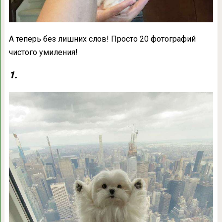
А теперь без лишних слов! Просто 20 фотографий
чистого умиления!
1.