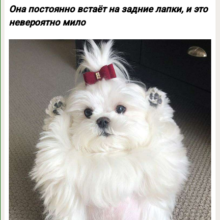
Она постоянно встаёт на задние лапки, и это
невероятно мило