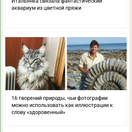
Итальянка связала фантастический
аквариум из цветной пряжи
16 творений природы, чьи фотографии
можно использовать как иллюстрации к
слову «здоровенный»