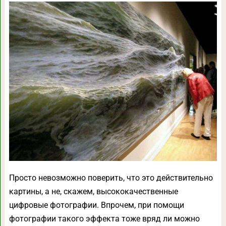
Просто невозможно поверить, что это действительно
картины, а не, скажем, высококачественные
цифровые фотографии. Впрочем, при помощи
фотографии такого эффекта тоже вряд ли можно