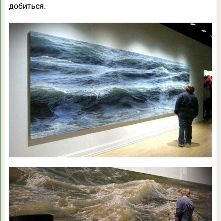
добиться.