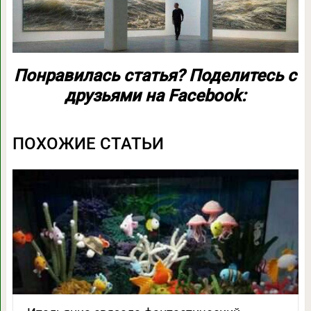
Понравилась статья? Поделитесь с
друзьями на Facebook:
ПОХОЖИЕ СТАТЬИ