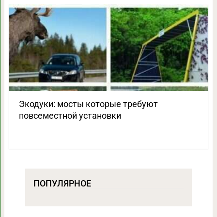
Экодуки: мосты которые требуют
повсеместной установки
ПОПУЛЯРНОЕ