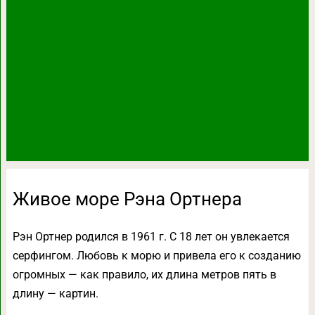
Живое море Рэна Ортнера
Рэн Ортнер родился в 1961 г. С 18 лет он увлекается
серфингом. Любовь к морю и привела его к созданию
огромных — как правило, их длина метров пять в
длину — картин.