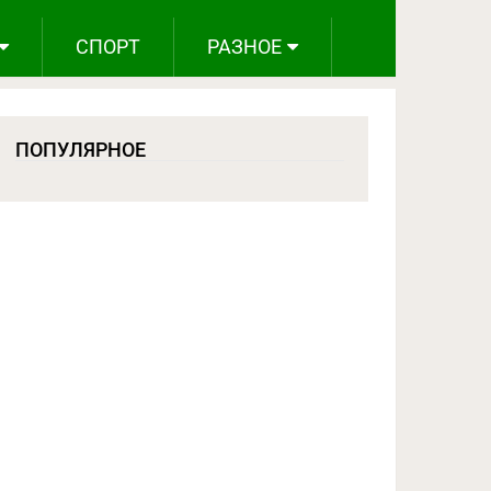
СПОРТ
РАЗНОЕ
ПОПУЛЯРНОЕ