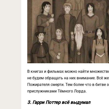
В книгах и фильмах можно найти множество
не будем обращать на них внимание. Всё ж
Пожирателя смерти. Тем более что в битве 
прислужниками Тёмного Лорда.
3. Гарри Поттер всё выдумал