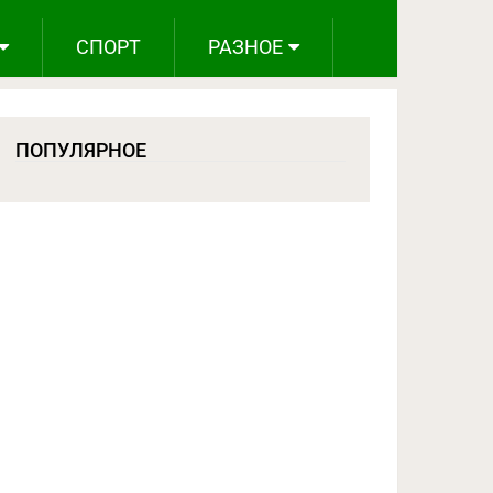
СПОРТ
РАЗНОЕ
ПОПУЛЯРНОЕ