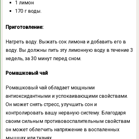
1 лимон
170 г воды.
Приготовление:
Нагреть воду. Выжать сок лимона и добавить его в
воду. Вы должны пить эту лимонную воду в течение 3
недель, за 30 минут перед сном.
Ромашковый чай
Ромашковый чай обладает мощными
антиоксидантными и успокаивающими свойствами.
Он может снять стресс, улучшить сон и
контролировать вашу нервную систему. Благодаря
своим сильным противовоспалительным свойствам
он может облегчить напряжение в воспаленных
мышцах или тканях.