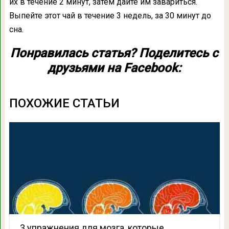
их в течение 2 минут, затем дайте им завариться.
Выпейте этот чай в течение 3 недель, за 30 минут до
сна.
Понравилась статья? Поделитесь с
друзьями на Facebook:
ПОХОЖИЕ СТАТЬИ
3 упражнения для мозга, которые