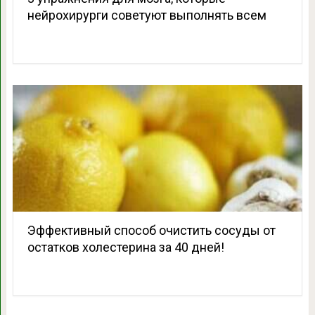
нейрохирурги советуют выполнять всем
Эффективный способ очистить сосуды от
остатков холестерина за 40 дней!