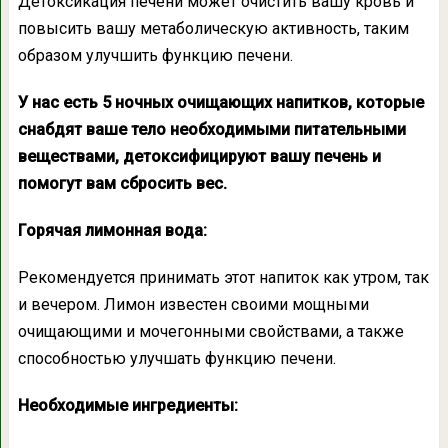
Детоксикация печени может очистить вашу кровь и
повысить вашу метаболическую активность, таким
образом улучшить функцию печени.
У нас есть 5 ночных очищающих напитков, которые
снабдят ваше тело необходимыми питательными
веществами, детоксифицируют вашу печень и
помогут вам сбросить вес.
Горячая лимонная вода:
Рекомендуется принимать этот напиток как утром, так
и вечером. Лимон известен своими мощными
очищающими и мочегонными свойствами, а также
способностью улучшать функцию печени.
Необходимые ингредиенты: