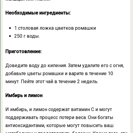
Необходимые ингредиенты:
1 столовая ложка цветков ромашки
250 г воды.
Приготовление:
Доведите воду до кипения. Затем удалите его с огня,
добавьте цветы ромашки и варите в течение 10
минут. Пейте этот чай в течение 2 недель.
Имбирь и лимон
И имбирь, и лимон содержат витамин С и могут
поддерживать процесс потери веса. Они богаты
антиоксидантами, которые могут повысить ваш