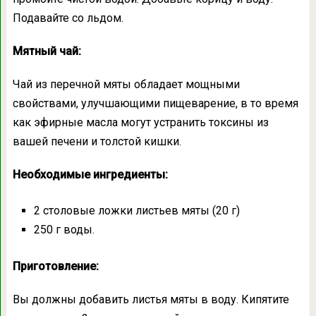
Подавайте со льдом.
Мятный чай:
Чай из перечной мяты обладает мощными
свойствами, улучшающими пищеварение, в то время
как эфирные масла могут устранить токсины из
вашей печени и толстой кишки.
Необходимые ингредиенты:
2 столовые ложки листьев мяты (20 г)
250 г воды.
Приготовление:
Вы должны добавить листья мяты в воду. Кипятите