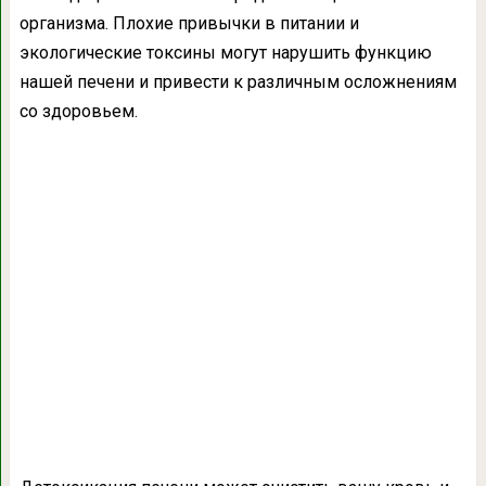
организма. Плохие привычки в питании и
экологические токсины могут нарушить функцию
нашей печени и привести к различным осложнениям
со здоровьем.