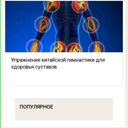
Упражнение китайской гимнастики для
здоровья суставов
ПОПУЛЯРНОЕ