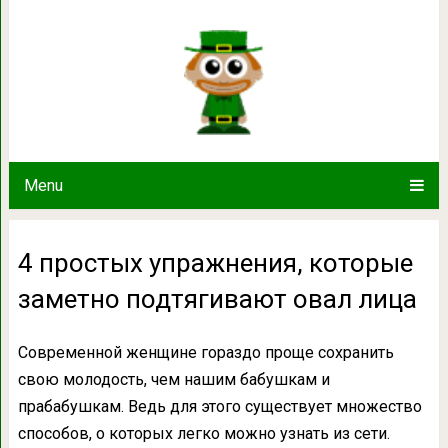
4 простых упражнения, которые зам
Menu
4 простых упражнения, которые
заметно подтягивают овал лица
Современной женщине гораздо проще сохранить
свою молодость, чем нашим бабушкам и
прабабушкам. Ведь для этого существует множество
способов, о которых легко можно узнать из сети.