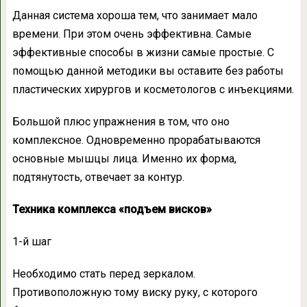
Данная система хороша тем, что занимает мало
времени. При этом очень эффективна. Самые
эффективные способы в жизни самые простые. С
помощью данной методики вы оставите без работы
пластических хирургов и косметологов с инъекциями.
Большой плюс упражнения в том, что оно
комплексное. Одновременно прорабатываются
основные мышцы лица. Именно их форма,
подтянутость, отвечает за контур.
Техника комплекса «подъем висков»
1-й шаг
Необходимо стать перед зеркалом.
Противоположную тому виску руку, с которого