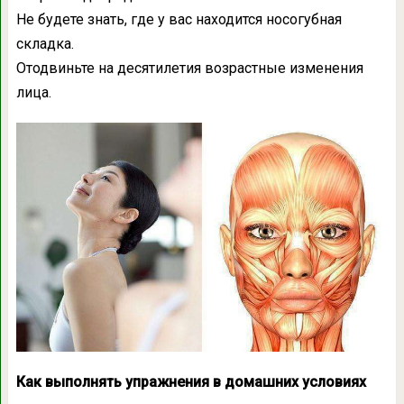
Не будете знать, где у вас находится носогубная
складка.
Отодвиньте на десятилетия возрастные изменения
лица.
Как выполнять упражнения в домашних условиях