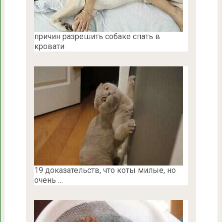
причин разрешить собаке спать в
кровати
19 доказательств, что коты милые, но
очень …