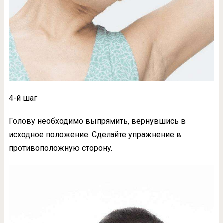
4-й шаг
Голову необходимо выпрямить, вернувшись в
исходное положение. Сделайте упражнение в
противоположную сторону.