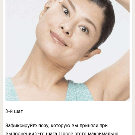
3-й шаг
Зафиксируйте позу, которую вы приняли при
выполнении 2-го шага. После этого максимально