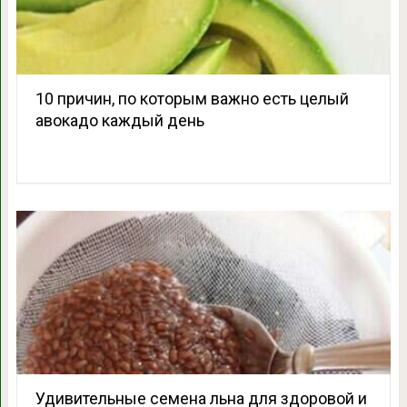
10 причин, по которым важно есть целый
авокадо каждый день
Удивительные семена льна для здоровой и