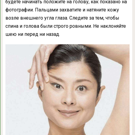
будете начинать положите на голову, как показано на
фотографии. Пальцами захватите и натяните кожу
возле внешнего угла глаза. Следите за тем, чтобы
спина и голова были строго ровными. Не наклоняйте
шею ни перед ни назад.