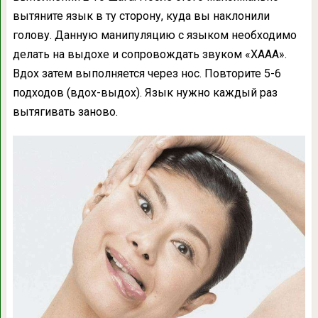
вытяните язык в ту сторону, куда вы наклонили
голову. Данную манипуляцию с языком необходимо
делать на выдохе и сопровождать звуком «ХААА».
Вдох затем выполняется через нос. Повторите 5-6
подходов (вдох-выдох). Язык нужно каждый раз
вытягивать заново.