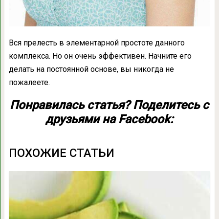
Вся прелесть в элементарной простоте данного
комплекса. Но он очень эффективен. Начните его
делать на постоянной основе, вы никогда не
пожалеете.
Понравилась статья? Поделитесь с
друзьями на Facebook:
ПОХОЖИЕ СТАТЬИ