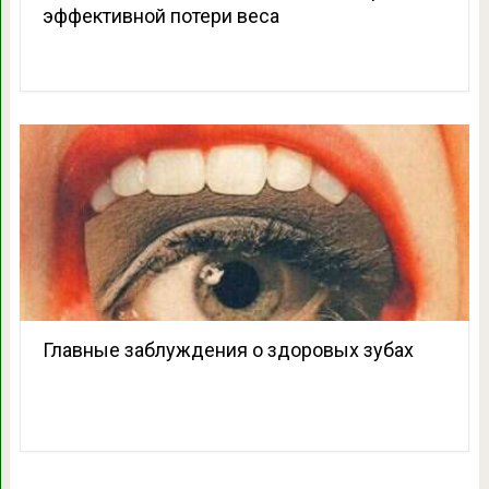
эффективной потери веса
Главные заблуждения о здоровых зубах