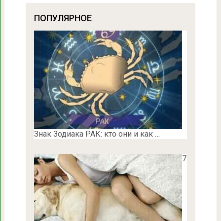
ПОПУЛЯРНОЕ
Знак Зодиака РАК: кто они и как …
7