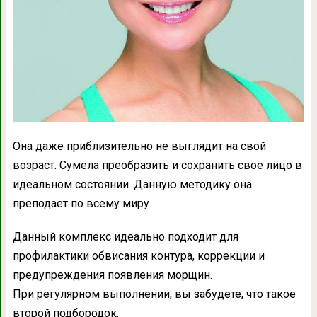
Она даже приблизительно не выглядит на свой
возраст. Сумела преобразить и сохранить свое лицо в
идеальном состоянии. Данную методику она
преподает по всему миру.
Данный комплекс идеально подходит для
профилактики обвисания контура, коррекции и
предупреждения появления морщин.
При регулярном выполнении, вы забудете, что такое
второй подбородок.