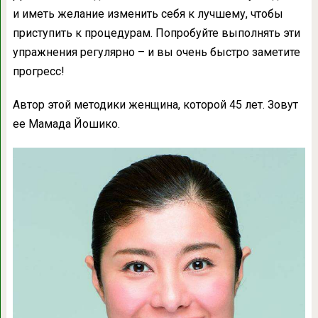
и иметь желание изменить себя к лучшему, чтобы
приступить к процедурам. Попробуйте выполнять эти
упражнения регулярно – и вы очень быстро заметите
прогресс!
Автор этой методики женщина, которой 45 лет. Зовут
ее Мамада Йошико.