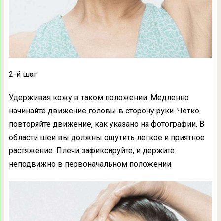
2-й шаг
Удерживая кожу в таком положении. Медленно
начинайте движение головы в сторону руки. Четко
повторяйте движение, как указано на фотографии. В
области шеи вы должны ощутить легкое и приятное
растяжение. Плечи зафиксируйте, и держите
неподвижно в первоначальном положении.