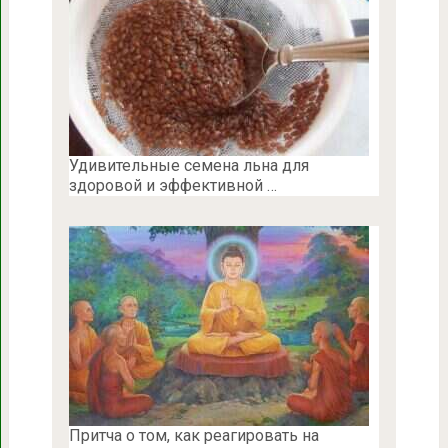
Удивительные семена льна для
здоровой и эффективной …
Притча о том, как реагировать на