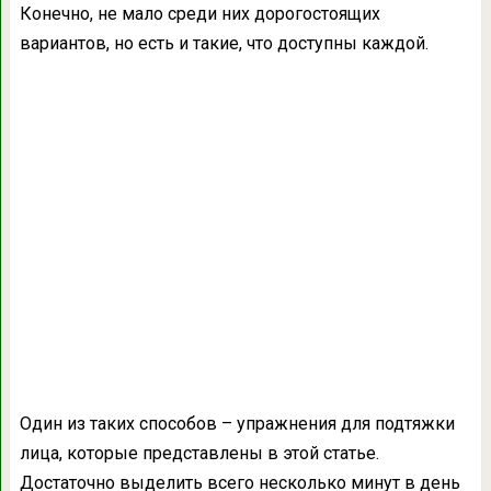
Конечно, не мало среди них дорогостоящих
вариантов, но есть и такие, что доступны каждой.
Один из таких способов – упражнения для подтяжки
лица, которые представлены в этой статье.
Достаточно выделить всего несколько минут в день