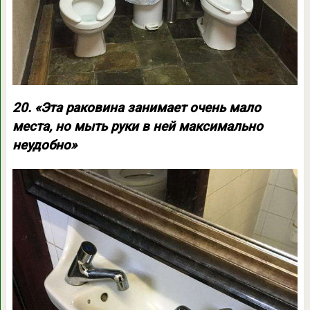
20. «Эта раковина занимает очень мало
места, но мыть руки в ней максимально
неудобно»