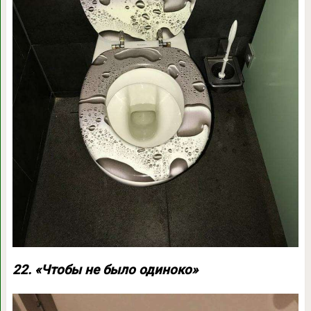
22. «Чтобы не было одиноко»