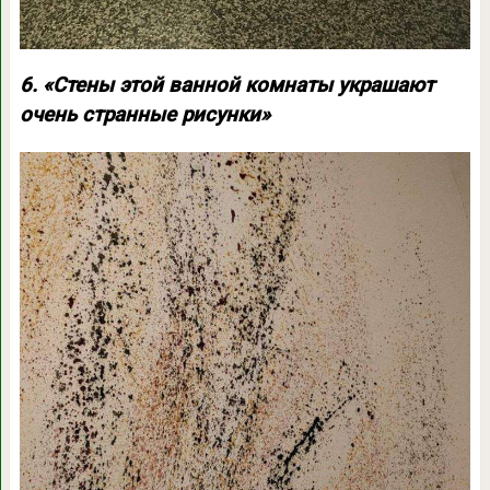
6. «Стены этой ванной комнаты украшают
очень странные рисунки»