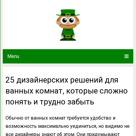
25 дизайнерских решений для ванн
понять и трудн
Menu
25 дизайнерских решений для
ванных комнат, которые сложно
понять и трудно забыть
Обычно от ванных комнат требуется удобство и
возможность максимально уединиться, но видимо не
все дизайнеры знают об этом. Они придумывают