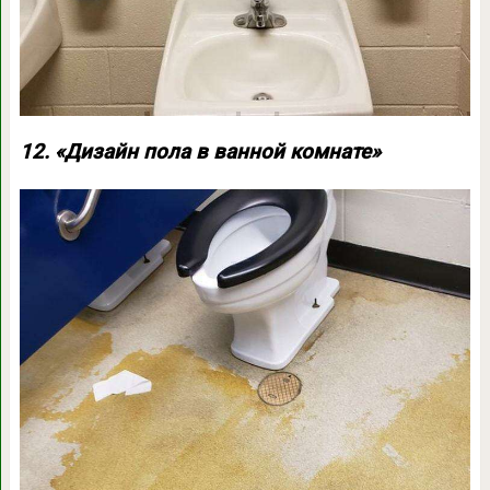
12. «Дизайн пола в ванной комнате»