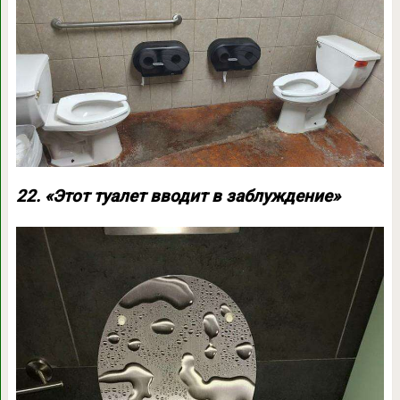
22. «Этот туалет вводит в заблуждение»