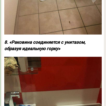
8. «Раковина соединяется с унитазом,
образуя идеальную горку»