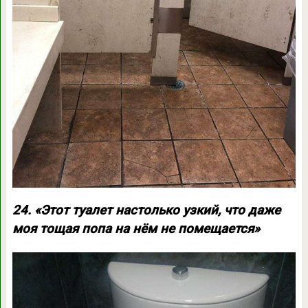
24. «Этот туалет настолько узкий, что даже
моя тощая попа на нём не помещается»