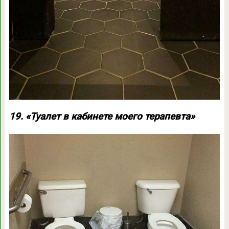
19. «Туалет в кабинете моего терапевта»