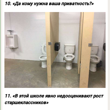
10. «Да кому нужна ваша приватность?»
11. «В этой школе явно недооценивают рост
старшеклассников»