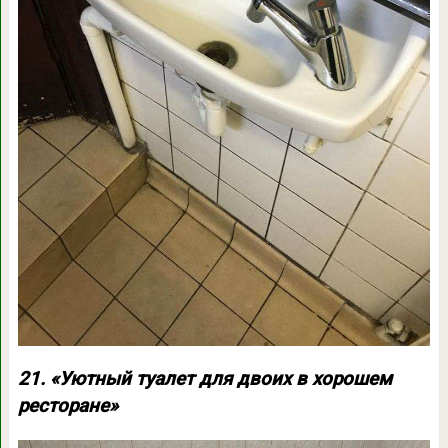
21. «Уютный туалет для двоих в хорошем
ресторане»