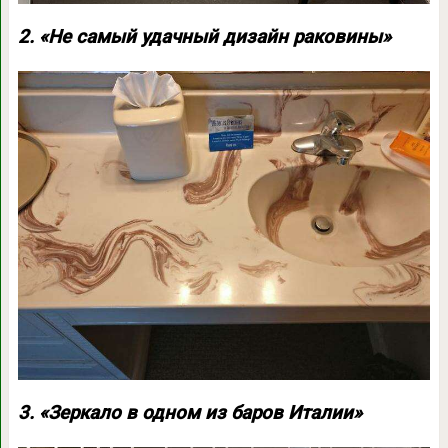
2. «Не самый удачный дизайн раковины»
3. «Зеркало в одном из баров Италии»