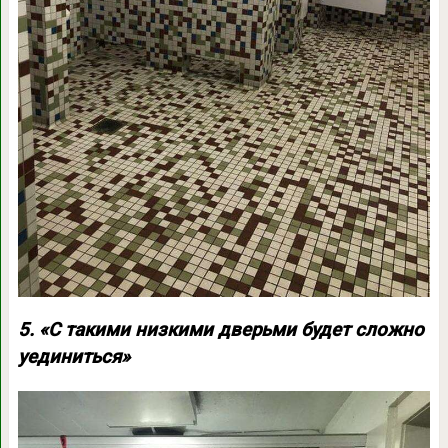
5. «С такими низкими дверьми будет сложно
уединиться»