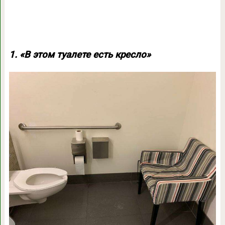
1. «В этом туалете есть кресло»