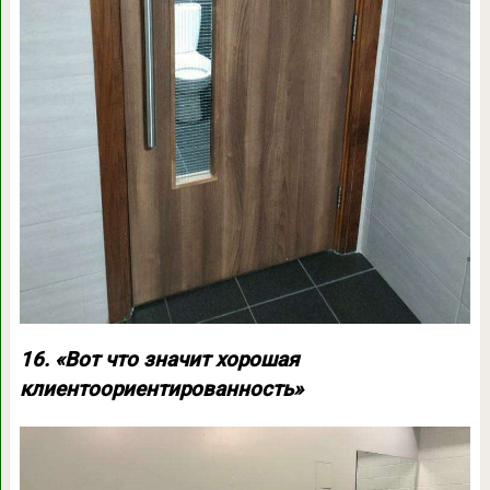
16. «Вот что значит хорошая
клиентоориентированность»