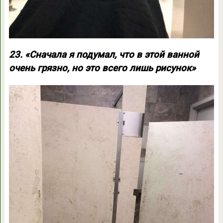
23. «Сначала я подумал, что в этой ванной
очень грязно, но это всего лишь рисунок»