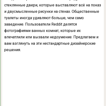
стеклянные двери, которые выставляют всё на показ
и двусмысленные рисунки на стенах. Общественные
туалеты иногда удивляют больше, чем само
заведение. Пользователи Reddit делятся
фотографиями ванных комнат, которые их
впечатлили или вызвали недоумение. Предлагаем и
вам взглянуть на эти нестандартные дизайнерские
решения.