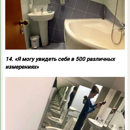
14. «Я могу увидеть себя в 500 различных
измерениях»