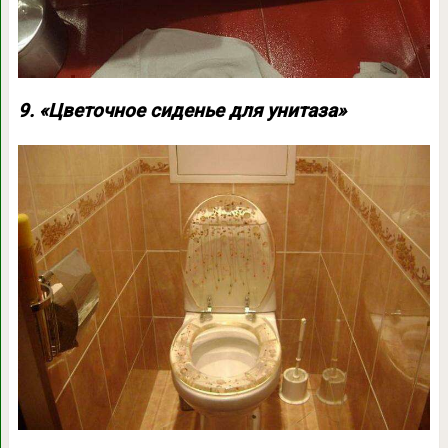
9. «Цветочное сиденье для унитаза»