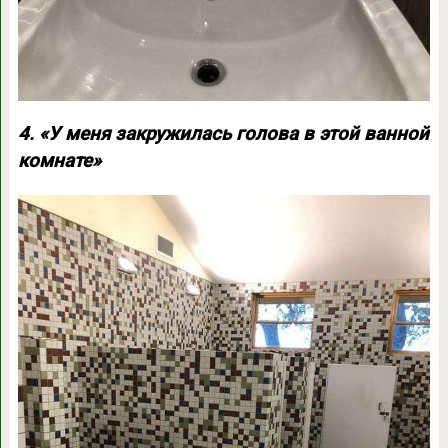
4. «У меня закружилась голова в этой ванной
комнате»