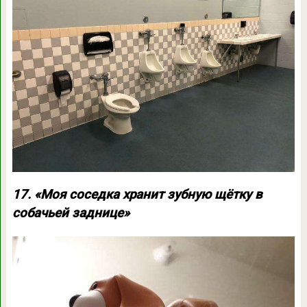
17. «Моя соседка хранит зубную щётку в
собачьей заднице»