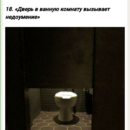
18. «Дверь в ванную комнату вызывает
недоумение»