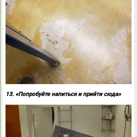
13. «Попробуйте напиться и прийти сюда»