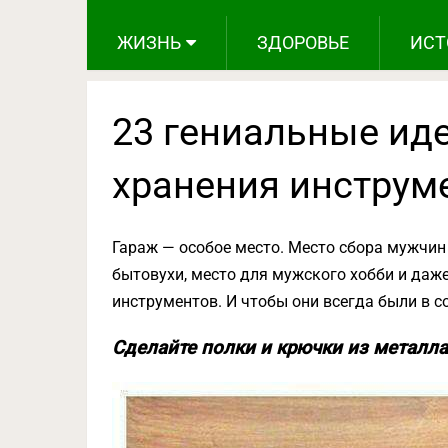
ЖИЗНЬ
ЗДОРОВЬЕ
ИСТ
23 гениальные ид
хранения инструм
Гараж — особое место. Место сбора мужчин
бытовухи, место для мужского хобби и даже
инструментов. И чтобы они всегда были в с
Сделайте полки и крючки из металла