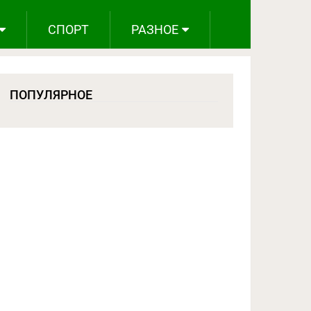
СПОРТ
РАЗНОЕ
ПОПУЛЯРНОЕ