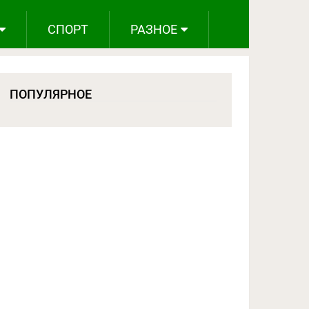
СПОРТ
РАЗНОЕ
ПОПУЛЯРНОЕ