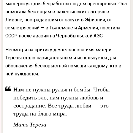
мастерскую для безработных и дом престарелых. Она
помогала беженцам в палестинских лагерях в
Ливане, пострадавшим от засухи в Эфиопии, от
землетрясений — в Гватемале и Армении, посетила
СССР после аварии на Чернобыльской АЭС.
Несмотря на критику деятельности, имя матери
Терезы стало нарицательным и используется для
обозначения бескорыстной помощи каждому, кто в
ней нуждается.
Нам не нужны ружья и бомбы. Чтобы
победить зло, нам нужны любовь и
сострадание. Все труды любви — это
труды на благо мира.
Мать Тереза