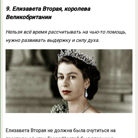
9. Елизавета Вторая, королева
Великобритании
Нельзя всё время рассчитывать на чью-то помощь,
нужно развивать выдержку и силу духа.
Елизавета Вторая не должна была очутиться на