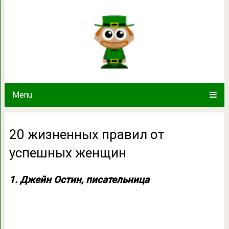
20 жизненных правил от
Menu
20 жизненных правил от
успешных женщин
1. Джейн Остин, писательница