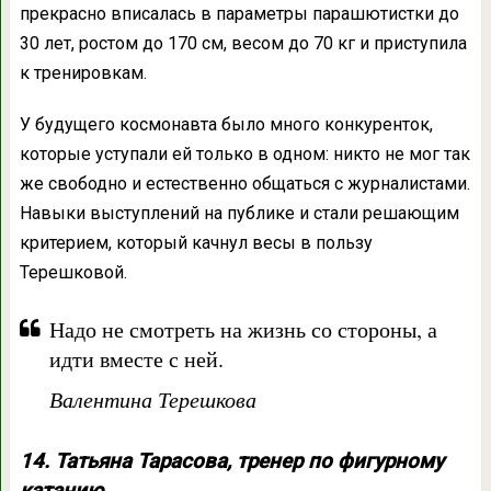
прекрасно вписалась в параметры парашютистки до
30 лет, ростом до 170 см, весом до 70 кг и приступила
к тренировкам.
У будущего космонавта было много конкуренток,
которые уступали ей только в одном: никто не мог так
же свободно и естественно общаться с журналистами.
Навыки выступлений на публике и стали решающим
критерием, который качнул весы в пользу
Терешковой.
Надо не смотреть на жизнь со стороны, а
идти вместе с ней.
Валентина Терешкова
14. Татьяна Тарасова, тренер по фигурному