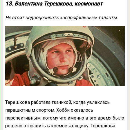
13. Валентина Терешкова, космонавт
Не стоит недооценивать «непрофильные» таланты.
Терешкова работала ткачихой, когда увлеклась
парашютным спортом. Хобби оказалось
перспективным, потому что именно в это время было
решено отправить в космос женщину. Терешкова