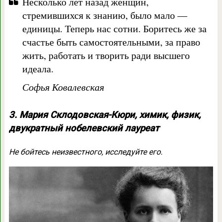
Несколько лет назад женщин,
стремившихся к знанию, было мало —
единицы. Теперь нас сотни. Боритесь же за
счастье быть самостоятельными, за право
жить, работать и творить ради высшего
идеала.
Софья Ковалевская
3. Мария Склодовская-Кюри, химик, физик,
двукратный нобелевский лауреат
Не бойтесь неизвестного, исследуйте его.