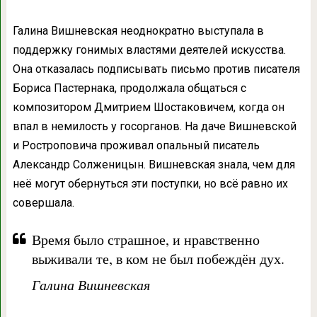
Галина Вишневская неоднократно выступала в
поддержку гонимых властями деятелей искусства.
Она отказалась подписывать письмо против писателя
Бориса Пастернака, продолжала общаться с
композитором Дмитрием Шостаковичем, когда он
впал в немилость у госорганов. На даче Вишневской
и Ростроповича проживал опальный писатель
Александр Солженицын. Вишневская знала, чем для
неё могут обернуться эти поступки, но всё равно их
совершала.
Время было страшное, и нравственно
выживали те, в ком не был побеждён дух.
Галина Вишневская