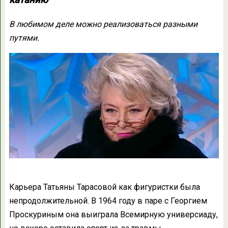
катанию
В любимом деле можно реализоваться разными
путями.
Карьера Татьяны Тарасовой как фигуристки была
непродолжительной. В 1964 году в паре с Георгием
Проскуриным она выиграла Всемирную универсиаду,