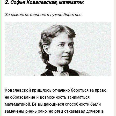
2. Софья Ковалевская, математик
За самостоятельность нужно бороться.
Ковалевской пришлось отчаянно бороться за право
на образование и возможность заниматься
математикой. Её выдающиеся способности были
замечены очень рано, но отец отказывал дочери в