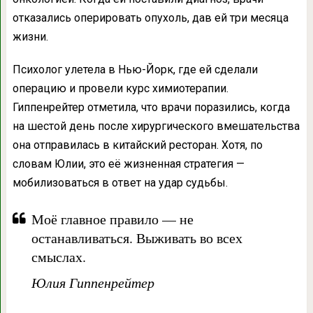
отказались оперировать опухоль, дав ей три месяца
жизни.
Психолог улетела в Нью-Йорк, где ей сделали
операцию и провели курс химиотерапии.
Гиппенрейтер отметила, что врачи поразились, когда
на шестой день после хирургического вмешательства
она отправилась в китайский ресторан. Хотя, по
словам Юлии, это её жизненная стратегия —
мобилизоваться в ответ на удар судьбы.
Моё главное правило — не
останавливаться. Выживать во всех
смыслах.
Юлия Гиппенрейтер