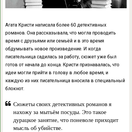
Агата Кристи написала более 60 детективных
романов. Она рассказывала, что могла проводить
время с друзьями или семьёй и в это время
обдумывать новое произведение. И когда
писательница садилась за работу, сюжет уже был
готов от начала до конца. Кристи признавалась, что
идеи могли прийти в голову в любое время, и
каждую из них писательница вносила в специальный
блокнот.
Сюжеты своих детективных романов я
нахожу за мытьём посуды. Это такое
дурацкое занятие, что поневоле приходит
мысль об убийстве.