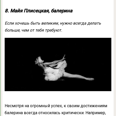
8. Майя Плисецкая, балерина
Если хочешь быть великим, нужно всегда делать
больше, чем от тебя требуют.
Несмотря на огромный успех, к своим достижениям
балерина всегда относилась критически. Например,