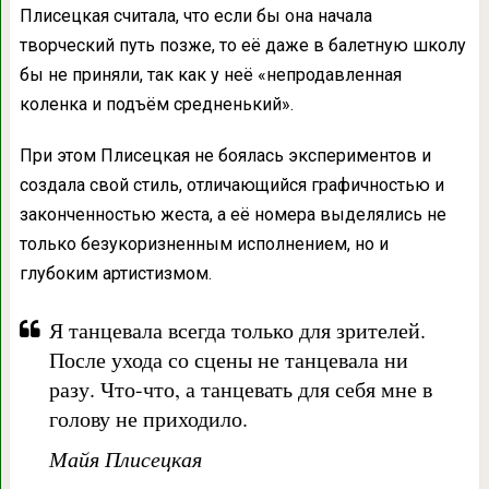
Плисецкая считала, что если бы она начала
творческий путь позже, то её даже в балетную школу
бы не приняли, так как у неё «непродавленная
коленка и подъём средненький».
При этом Плисецкая не боялась экспериментов и
создала свой стиль, отличающийся графичностью и
законченностью жеста, а её номера выделялись не
только безукоризненным исполнением, но и
глубоким артистизмом.
Я танцевала всегда только для зрителей.
После ухода со сцены не танцевала ни
разу. Что-что, а танцевать для себя мне в
голову не приходило.
Майя Плисецкая