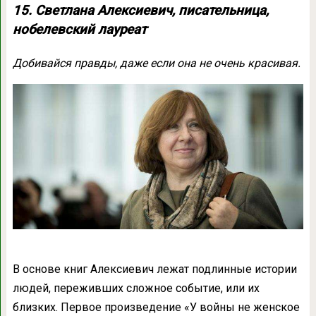
15. Светлана Алексиевич, писательница,
нобелевский лауреат
Добивайся правды, даже если она не очень красивая.
В основе книг Алексиевич лежат подлинные истории
людей, переживших сложное событие, или их
близких. Первое произведение «У войны не женское