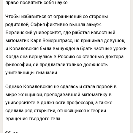
праве посвятить себя науке.
Чтобы избавиться от ограничений со стороны
родителей, Софья фиктивно вышла замуж.
Берлинский университет, где работал известный
математик Карл Вейерштрасс, не принимал девушек,
и Ковалевская была вынуждена брать частные уроки.
Когда она вернулась в Россию со степенью доктора
философии, ей предлагали только должность
учительницы гимназии.
Однако Ковалевская не сдалась и стала первой в
мире женщиной, преподававшей математику в
университете в должности профессора, а также
сделала ряд открытий, относящихся к теории
вращения твёрдого тела.