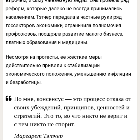
впрочем, и саму «железную леди». Она провела ряд
реформ, которые далеко не всегда принимались
населением. Тэтчер передала в частные руки ряд
госсекторов экономики, ограничила полномочия
профсоюзов, поощряла развитие малого бизнеса,
платных образования и медицины.
Несмотря на протесты, её жёсткие меры
действительно привели к стабилизации
экономического положения, уменьшению инфляции
и безработицы.
По мне, консенсус — это процесс отказа от
своих убеждений, принципов, ценностей и
стратегий. Это то, во что никто не верит и
с чем никто не спорит.
Маргарет Тэтчер