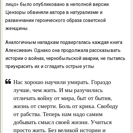
лицо» было опубликовано в неполной версии.
Цензоры обвиняли автора в натурализме и
развенчании героического образа советской
женщины.
Аналогичным нападкам подвергалась каждая книга
Алексиевич. Однако она продолжала рассказывать
истории о войнах, чернобыльской аварии, не пытаясь
приукрасить их и сгладить острые углы.
Нас хорошо научили умирать. Гораздо
лучше, чем жить. И мы разучились
отличать войну от мира, быт от бытия,
жизнь от смерти. Боль от крика. Свободу
от рабства. Теперь нам надо самим
добывать смысл своей жизни. Учиться
просто жить. Без великой истории и