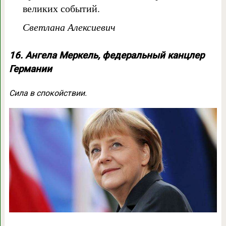
великих событий.
Светлана Алексиевич
16. Ангела Меркель, федеральный канцлер
Германии
Сила в спокойствии.