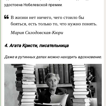
удостоена Нобелевской премии.
В жизни нет ничего, чего стоило бы
бояться, есть только то, что нужно понять.
Мария Склодовская-Кюри
4. Агата Кристи, писательница
Даже в рутинных делах можно находить вдохновение.