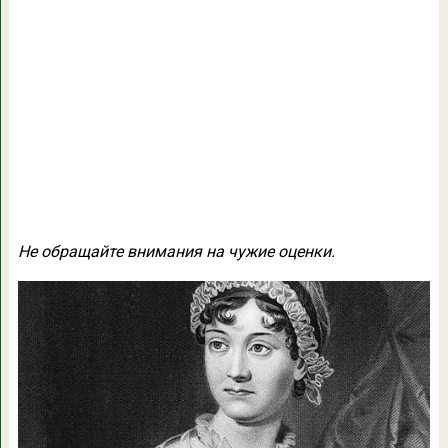
Не обращайте внимания на чужие оценки.