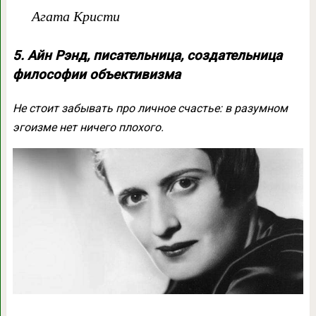
Агата Кристи
5. Айн Рэнд, писательница, создательница
философии объективизма
Не стоит забывать про личное счастье: в разумном
эгоизме нет ничего плохого.