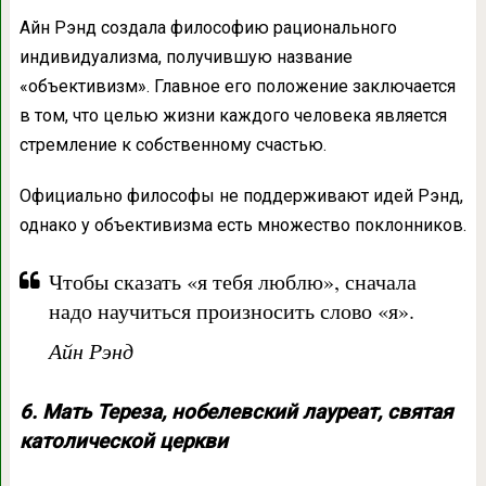
Айн Рэнд создала философию рационального
индивидуализма, получившую название
«объективизм». Главное его положение заключается
в том, что целью жизни каждого человека является
стремление к собственному счастью.
Официально философы не поддерживают идей Рэнд,
однако у объективизма есть множество поклонников.
Чтобы сказать «я тебя люблю», сначала
надо научиться произносить слово «я».
Айн Рэнд
6. Мать Тереза, нобелевский лауреат, святая
католической церкви