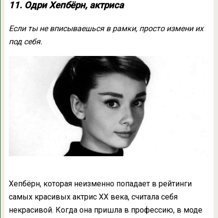
11. Одри Хепбёрн, актриса
Если ты не вписываешься в рамки, просто измени их
под себя.
Хепбёрн, которая неизменно попадает в рейтинги
самых красивых актрис ХХ века, считала себя
некрасивой. Когда она пришла в профессию, в моде