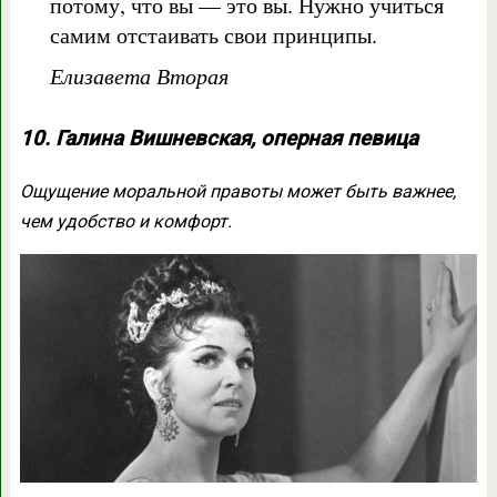
потому, что вы — это вы. Нужно учиться
самим отстаивать свои принципы.
Елизавета Вторая
10. Галина Вишневская, оперная певица
Ощущение моральной правоты может быть важнее,
чем удобство и комфорт.