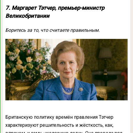
7. Маргарет Тэтчер, премьер-министр
Великобритании
Боритесь за то, что считаете правильным.
Британскую политику времён правления Тэтчер
характеризуют решительность и жёсткость, как,