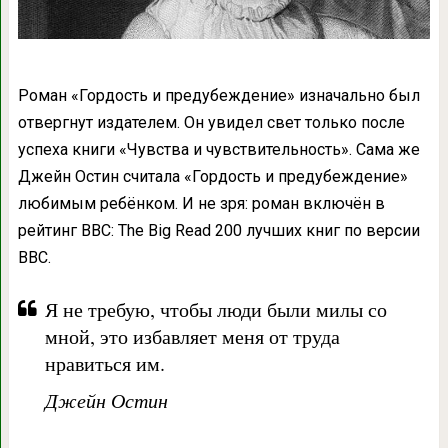
Роман «Гордость и предубеждение» изначально был
отвергнут издателем. Он увидел свет только после
успеха книги «Чувства и чувствительность». Сама же
Джейн Остин считала «Гордость и предубеждение»
любимым ребёнком. И не зря: роман включён в
рейтинг
BBC: The Big Read
200 лучших книг по версии
BBC.
Я не требую, чтобы люди были милы со
мной, это избавляет меня от труда
нравиться им.
Джейн Остин