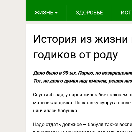
ЖИЗНЬ
ЗДОРОВЬЕ
ИСТ
История из жизни 
годиков от роду
Дело было в 90-ых. Парню, по возвращении
Тот, не долго думая над именем, решил наз
Спустя 4 года, у парня жизнь бьет ключем: 
маленькая дочка. Поскольку супруга после 
нянчилась бабушка.
Надо отдать должное — бабуля также воспи