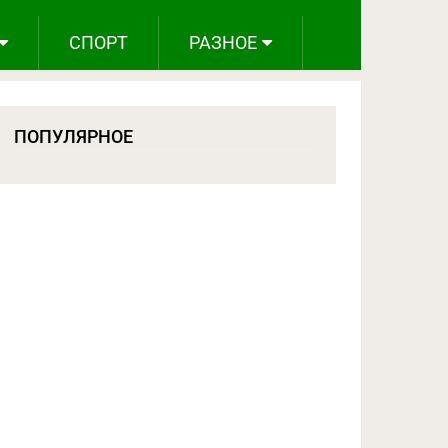
СПОРТ
РАЗНОЕ
ПОПУЛЯРНОЕ