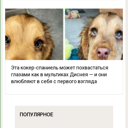
Эта кокер-спаниель может похвастаться
глазами как в мультиках Диснея — и они
влюбляют в себя с первого взгляда
ПОПУЛЯРНОЕ