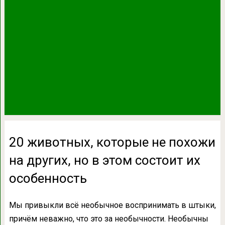
20 животных, которые не похожи
на других, но в этом состоит их
особенность
Мы привыкли всё необычное воспринимать в штыки,
причём неважно, что это за необычности. Необычны