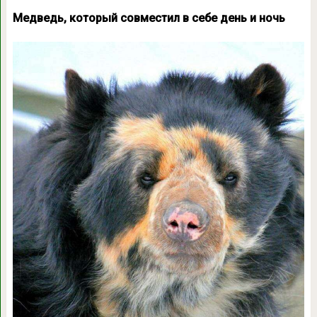
Медведь, который совместил в себе день и ночь