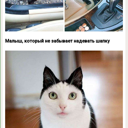
Малыш, который не забывает надевать шапку