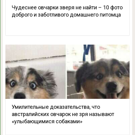
Чудеснее овчарки зверя не найти – 10 фото
доброго и заботливого домашнего питомца
Умилительные доказательства, что
австралийских овчарок не зря называют
«улыбающимися собаками»