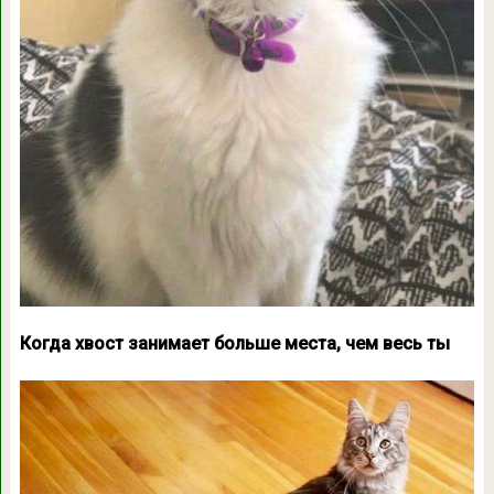
Когда хвост занимает больше места, чем весь ты