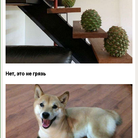
Нет, это не грязь