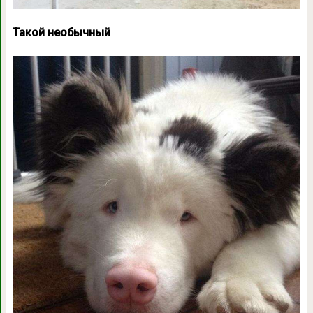
Такой необычный