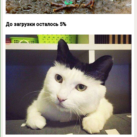
До загрузки осталось 5%