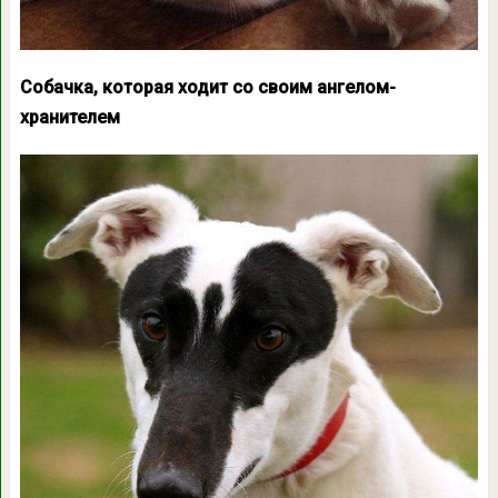
Собачка, которая ходит со своим ангелом-
хранителем