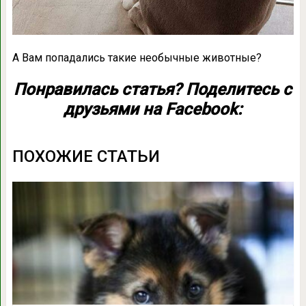
А Вам попадались такие необычные животные?
Понравилась статья? Поделитесь с
друзьями на Facebook:
ПОХОЖИЕ СТАТЬИ