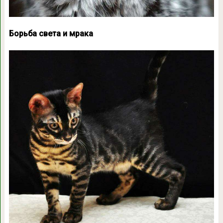
Борьба света и мрака