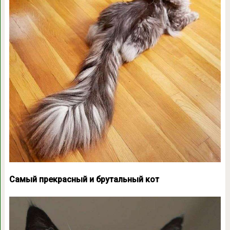
Самый прекрасный и брутальный кот