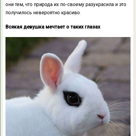
они тем, что природа их по-своему разукрасила и это
получилось невероятно красиво.
Всякая девушка мечтает о таких глазах