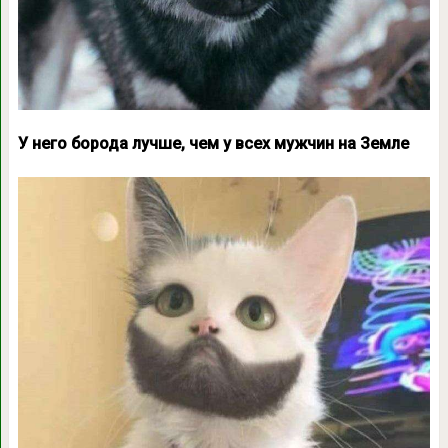
У него борода лучше, чем у всех мужчин на Земле