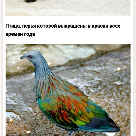
Птица, перья которой выкрашены в краски всех
времен года