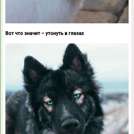
Вот что значит – утонуть в глазах