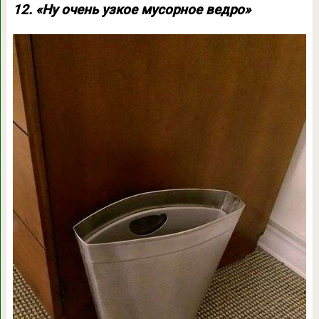
12. «Ну очень узкое мусорное ведро»