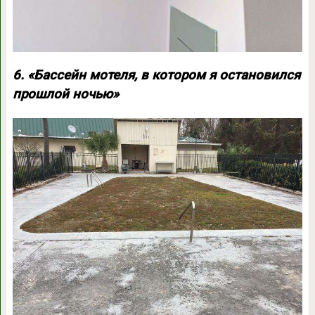
6. «Бассейн мотеля, в котором я остановился
прошлой ночью»