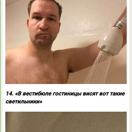
14. «В вестибюле гостиницы висят вот такие
светильники»