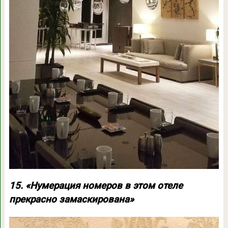
15. «Нумерация номеров в этом отеле
прекрасно замаскирована»