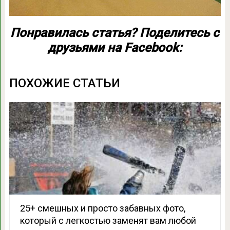
Понравилась статья? Поделитесь с
друзьями на Facebook:
ПОХОЖИЕ СТАТЬИ
25+ смешных и просто забавных фото,
который с легкостью заменят вам любой