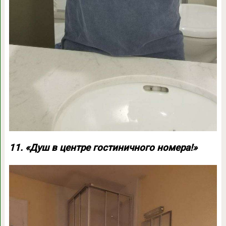
11. «Душ в центре гостиничного номера!»