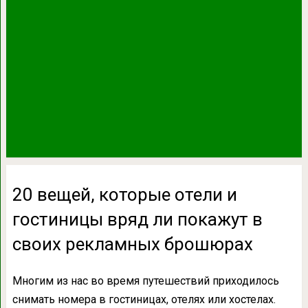
20 вещей, которые отели и
гостиницы вряд ли покажут в
своих рекламных брошюрах
Многим из нас во время путешествий приходилось
снимать номера в гостиницах, отелях или хостелах.