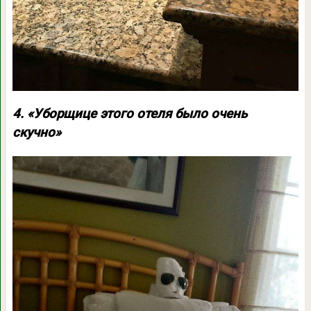
4. «Уборщице этого отеля было очень
скучно»