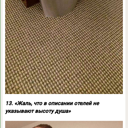
13. «Жаль, что в описании отелей не
указывают высоту душа»