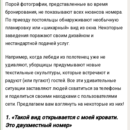
Порой фотографии, представленные во время
бронирования, не показывают всех нюансов номера.
По приезду постояльцы обнаруживают необычную
планировку или «шикарный» вид из окна. Некоторые
заведения поражают своим дизайном и
нестандартной подачей услуг.
Например, когда лебеди из полотенец уже не
удивляют, уборщицы придумывают новые
текстильные скульптуры, которые встречают и
радуют (или пугают) гостей. Все эти удивительные
ситуации заставляют людей схватиться за телефоны
и поделиться своими находками с пользователями
сети. Предлагаем вам взглянуть на некоторые из них!
1. «Такой вид открывается с моей кровати.
Это двухместный номер»