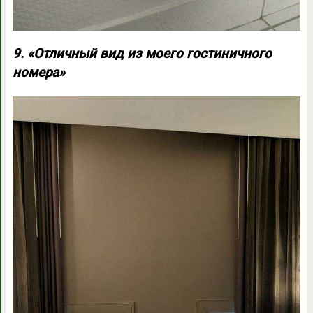
9. «Отличный вид из моего гостиничного
номера»