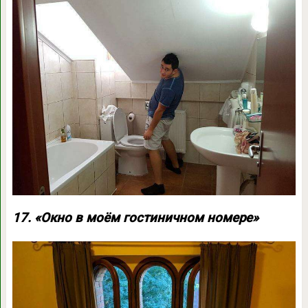
17. «Окно в моём гостиничном номере»