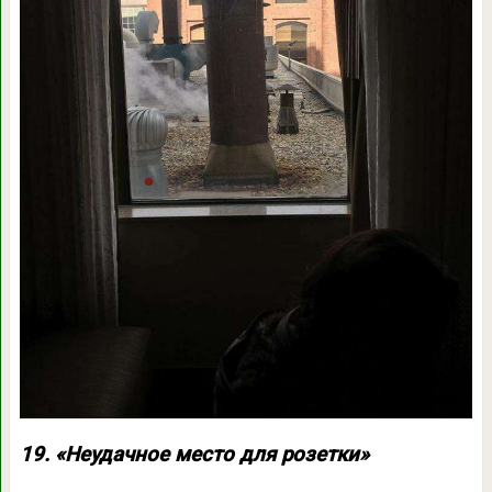
19. «Неудачное место для розетки»