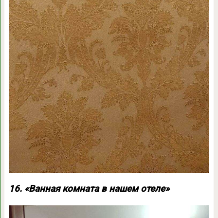
16. «Ванная комната в нашем отеле»