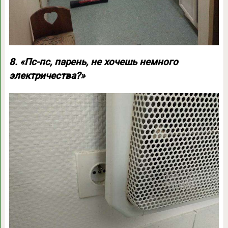
8. «Пс-пс, парень, не хочешь немного
электричества?»