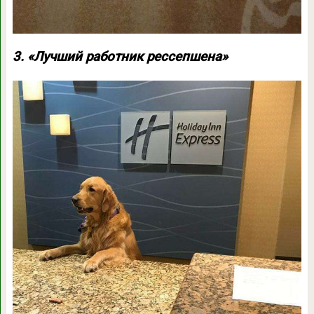
3. «Лучший работник рессепшена»