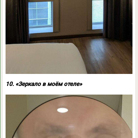
10. «Зеркало в моём отеле»