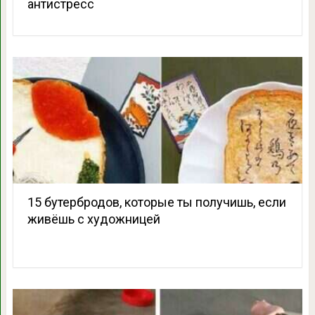
антистресс
15 бутербродов, которые ты получишь, если
живёшь с художницей