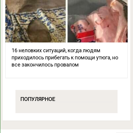
16 неловких ситуаций, когда людям
приходилось прибегать к помощи утюга, но
все закончилось провалом
ПОПУЛЯРНОЕ