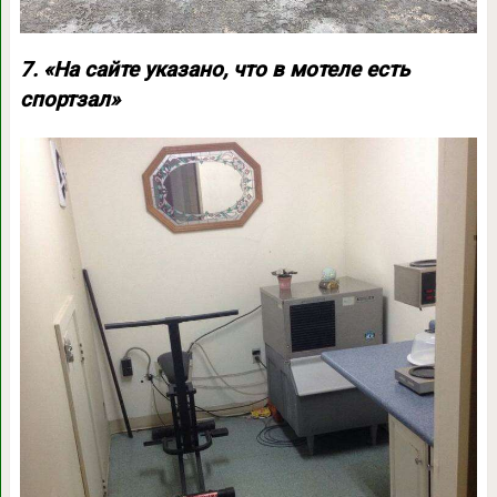
7. «На сайте указано, что в мотеле есть
спортзал»