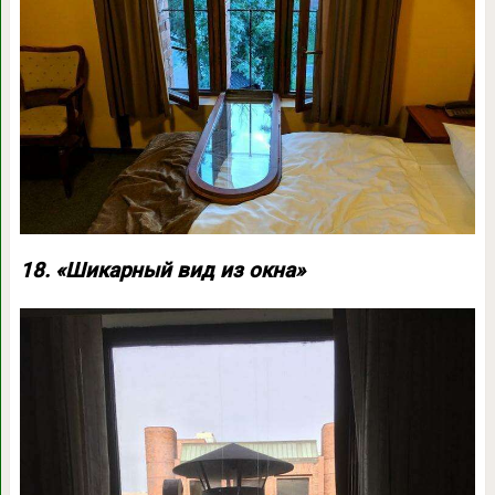
18. «Шикарный вид из окна»