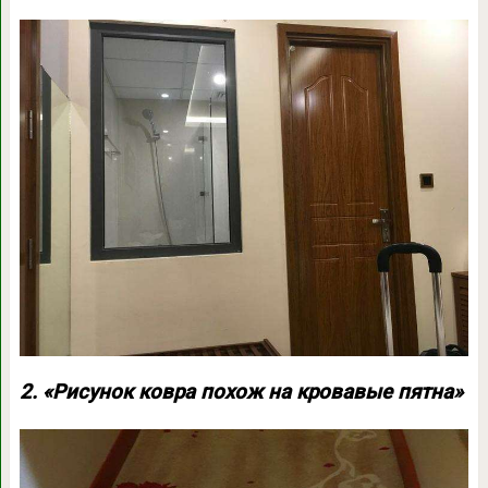
2. «Рисунок ковра похож на кровавые пятна»