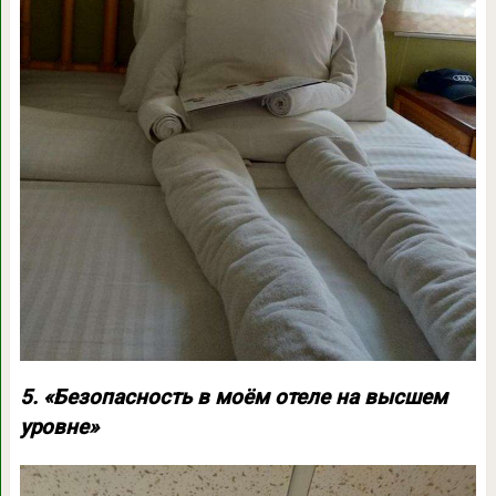
5. «Безопасность в моём отеле на высшем
уровне»