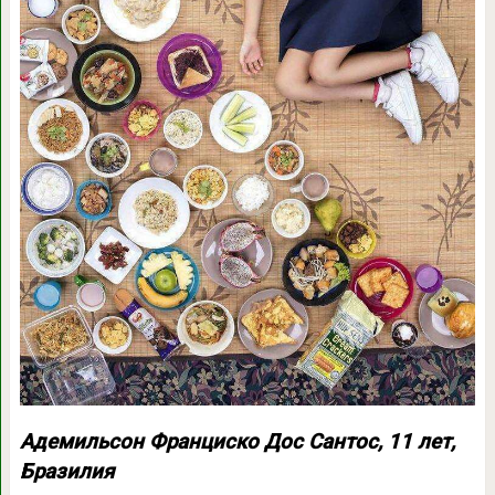
Адемильсон Франциско Дос Сантос, 11 лет,
Бразилия