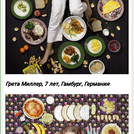
Грета Миллер, 7 лет, Гамбург, Германия