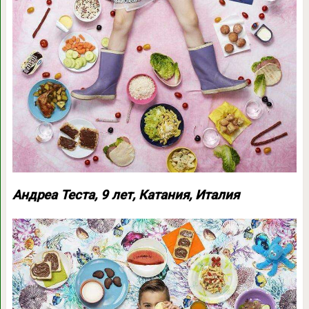
Андреа Теста, 9 лет, Катания, Италия