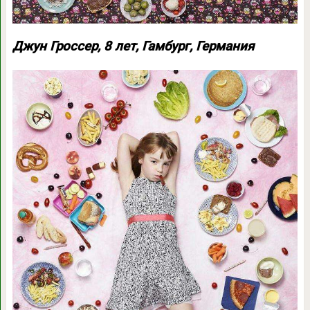
Джун Гроссер, 8 лет, Гамбург, Германия