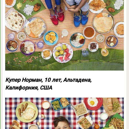
Купер Норман, 10 лет, Альтадена,
Калифорния, США