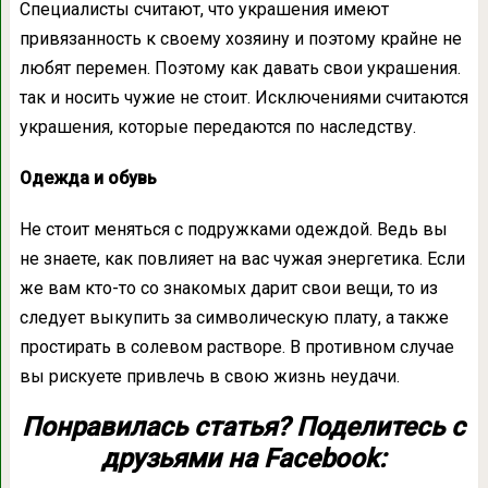
Специалисты считают, что украшения имеют
привязанность к своему хозяину и поэтому крайне не
любят перемен. Поэтому как давать свои украшения.
так и носить чужие не стоит. Исключениями считаются
украшения, которые передаются по наследству.
Одежда и обувь
Не стоит меняться с подружками одеждой. Ведь вы
не знаете, как повлияет на вас чужая энергетика. Если
же вам кто-то со знакомых дарит свои вещи, то из
следует выкупить за символическую плату, а также
простирать в солевом растворе. В противном случае
вы рискуете привлечь в свою жизнь неудачи.
Понравилась статья? Поделитесь с
друзьями на Facebook: