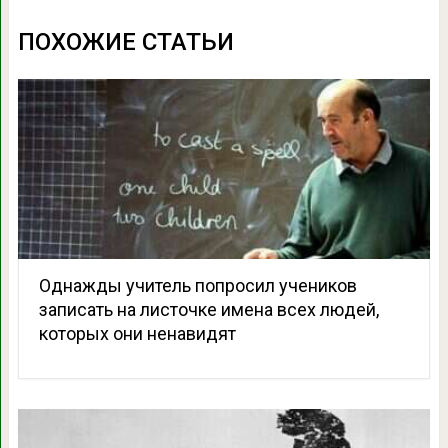
ПОХОЖИЕ СТАТЬИ
Однажды учитель попросил учеников
записать на листочке имена всех людей,
которых они ненавидят