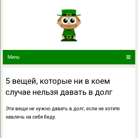
5 вещей, которые ни в коем случ
Menu
5 вещей, которые ни в коем
случае нельзя давать в долг
Эти вещи не нужно давать в долг, если не хотите
навлечь на себя беду.