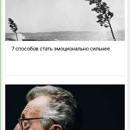
7 способов стать эмоционально сильнее