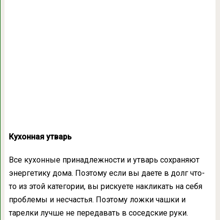
Кухонная утварь
Все кухонные принадлежности и утварь сохраняют
энергетику дома. Поэтому если вы даете в долг что-
то из этой категории, вы рискуете накликать на себя
проблемы и несчастья. Поэтому ложки чашки и
тарелки лучше не передавать в соседские руки.