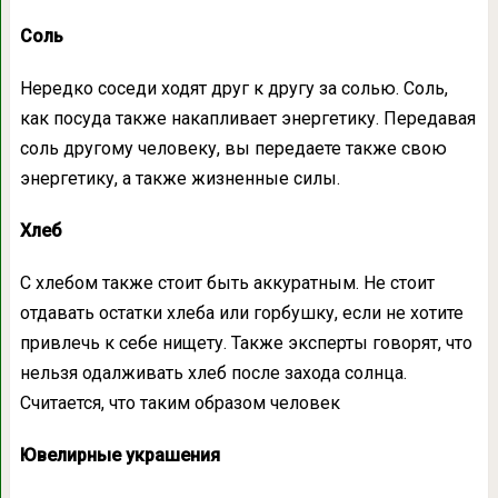
Соль
Нередко соседи ходят друг к другу за солью. Соль,
как посуда также накапливает энергетику. Передавая
соль другому человеку, вы передаете также свою
энергетику, а также жизненные силы.
Хлеб
С хлебом также стоит быть аккуратным. Не стоит
отдавать остатки хлеба или горбушку, если не хотите
привлечь к себе нищету. Также эксперты говорят, что
нельзя одалживать хлеб после захода солнца.
Считается, что таким образом человек
Ювелирные украшения