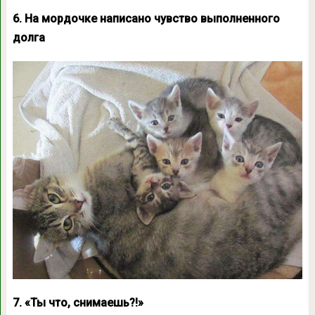
6. На мордочке написано чувство выполненного
долга
7. «Ты что, снимаешь?!»