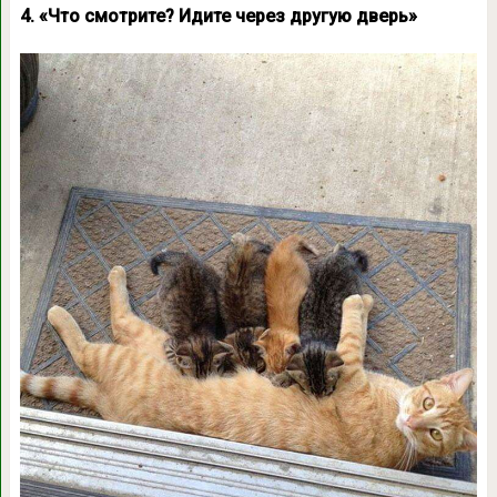
4. «Что смотрите? Идите через другую дверь»