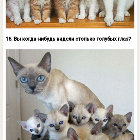
16. Вы когда-нибудь видели столько голубых глаз?