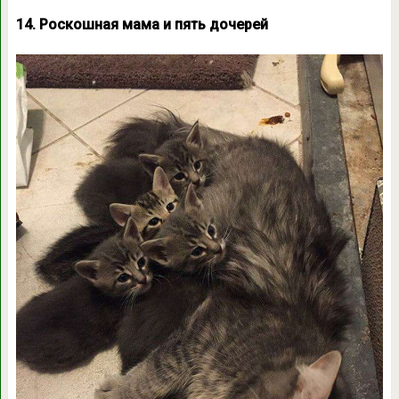
14. Роскошная мама и пять дочерей