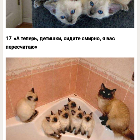
17. «А теперь, детишки, сидите смирно, я вас
пересчитаю»