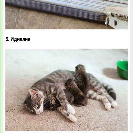
5. Идиллия