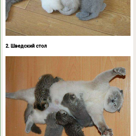
2. Шведский стол