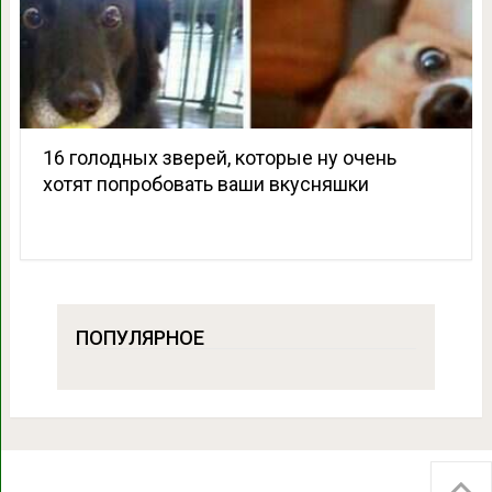
16 голодных зверей, которые ну очень
хотят попробовать ваши вкусняшки
ПОПУЛЯРНОЕ