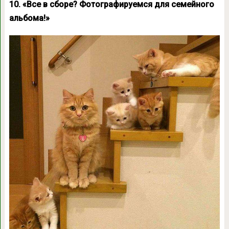
10. «Все в сборе? Фотографируемся для семейного
альбома!»