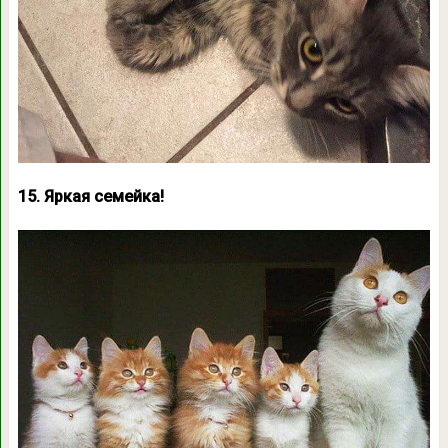
15. Яркая семейка!