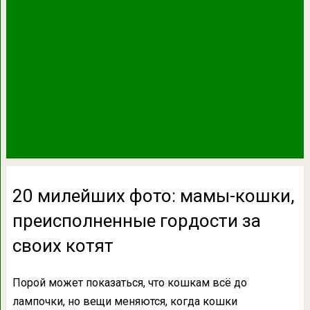
20 милейших фото: мамы-кошки,
преисполненные гордости за
своих котят
Порой может показаться, что кошкам всё до
лампочки, но вещи меняются, когда кошки