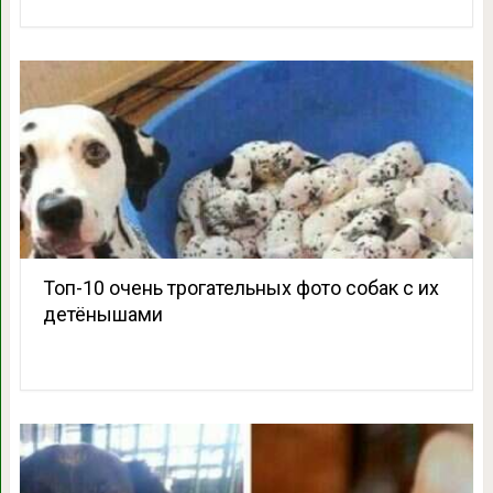
Топ-10 очень трогательных фото собак с их
детёнышами