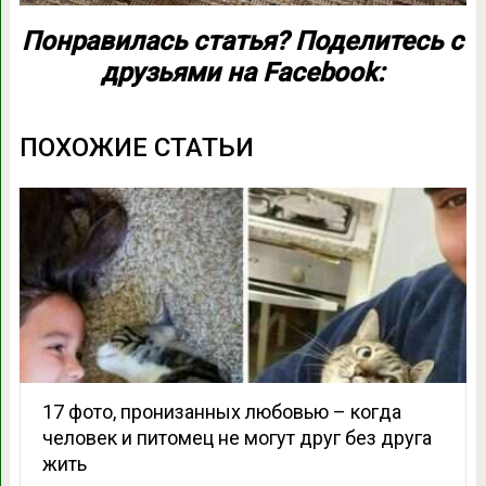
Понравилась статья? Поделитесь с
друзьями на Facebook:
ПОХОЖИЕ СТАТЬИ
17 фото, пронизанных любовью – когда
человек и питомец не могут друг без друга
жить