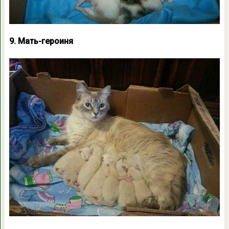
9. Мать-героиня