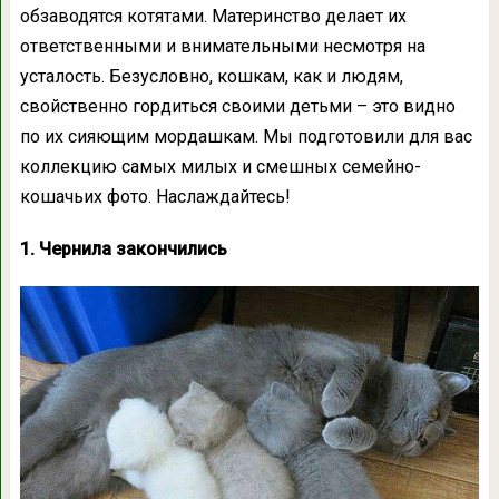
обзаводятся котятами. Материнство делает их
ответственными и внимательными несмотря на
усталость. Безусловно, кошкам, как и людям,
свойственно гордиться своими детьми – это видно
по их сияющим мордашкам. Мы подготовили для вас
коллекцию самых милых и смешных семейно-
кошачьих фото. Наслаждайтесь!
1. Чернила закончились