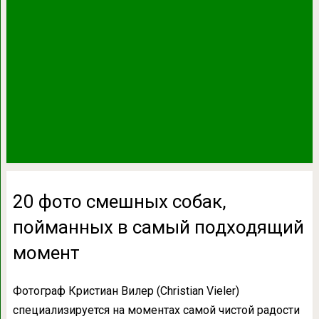
20 фото смешных собак,
пойманных в самый подходящий
момент
Фотограф Кристиан Вилер (Christian Vieler)
специализируется на моментах самой чистой радости