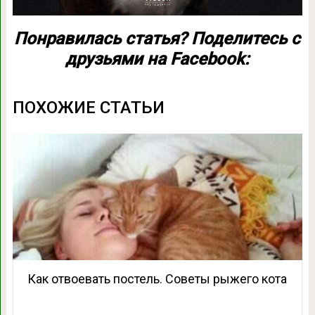
Понравилась статья? Поделитесь с
друзьями на Facebook:
ПОХОЖИЕ СТАТЬИ
Как отвоевать постель. Советы рыжего кота