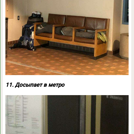
11. Досыпает в метро