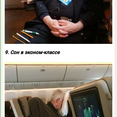
9. Сон в эконом-классе