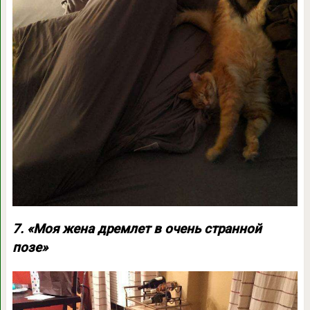
7. «Моя жена дремлет в очень странной
позе»