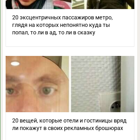
20 эксцентричных пассажиров метро,
глядя на которых непонятно куда ты
попал, то ли в ад, то ли в сказку
20 вещей, которые отели и гостиницы вряд
ли покажут в своих рекламных брошюрах