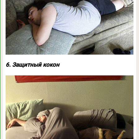
6. Защитный кокон