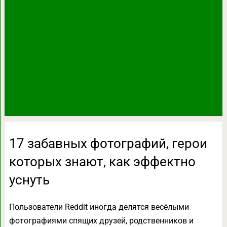
17 забавных фотографий, герои
которых знают, как эффектно
уснуть
Пользователи Reddit иногда делятся весёлыми
фотографиями спящих друзей, родственников и