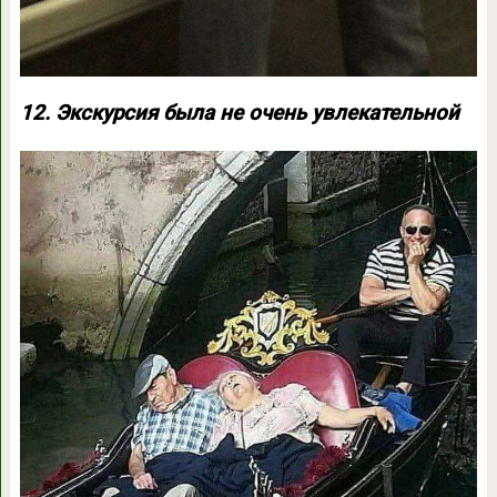
12. Экскурсия была не очень увлекательной