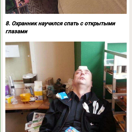
8. Охранник научился спать с открытыми
глазами