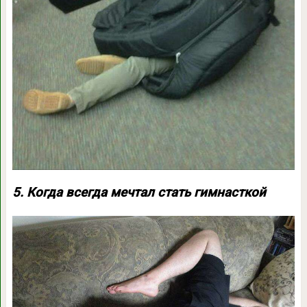
5. Когда всегда мечтал стать гимнасткой