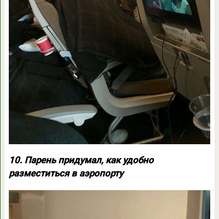
10. Парень придумал, как удобно
разместиться в аэропорту