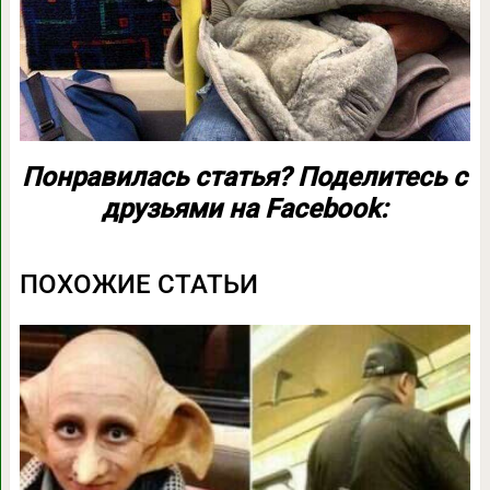
Понравилась статья? Поделитесь с
друзьями на Facebook:
ПОХОЖИЕ СТАТЬИ