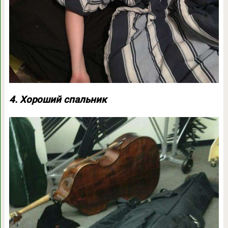
4. Хороший спальник