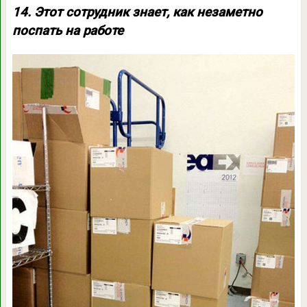
14. Этот сотрудник знает, как незаметно
поспать на работе