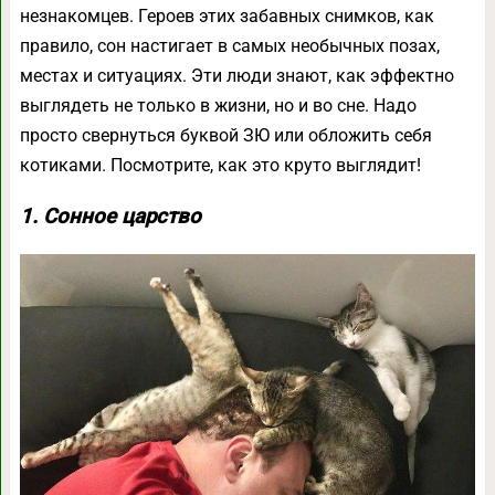
незнакомцев. Героев этих забавных снимков, как
правило, сон настигает в самых необычных позах,
местах и ситуациях. Эти люди знают, как эффектно
выглядеть не только в жизни, но и во сне. Надо
просто свернуться буквой ЗЮ или обложить себя
котиками. Посмотрите, как это круто выглядит!
1. Сонное царство