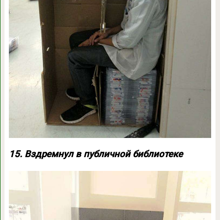
15. Вздремнул в публичной библиотеке