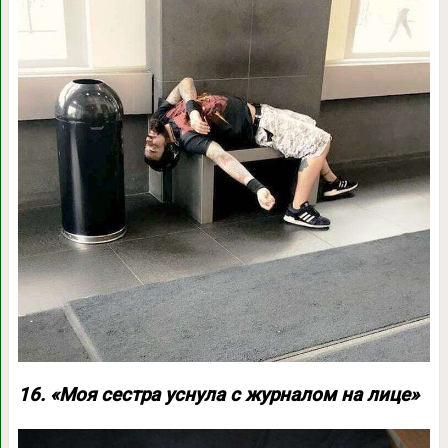
16. «Моя сестра уснула с журналом на лице»