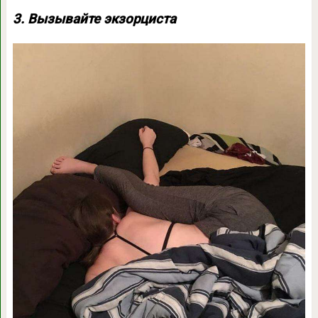
3. Вызывайте экзорциста