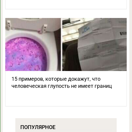
15 примеров, которые докажут, что
человеческая глупость не имеет границ
ПОПУЛЯРНОЕ