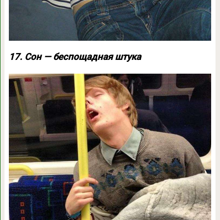
17. Сон — беспощадная штука