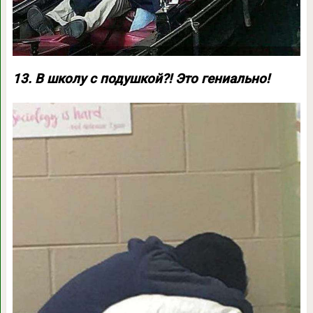
13. В школу с подушкой?! Это гениально!