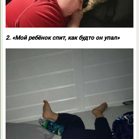
2. «Мой ребёнок спит, как будто он упал»