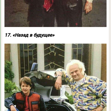
17. «Назад в будущее»