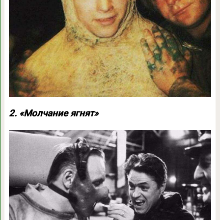
2. «Молчание ягнят»