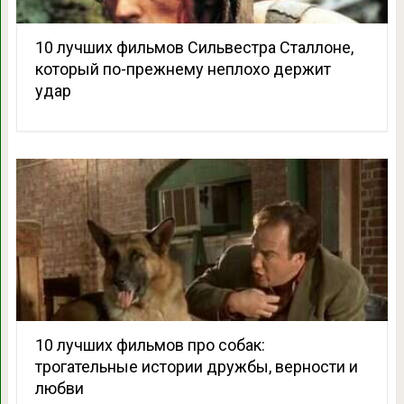
10 лучших фильмов Сильвестра Сталлоне,
который по-прежнему неплохо держит
удар
10 лучших фильмов про собак:
трогательные истории дружбы, верности и
любви