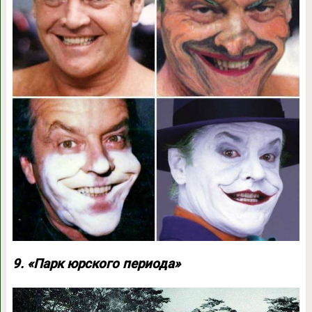
9. «Парк юрского периода»