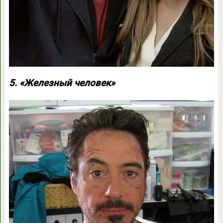
5. «Железный человек»