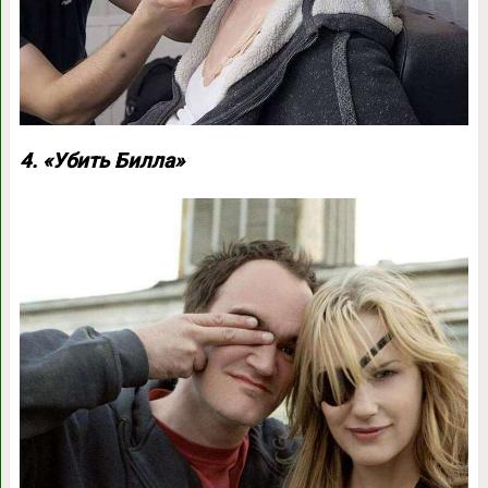
4. «Убить Билла»