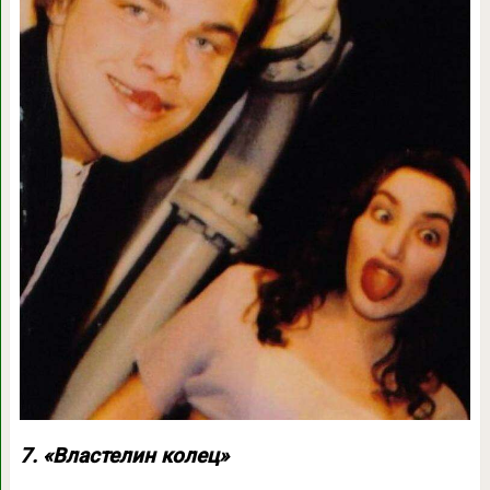
7. «Властелин колец»