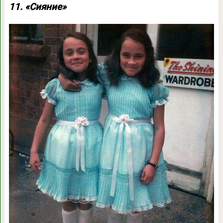
11. «Сияние»