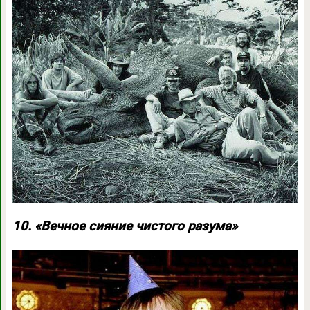
10. «Вечное сияние чистого разума»