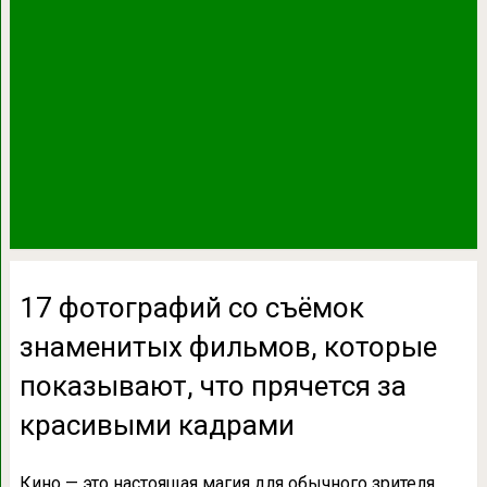
17 фотографий со съёмок
знаменитых фильмов, которые
показывают, что прячется за
красивыми кадрами
Кино — это настоящая магия для обычного зрителя,