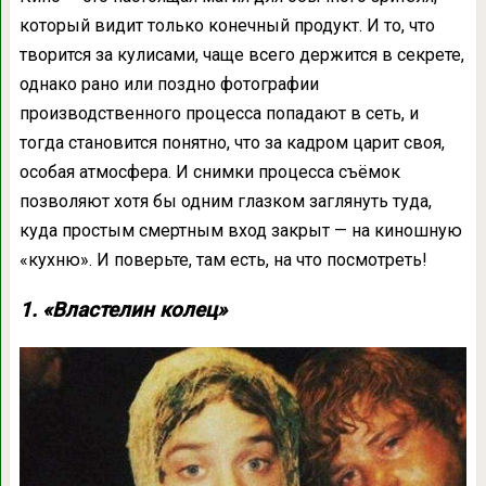
который видит только конечный продукт. И то, что
творится за кулисами, чаще всего держится в секрете,
однако рано или поздно фотографии
производственного процесса попадают в сеть, и
тогда становится понятно, что за кадром царит своя,
особая атмосфера. И снимки процесса съёмок
позволяют хотя бы одним глазком заглянуть туда,
куда простым смертным вход закрыт — на киношную
«кухню». И поверьте, там есть, на что посмотреть!
1. «Властелин колец»