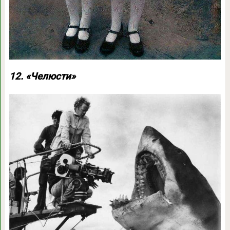
12. «Челюсти»