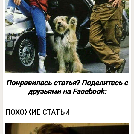
Понравилась статья? Поделитесь с
друзьями на Facebook:
ПОХОЖИЕ СТАТЬИ