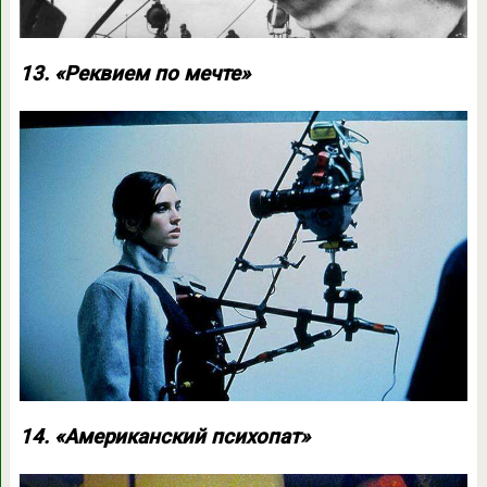
13. «Реквием по мечте»
14. «Американский психопат»