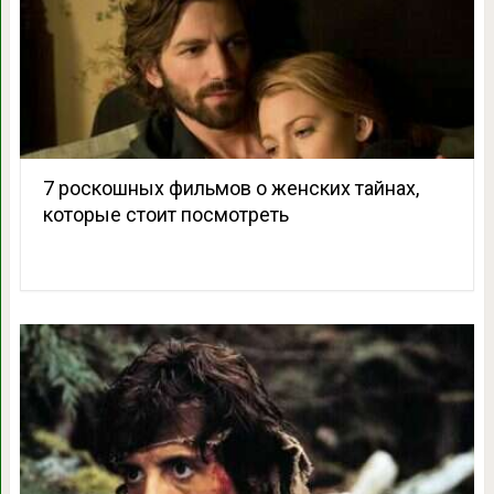
7 роскошных фильмов о женских тайнах,
которые стоит посмотреть