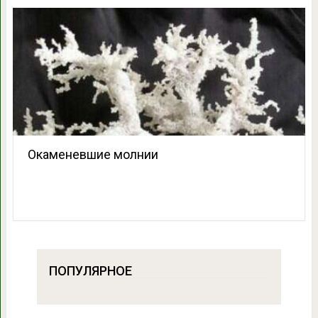
Окаменевшие молнии
ПОПУЛЯРНОЕ