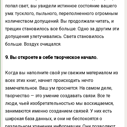
попал свет, вы увидели истинное состояние вашего
ума: тусклого, пыльного, переполненного огромным
количеством допущений. Вы продолжали читать, и
трещин становилось все больше. Одно за другим эти
допущения улетучивались. Света становилось
больше. Воздух очищался.
9. Вы откроете в себе творческое начало.
Когда вы наполните свой ум свежим материалом из
всех этих книг, начнет происходить нечто
замечательное. Ваш ум проснется. На самом деле,
творчество — это умение создавать связи. Все те
люди, чьей изобретательностью мы восхищаемся,
занимаются именно созданием связей. У них есть
широкая база данных, и они не беспокоятся о
раздельном хранении информации. Они позволяют