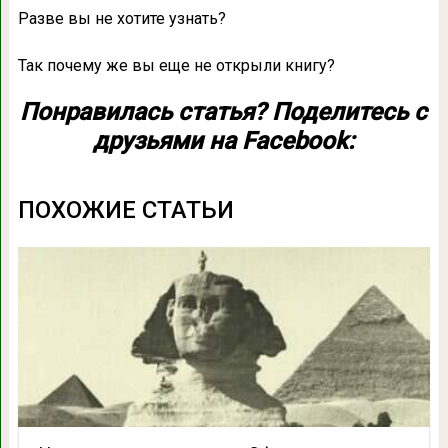
Разве вы не хотите узнать?
Так почему же вы еще не открыли книгу?
Понравилась статья? Поделитесь с
друзьями на Facebook:
ПОХОЖИЕ СТАТЬИ