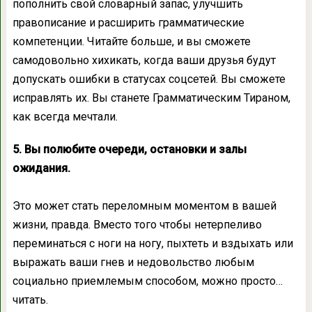
пополнить свой словарный запас, улучшить
правописание и расширить грамматические
компетенции. Читайте больше, и вы сможете
самодовольно хихикать, когда ваши друзья будут
допускать ошибки в статусах соцсетей. Вы сможете
исправлять их. Вы станете Грамматическим Тираном,
как всегда мечтали.
5. Вы полюбите очереди, остановки и залы
ожидания.
Это может стать переломным моментом в вашей
жизни, правда. Вместо того чтобы нетерпеливо
переминаться с ноги на ногу, пыхтеть и вздыхать или
выражать ваши гнев и недовольство любым
социально приемлемым способом, можно просто…
читать.