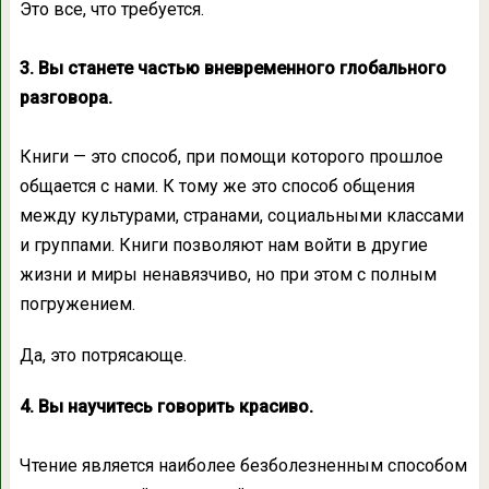
Это все, что требуется.
3. Вы станете частью вневременного глобального
разговора.
Книги — это способ, при помощи которого прошлое
общается с нами. К тому же это способ общения
между культурами, странами, социальными классами
и группами. Книги позволяют нам войти в другие
жизни и миры ненавязчиво, но при этом с полным
погружением.
Да, это потрясающе.
4. Вы научитесь говорить красиво.
Чтение является наиболее безболезненным способом