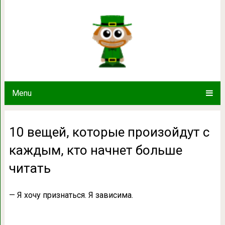
10 вещей, которые произойдут с 
читать
Menu
10 вещей, которые произойдут с
каждым, кто начнет больше
читать
— Я хочу признаться. Я зависима.