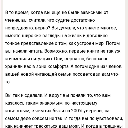
В то время, когда вы еще не были зависимы от
чтения, вы считали, что судите достаточно
непредвзято, верно? Вы думали, что знаете многое,
имеете широкие взгляды на жизнь и довольно
точное представление о том, как устроен мир. Потом
вы начали читать. Возможно, первые книги не так уж
и изменили ситуацию. Они, вероятно, безопасно
хранили вас в зоне комфорта. А потом один из членов
вашей новой читающей семьи посоветовал вам что-
то.
Вы так и сделали. И вдруг вы поняли: то, что вам
казалось таким знакомым, по-настоящему
известным, в чем вы были на 200% уверены, на
самом деле совсем не так. И тогда вы почувствовали,
как начинает трескаться ваш мозг. И когда в трещины