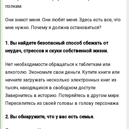
полкам.
Они знают меня. Они любят меня. Здесь есть все, что
мне нужно. Почему я должна остановиться?
1. Вы найдете безопасный способ сбежать от
неудач, стрессов и скуки собственной жизни.
Нет необходимости обращаться к таблеткам или
алкоголю. Экономьте свои деньги. Купите книги или
начните загружать несколько электронных книг из
тысяч, находящихся в свободном доступе.
Завернитесь в историю. Потеряйтесь в другом мире.
Переселитесь из своей головы в голову персонажа.
2. Вы обнаружите, что у вас есть семья.