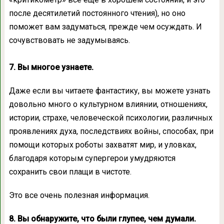
после десятилетий постоянного чтения), но оно
поможет вам задуматься, прежде чем осуждать. И
сочувствовать не задумываясь.
7. Вы многое узнаете.
Даже если вы читаете фантастику, вы можете узнать
довольно много о культурном влиянии, отношениях,
истории, страхе, человеческой психологии, различных
проявлениях духа, последствиях войны, способах, при
помощи которых роботы захватят мир, и уловках,
благодаря которым супергерои умудряются
сохранить свои плащи в чистоте.
Это все очень полезная информация.
8. Вы обнаружите, что были глупее, чем думали.