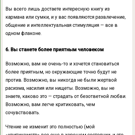
Вы всего лишь достаете интересную книгу из
кармана или сумки, и у вас появляются развлечение,
общение и интеллектуальная стимуляция — все в
одном флаконе.
6. Вы станете более приятным человеком
Возможно, вам не очень-то и хочется становиться
более приятным, но окружающие точно будут не
против. Возможно, вы никогда не были жертвой
расизма, насилия или нищеты. Возможно, вы не
знаете, каково это — страдать от безответной любви.
Возможно, вам легче критиковать, чем
сочувствовать.
Чтение не изменит это полностью (мой
«критикометр» все еще в хорошем состоянии, и это