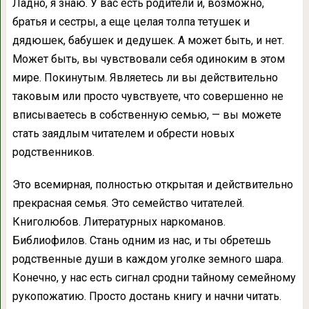
Ладно, я знаю. У вас есть родители и, возможно,
братья и сестры, а еще целая толпа тетушек и
дядюшек, бабушек и дедушек. А может быть, и нет.
Может быть, вы чувствовали себя одиноким в этом
мире. Покинутым. Являетесь ли вы действительно
таковым или просто чувствуете, что совершенно не
вписываетесь в собственную семью, — вы можете
стать заядлым читателем и обрести новых
родственников.
Это всемирная, полностью открытая и действительно
прекрасная семья. Это семейство читателей.
Книголюбов. Литературных наркоманов.
Библиофилов. Стань одним из нас, и ты обретешь
родственные души в каждом уголке земного шара.
Конечно, у нас есть сигнал сродни тайному семейному
рукопожатию. Просто достань книгу и начни читать.