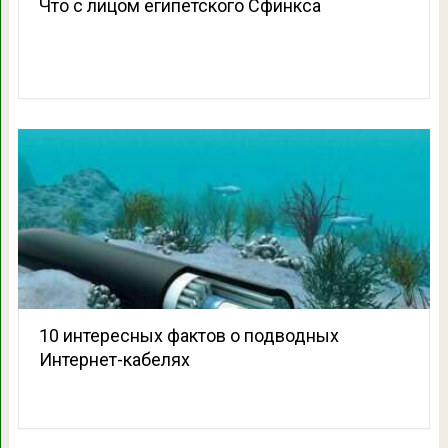
Что с лицом египетского Сфинкса
10 интересных фактов о подводных
Интернет-кабелях