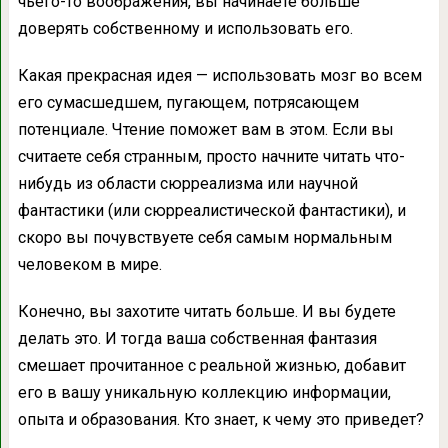
чьего-то воображения, вы начинаете больше
доверять собственному и использовать его.
Какая прекрасная идея — использовать мозг во всем
его сумасшедшем, пугающем, потрясающем
потенциале. Чтение поможет вам в этом. Если вы
считаете себя странным, просто начните читать что-
нибудь из области сюрреализма или научной
фантастики (или сюрреалистической фантастики), и
скоро вы почувствуете себя самым нормальным
человеком в мире.
Конечно, вы захотите читать больше. И вы будете
делать это. И тогда ваша собственная фантазия
смешает прочитанное с реальной жизнью, добавит
его в вашу уникальную коллекцию информации,
опыта и образования. Кто знает, к чему это приведет?