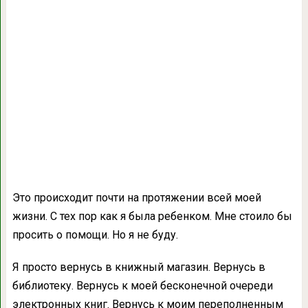
Это происходит почти на протяжении всей моей
жизни. С тех пор как я была ребенком. Мне стоило бы
просить о помощи. Но я не буду.
Я просто вернусь в книжный магазин. Вернусь в
библиотеку. Вернусь к моей бесконечной очереди
электронных книг. Вернусь к моим переполненным