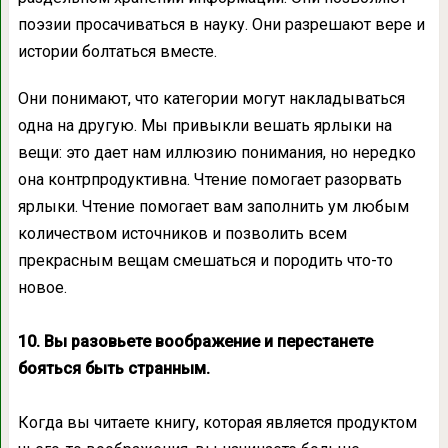
поэзии просачиваться в науку. Они разрешают вере и
истории болтаться вместе.
Они понимают, что категории могут накладываться
одна на другую. Мы привыкли вешать ярлыки на
вещи: это дает нам иллюзию понимания, но нередко
она контрпродуктивна. Чтение помогает разорвать
ярлыки. Чтение помогает вам заполнить ум любым
количеством источников и позволить всем
прекрасным вещам смешаться и породить что-то
новое.
10. Вы разовьете воображение и перестанете
бояться быть странным.
Когда вы читаете книгу, которая является продуктом