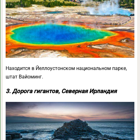
Находится в Йеллоустонском национальном парке,
штат Вайоминг.
3. Дорога гигантов, Северная Ирландия