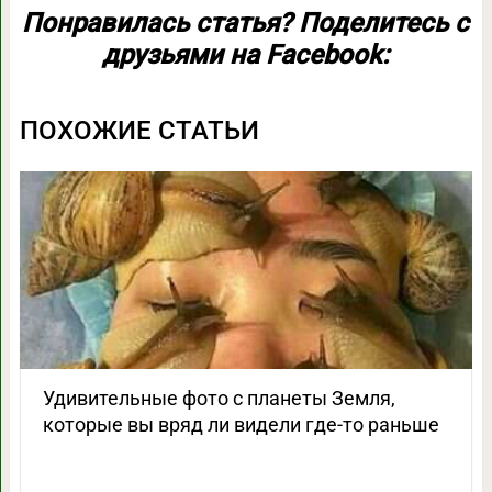
Понравилась статья? Поделитесь с
друзьями на Facebook:
ПОХОЖИЕ СТАТЬИ
Удивительные фото с планеты Земля,
которые вы вряд ли видели где-то раньше