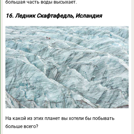
большая часть воды высыхает.
16. Ледник Скафтафедль, Исландия
На какой из этих планет вы хотели бы побывать
больше всего?