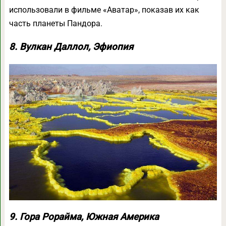
использовали в фильме «Аватар», показав их как
часть планеты Пандора.
8. Вулкан Даллол, Эфиопия
9. Гора Рорайма, Южная Америка