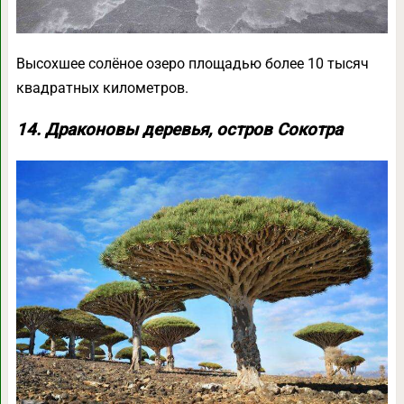
Высохшее солёное озеро площадью более 10 тысяч
квадратных километров.
14. Драконовы деревья, остров Сокотра