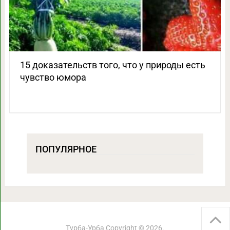
15 доказательств того, что у природы есть
чувство юмора
ПОПУЛЯРНОЕ
Турба-Урба
Copyright © 2026.