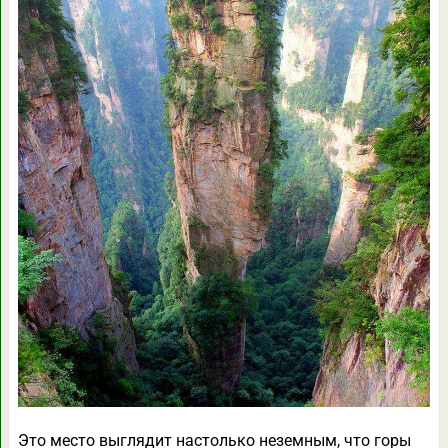
Это место выглядит настолько неземным, что горы