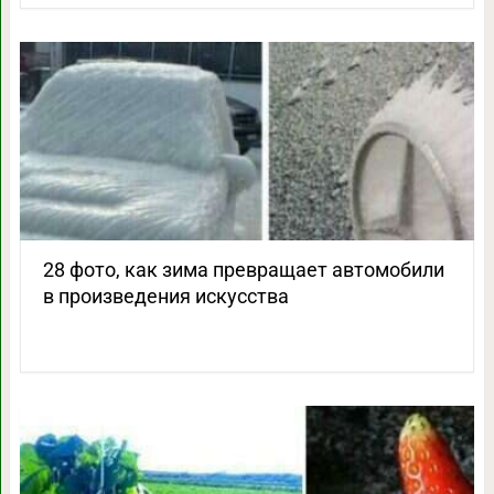
28 фото, как зима превращает автомобили
в произведения искусства