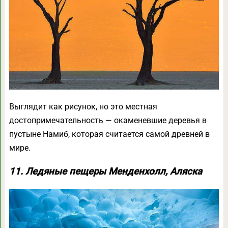
Выглядит как рисунок, но это местная
достопримечательность — окаменевшие деревья в
пустыне Намиб, которая считается самой древней в
мире.
11. Ледяные пещеры Менденхолл, Аляска