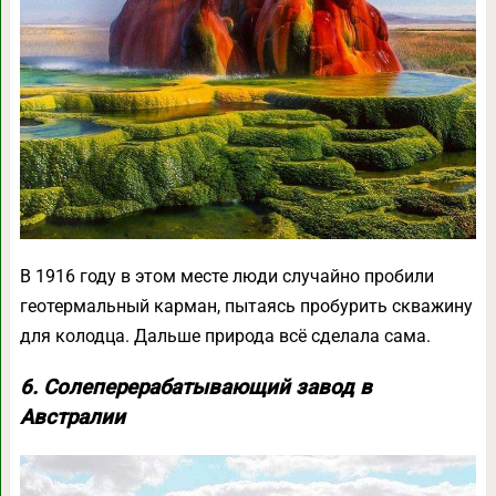
В 1916 году в этом месте люди случайно пробили
геотермальный карман, пытаясь пробурить скважину
для колодца. Дальше природа всё сделала сама.
6. Cолеперерабатывающий завод в
Австралии