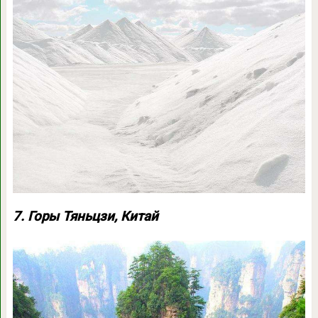
7. Горы Тяньцзи, Китай