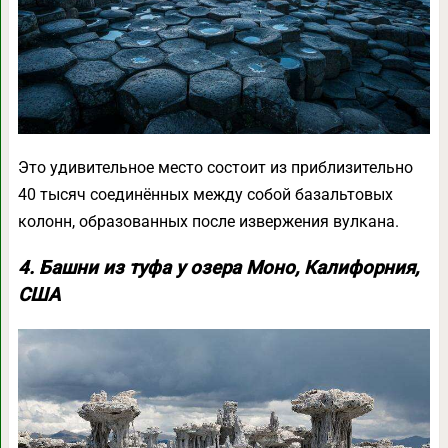
Это удивительное место состоит из приблизительно
40 тысяч соединённых между собой базальтовых
колонн, образованных после извержения вулкана.
4. Башни из туфа у озера Моно, Калифорния,
США