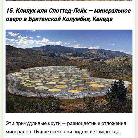
15. Клилук или Споттед-Лейк — минеральное
озеро в Британской Колумбии, Канада
Эти причудливые круги — разноцветные отложения
минералов. Лучше всего они видны летом, когда