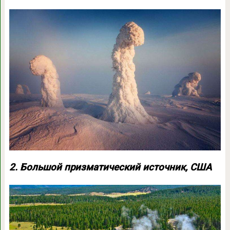
2. Большой призматический источник, США