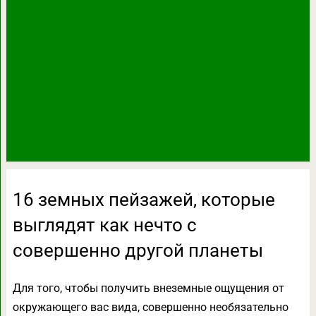
16 земных пейзажей, которые
выглядят как нечто с
совершенно другой планеты
Для того, чтобы получить внеземные ощущения от
окружающего вас вида, совершенно необязательно