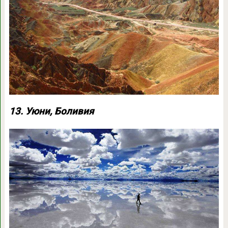
13. Уюни, Боливия