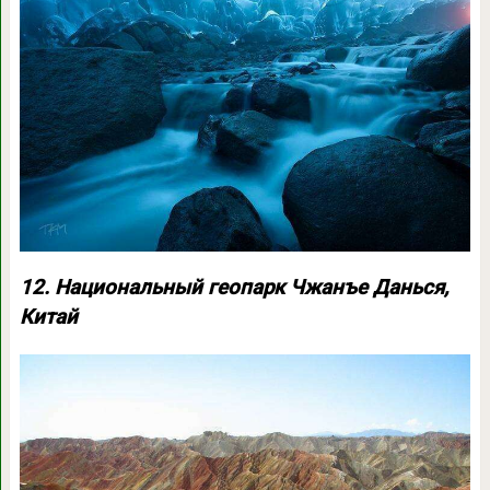
12.
Национальный геопарк Чжанъе Данься
,
Китай