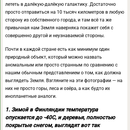
лететь в далёкую-далёкую галактику. Достаточно
просто отправиться на 10 тысяч километров в любую
сторону из собственного города, и там всё та же
привычная нам Земля наверняка покажет себя с
совершенно другой и неузнаваемой стороны.
Почти в каждой стране есть как минимум один
природный объект, который можно назвать
аномальным или просто странным по сравнению с
нашим обычным представлением о том, как должна
выглядеть Земля. Взгляните на эти фотографии — на
них не просто горы, леса и озёра, а как будто их
инопланетные аналоги.
1. Зимой в Финляндии температура
опускается до -40C, и деревья, полностью
покрытые снегом, выглядят вот так