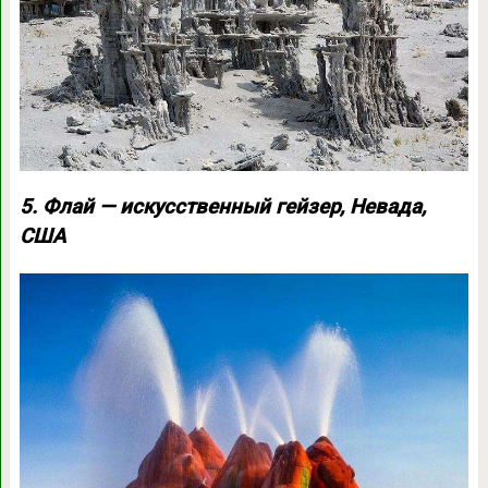
5. Флай — искусственный гейзер, Невада,
США